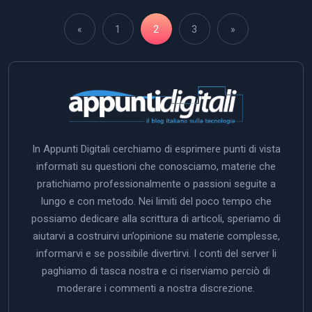
«
1
2
3
»
In Appunti Digitali cerchiamo di esprimere punti di vista
informati su questioni che conosciamo, materie che
pratichiamo professionalmente o passioni seguite a
lungo e con metodo. Nei limiti del poco tempo che
possiamo dedicare alla scrittura di articoli, speriamo di
aiutarvi a costruirvi un’opinione su materie complesse,
informarvi e se possibile divertirvi. I conti del server li
paghiamo di tasca nostra e ci riserviamo perciò di
moderare i commenti a nostra discrezione.