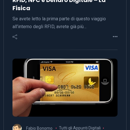
Fisica
Se avete letto la prima parte di questo viaggio
all’interno degli RFID, avrete già più…
Fabio Bonomo
Tutti gli Appunti Digitali