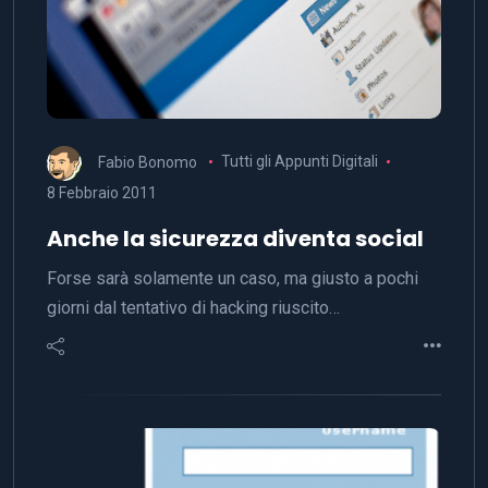
Fabio Bonomo
Tutti gli Appunti Digitali
8 Febbraio 2011
Anche la sicurezza diventa social
Forse sarà solamente un caso, ma giusto a pochi
giorni dal tentativo di hacking riuscito…