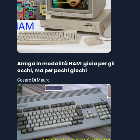
Amiga in modalità HAM: gioia per gli
occhi, ma per pochi giochi
Cesare Di Mauro