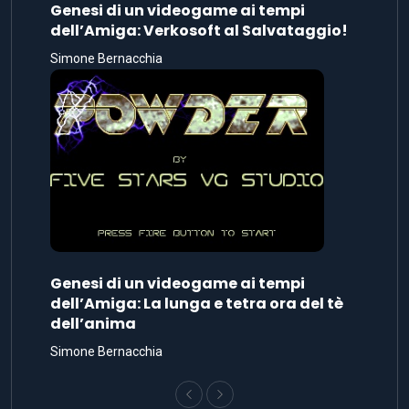
Genesi di un videogame ai tempi
dell’Amiga: Verkosoft al Salvataggio!
Simone Bernacchia
Genesi di un videogame ai tempi
dell’Amiga: La lunga e tetra ora del tè
dell’anima
Simone Bernacchia