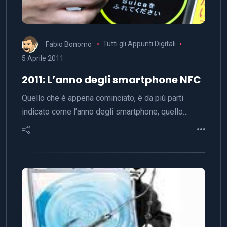
Fabio Bonomo
Tutti gli Appunti Digitali
5 Aprile 2011
2011: L’anno degli smartphone NFC
Quello che è appena cominciato, è da più parti
indicato come l’anno degli smartphone, quello…