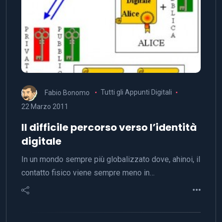
Fabio Bonomo
Tutti gli Appunti Digitali
22 Marzo 2011
Il difficile percorso verso l’identità
digitale
In un mondo sempre più globalizzato dove, ahinoi, il
contatto fisico viene sempre meno in…