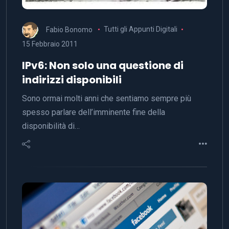
Fabio Bonomo
Tutti gli Appunti Digitali
15 Febbraio 2011
IPv6: Non solo una questione di
indirizzi disponibili
Sono ormai molti anni che sentiamo sempre più
spesso parlare dell’imminente fine della
disponibilità di…