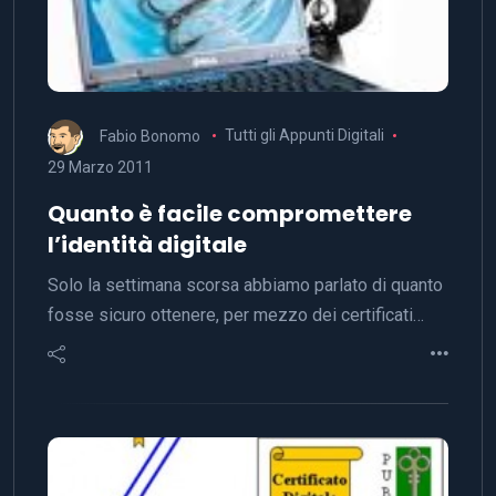
Fabio Bonomo
Tutti gli Appunti Digitali
29 Marzo 2011
Quanto è facile compromettere
l’identità digitale
Solo la settimana scorsa abbiamo parlato di quanto
fosse sicuro ottenere, per mezzo dei certificati…