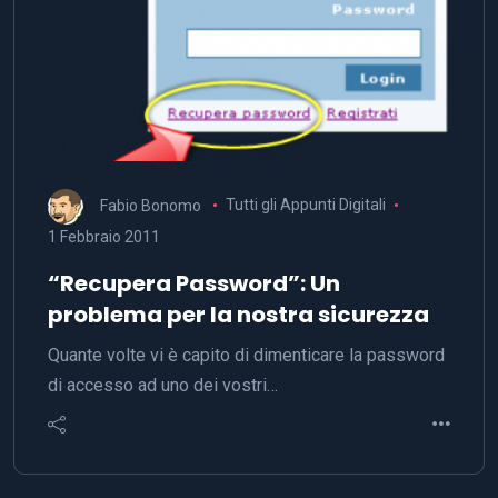
Fabio Bonomo
Tutti gli Appunti Digitali
1 Febbraio 2011
“Recupera Password”: Un
problema per la nostra sicurezza
Quante volte vi è capito di dimenticare la password
di accesso ad uno dei vostri…