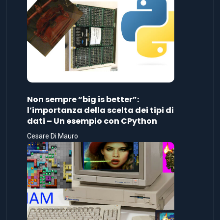
Non sempre “big is better”:
l’importanza della scelta dei tipi di
dati – Un esempio con CPython
Cesare Di Mauro