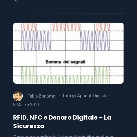
Fabio Bonomo
Tutti gli Appunti Digitali
8 Marzo 2011
RFID, NFC e Denaro Digitale – La
Sicurezza