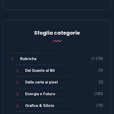
Sfoglia categorie
(1.276)
Rubriche
(3)
Dal Quanto al Bit
(2)
Dalla carta ai pixel
(183)
Energia e Futuro
(70)
Grafica & Silicio