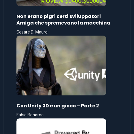
Non erano pigri certi sviluppatori
Amiga che spremevano la macchina
Cesare Di Mauro
Con Unity 3D è un gioco – Parte 2
Fabio Bonomo