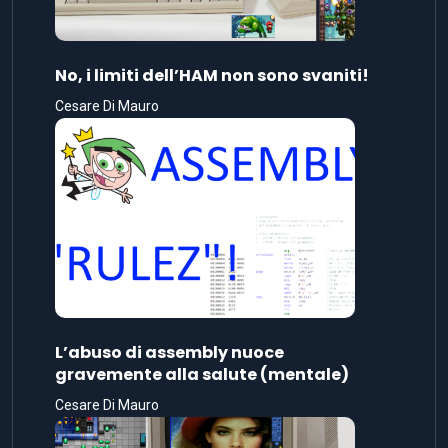
No, i limiti dell’HAM non sono svaniti!
Cesare Di Mauro
L’abuso di assembly nuoce
gravemente alla salute (mentale)
Cesare Di Mauro