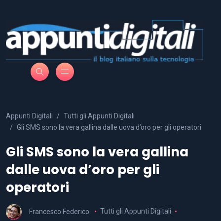
Appunti Digitali
Tutti gli Appunti Digitali
Gli SMS sono la vera gallina dalle uova d’oro per gli operatori
Gli SMS sono la vera gallina
dalle uova d’oro per gli
operatori
Francesco Federico
Tutti gli Appunti Digitali