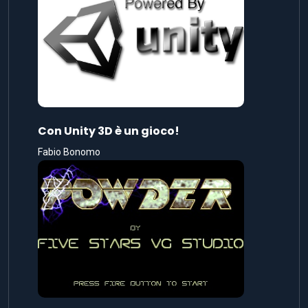
Con Unity 3D è un gioco!
Fabio Bonomo