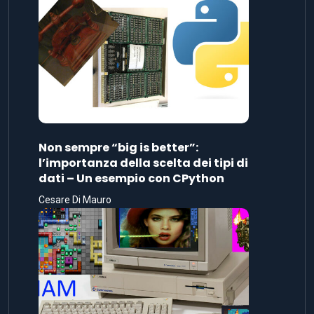
Non sempre “big is better”:
l’importanza della scelta dei tipi di
dati – Un esempio con CPython
Cesare Di Mauro