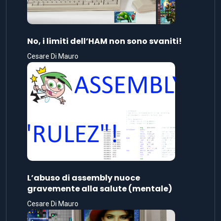
No, i limiti dell’HAM non sono svaniti!
Cesare Di Mauro
L’abuso di assembly nuoce
gravemente alla salute (mentale)
Cesare Di Mauro