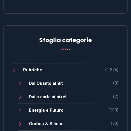
Sfoglia categorie
(1.276)
Rubriche
(3)
Dal Quanto al Bit
(2)
Dalla carta ai pixel
(183)
Energia e Futuro
(70)
Grafica & Silicio