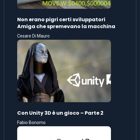
Non erano pigri certi sviluppatori
Amiga che spremevano la macchina
Cesare Di Mauro
Con Unity 3D è un gioco – Parte 2
Fabio Bonomo