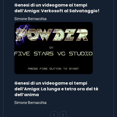
Genesi di un videogame ai tempi
dell’Amiga: Verkosoft al Salvataggio!
Simone Bernacchia
Genesi di un videogame ai tempi
dell’Amiga: La lunga e tetra ora del tè
dell’anima
Simone Bernacchia