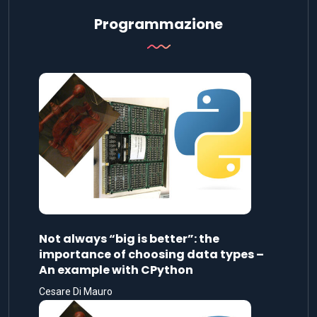
Programmazione
Not always “big is better”: the
importance of choosing data types –
An example with CPython
Cesare Di Mauro