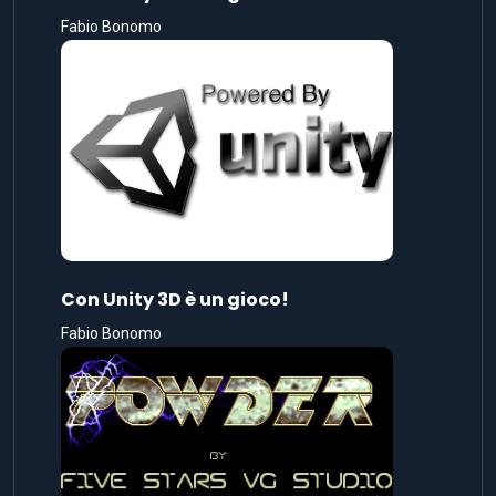
Fabio Bonomo
Con Unity 3D è un gioco!
Fabio Bonomo