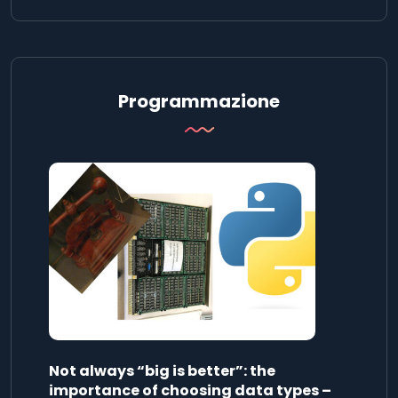
Programmazione
Not always “big is better”: the
importance of choosing data types –