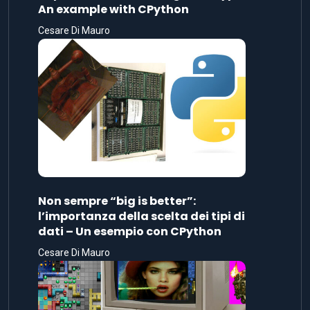
An example with CPython
Cesare Di Mauro
Non sempre “big is better”:
l’importanza della scelta dei tipi di
dati – Un esempio con CPython
Cesare Di Mauro