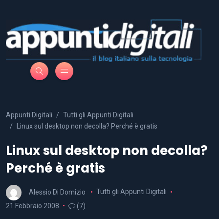
Appunti Digitali
Tutti gli Appunti Digitali
Linux sul desktop non decolla? Perché è gratis
Linux sul desktop non decolla?
Perché è gratis
Alessio Di Domizio
Tutti gli Appunti Digitali
21 Febbraio 2008
(7)