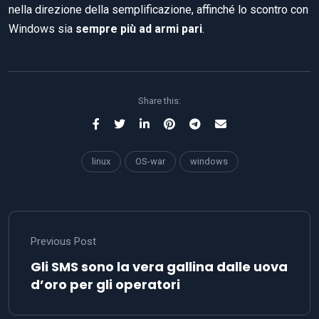
nella direzione della semplificazione, affinché lo scontro con
Windows sia
sempre più ad armi pari
.
Share this:
linux
OS-war
windows
Previous Post
Gli SMS sono la vera gallina dalle uova
d’oro per gli operatori