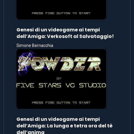
Genesi di un videogame ai tempi
dell’Amiga: Verkosoft al Salvataggio!
Simone Bernacchia
Genesi di un videogame ai tempi
dell’Amiga: La lunga e tetra ora del tè
dell’anima