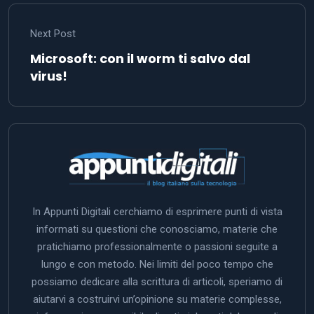
Next Post
Microsoft: con il worm ti salvo dal
virus!
In Appunti Digitali cerchiamo di esprimere punti di vista
informati su questioni che conosciamo, materie che
pratichiamo professionalmente o passioni seguite a
lungo e con metodo. Nei limiti del poco tempo che
possiamo dedicare alla scrittura di articoli, speriamo di
aiutarvi a costruirvi un’opinione su materie complesse,