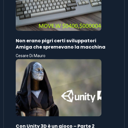
Non erano pigri certi sviluppatori
Amiga che spremevano la macchina
Cesare Di Mauro
Con Unity 3D è un gioco – Parte 2