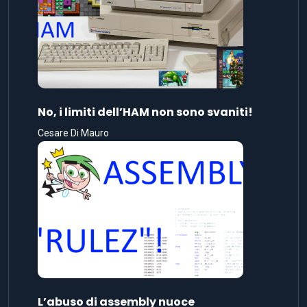
No, i limiti dell’HAM non sono svaniti!
Cesare Di Mauro
L’abuso di assembly nuoce