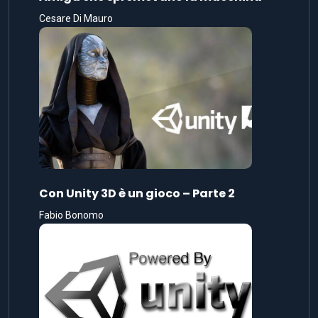
Cesare Di Mauro
Con Unity 3D è un gioco – Parte 2
Fabio Bonomo