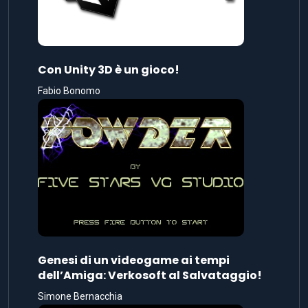
Con Unity 3D è un gioco!
Fabio Bonomo
Genesi di un videogame ai tempi
dell’Amiga: Verkosoft al Salvataggio!
Simone Bernacchia