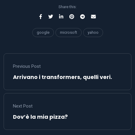
Share this:
google
microsoft
yahoo
Previous Post
Arrivano i transformers, quelli veri.
Next Post
Dov’è la mia pizza?