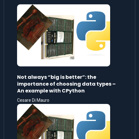
Not always “big is better”: the
importance of choosing data types –
An example with CPython
Cesare Di Mauro