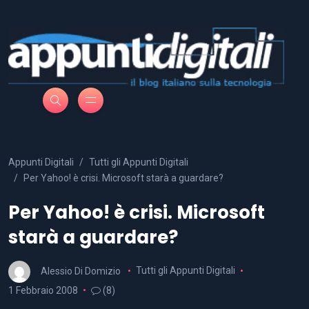
Appunti Digitali
Tutti gli Appunti Digitali
Per Yahoo! è crisi. Microsoft starà a guardare?
Per Yahoo! è crisi. Microsoft
starà a guardare?
Alessio Di Domizio
Tutti gli Appunti Digitali
1 Febbraio 2008
(8)