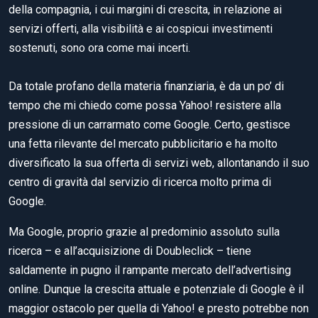
della compagnia, i cui margini di crescita, in relazione ai
servizi offerti, alla visibilità e ai cospicui investimenti
sostenuti, sono ora come mai incerti.
Da totale profano della materia finanziaria, è da un po’ di
tempo che mi chiedo come possa Yahoo! resistere alla
pressione di un carrarmato come Google. Certo, gestisce
una fetta rilevante del mercato pubblicitario e ha molto
diversificato la sua offerta di servizi web, allontanando il suo
centro di gravità dal servizio di ricerca molto prima di
Google.
Ma Google, proprio grazie al predominio assoluto sulla
ricerca – e all’acquisizione di Doubleclick – tiene
saldamente in pugno il rampante mercato dell’advertising
online. Dunque la crescita attuale e potenziale di Google è il
maggior ostacolo per quella di Yahoo! e presto potrebbe non