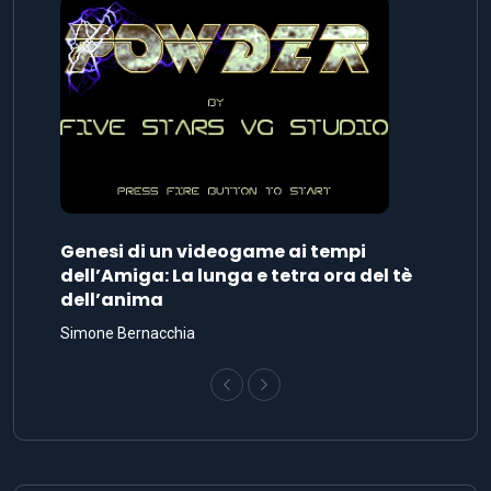
Genesi di un videogame ai tempi
dell’Amiga: La lunga e tetra ora del tè
dell’anima
Simone Bernacchia