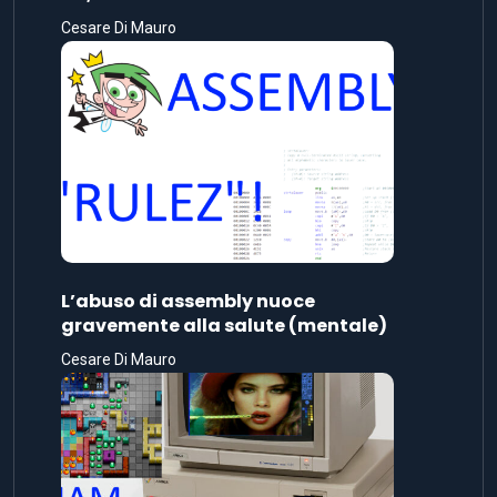
Cesare Di Mauro
L’abuso di assembly nuoce
gravemente alla salute (mentale)
Cesare Di Mauro