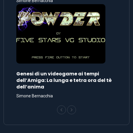
Simone Bernacchia
Genesi di un videogame ai tempi
dell’Amiga: La lunga e tetra ora del tè
dell’anima
Simone Bernacchia