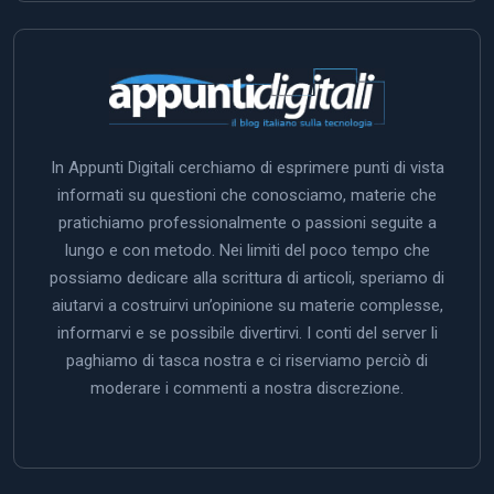
In Appunti Digitali cerchiamo di esprimere punti di vista
informati su questioni che conosciamo, materie che
pratichiamo professionalmente o passioni seguite a
lungo e con metodo. Nei limiti del poco tempo che
possiamo dedicare alla scrittura di articoli, speriamo di
aiutarvi a costruirvi un’opinione su materie complesse,
informarvi e se possibile divertirvi. I conti del server li
paghiamo di tasca nostra e ci riserviamo perciò di
moderare i commenti a nostra discrezione.