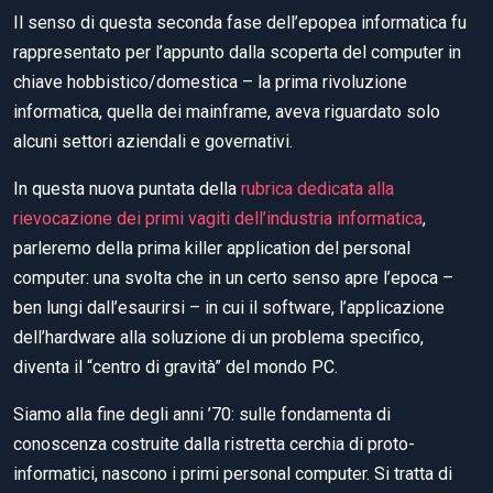
Il senso di questa seconda fase dell’epopea informatica fu
rappresentato per l’appunto dalla scoperta del computer in
chiave hobbistico/domestica – la prima rivoluzione
informatica, quella dei mainframe, aveva riguardato solo
alcuni settori aziendali e governativi.
In questa nuova puntata della
rubrica dedicata alla
rievocazione dei primi vagiti dell’industria informatica
,
parleremo della prima killer application del personal
computer: una svolta che in un certo senso apre l’epoca –
ben lungi dall’esaurirsi – in cui il software, l’applicazione
dell’hardware alla soluzione di un problema specifico,
diventa il “centro di gravità” del mondo PC.
Siamo alla fine degli anni ’70: sulle fondamenta di
conoscenza costruite dalla ristretta cerchia di proto-
informatici, nascono i primi personal computer. Si tratta di