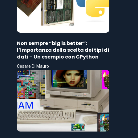
Non sempre “big is better”:
l’importanza della scelta dei tipi di
dati – Un esempio con CPython
Cesare Di Mauro