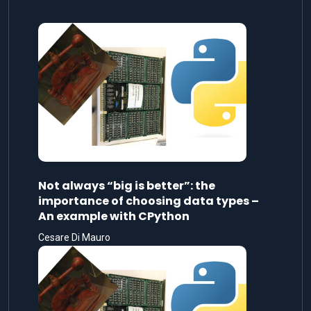
Not always “big is better”: the
importance of choosing data types –
An example with CPython
Cesare Di Mauro