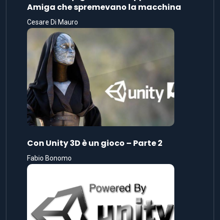
Amiga che spremevano la macchina
Cesare Di Mauro
Con Unity 3D è un gioco – Parte 2
Fabio Bonomo