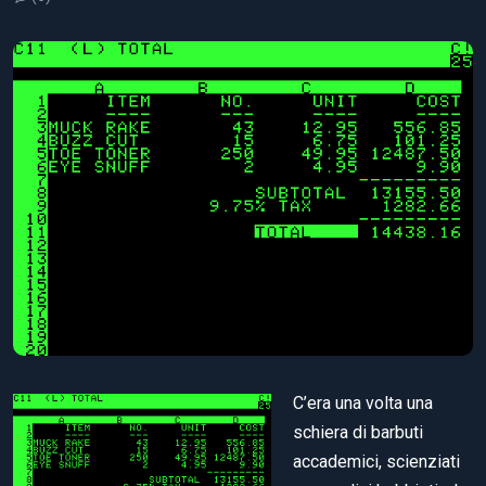
C’era una volta una
schiera di barbuti
accademici, scienziati