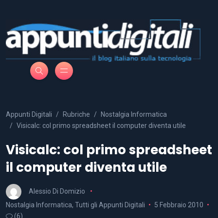
Appunti Digitali
Rubriche
Nostalgia Informatica
Visicalc: col primo spreadsheet il computer diventa utile
Visicalc: col primo spreadsheet
il computer diventa utile
Alessio Di Domizio
Nostalgia Informatica
,
Tutti gli Appunti Digitali
5 Febbraio 2010
(6)