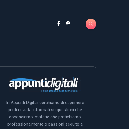
In Appunti Digitali cerchiamo di esprimere
punti di vista informati su questioni che
conosciamo, materie che pratichiamo
professionalmente o passioni seguite a