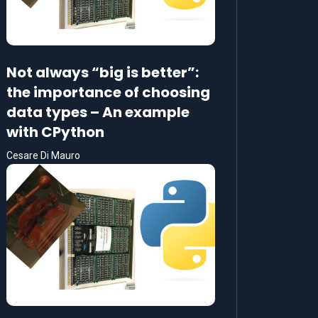
Not always “big is better”:
the importance of choosing
data types – An example
with CPython
Cesare Di Mauro