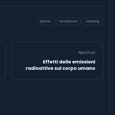
iphone
smartphone
tethering
Next Post
Effetti delle emissioni
radioattive sul corpo umano