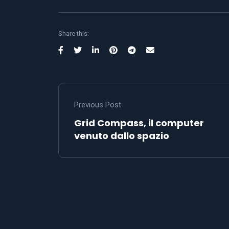
Share this:
Previous Post
Grid Compass, il computer
venuto dallo spazio