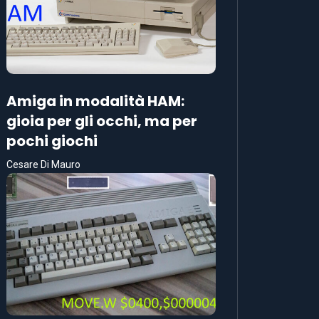
Amiga in modalità HAM:
gioia per gli occhi, ma per
pochi giochi
Cesare Di Mauro