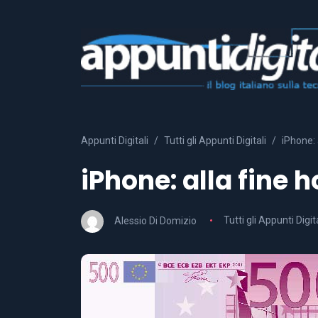
Appunti Digitali
Tutti gli Appunti Digitali
iPhone: 
iPhone: alla fine 
Alessio Di Domizio
Tutti gli Appunti Digita