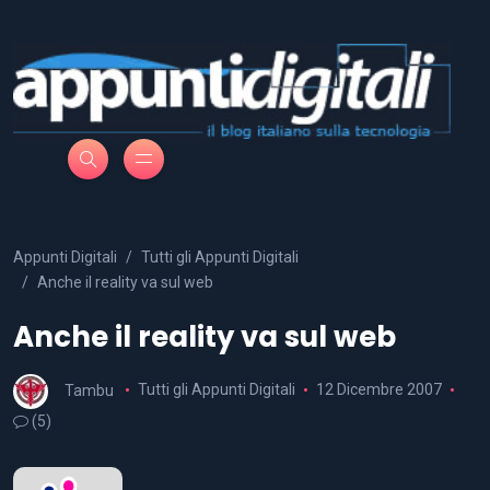
Appunti Digitali
Tutti gli Appunti Digitali
Anche il reality va sul web
Anche il reality va sul web
Tambu
Tutti gli Appunti Digitali
12 Dicembre 2007
(5)