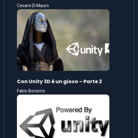
Cesare Di Mauro
Con Unity 3D è un gioco – Parte 2
Fabio Bonomo