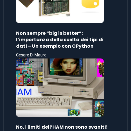
Non sempre “big is better”:
l’importanza della scelta dei tipi di
dati – Un esempio con CPython
Cesare Di Mauro
No, i limiti dell’HAM non sono svaniti!