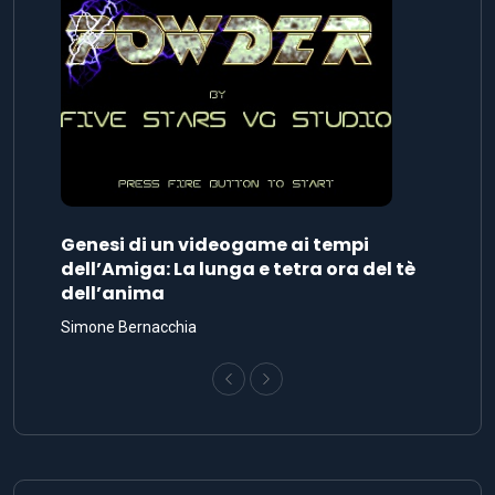
Genesi di un videogame ai tempi
dell’Amiga: La lunga e tetra ora del tè
dell’anima
Simone Bernacchia