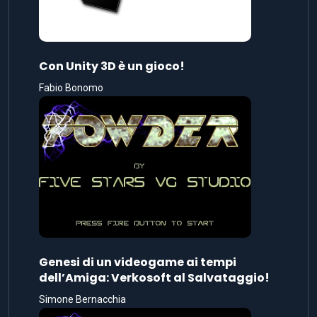
Con Unity 3D è un gioco!
Fabio Bonomo
Genesi di un videogame ai tempi
dell’Amiga: Verkosoft al Salvataggio!
Simone Bernacchia