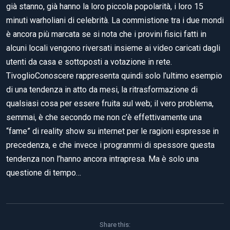
già stanno, già hanno la loro piccola popolarità, i loro 15
minuti warholiani di celebrità. La commistione tra i due mondi
è ancora più marcata se si nota che i provini fisici fatti in
alcuni locali vengono riversati insieme ai video caricati dagli
utenti da casa e sottoposti a votazione in rete.
TivoglioConoscere rappresenta quindi solo l’ultimo esempio
di una tendenza in atto da mesi, la ritrasformazione di
qualsiasi cosa per essere fruita sul web; il vero problema,
semmai, è che secondo me non c’è effettivamente una
“fame” di reality show su internet per le ragioni espresse in
precedenza, e che invece i programmi di spessore questa
tendenza non l’hanno ancora intrapresa. Ma è solo una
questione di tempo…
Share this: