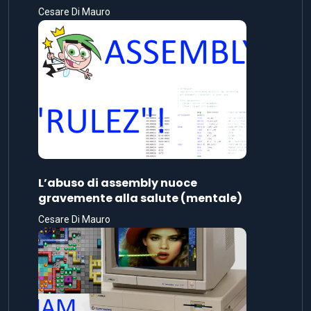
Cesare Di Mauro
L’abuso di assembly nuoce
gravemente alla salute (mentale)
Cesare Di Mauro