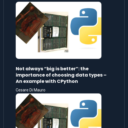
Not always “big is better”: the
importance of choosing data types –
An example with CPython
Cesare Di Mauro