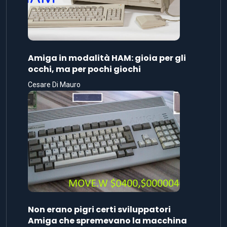
Amiga in modalità HAM: gioia per gli
occhi, ma per pochi giochi
Cesare Di Mauro
Non erano pigri certi sviluppatori
Amiga che spremevano la macchina