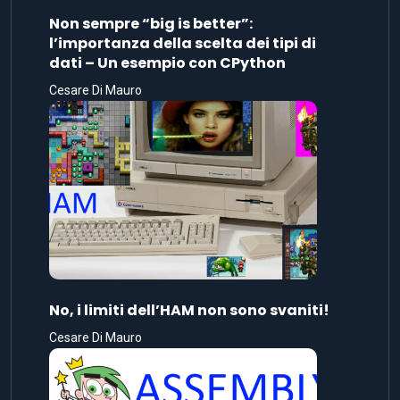
Non sempre “big is better”:
l’importanza della scelta dei tipi di
dati – Un esempio con CPython
Cesare Di Mauro
No, i limiti dell’HAM non sono svaniti!
Cesare Di Mauro