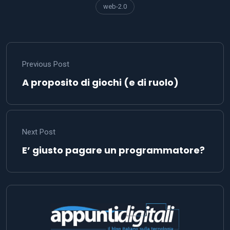
web-2.0
Previous Post
A proposito di giochi (e di ruolo)
Next Post
E’ giusto pagare un programmatore?