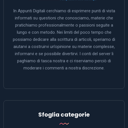
In Appunti Digitali cerchiamo di esprimere punti di vista
informati su questioni che conosciamo, materie che
pratichiamo professionalmente o passioni seguite a
lungo e con metodo. Nei limiti del poco tempo che
possiamo dedicare alla scrittura di articoli, speriamo di
aiutarvi a costruirvi un’opinione su materie complesse,
informarvi e se possibile divertirvi. I conti del server li
paghiamo di tasca nostra e ci riserviamo perciò di
moderare i commenti a nostra discrezione.
Sfoglia categorie