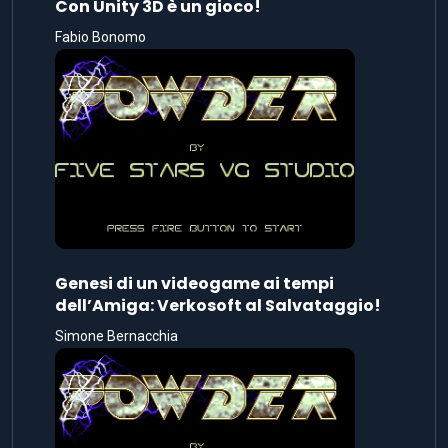
Con Unity 3D è un gioco!
Fabio Bonomo
Genesi di un videogame ai tempi
dell’Amiga: Verkosoft al Salvataggio!
Simone Bernacchia