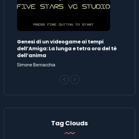
Genesi di un videogame ai tempi
dell’Amiga: La lunga e tetra ora del tè
dell’anima
Simone Bernacchia
Tag Clouds