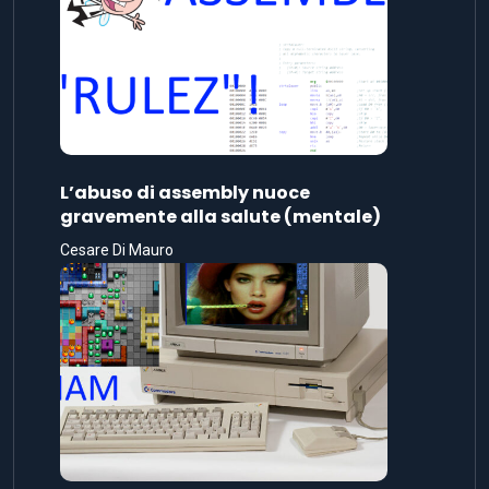
L’abuso di assembly nuoce
gravemente alla salute (mentale)
Cesare Di Mauro