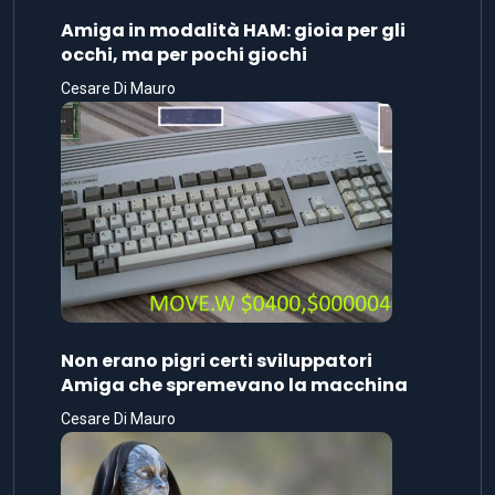
Amiga in modalità HAM: gioia per gli
occhi, ma per pochi giochi
Cesare Di Mauro
Non erano pigri certi sviluppatori
Amiga che spremevano la macchina
Cesare Di Mauro