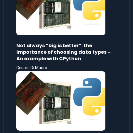
Not always “big is better”: the
importance of choosing data types –
An example with CPython
Cesare Di Mauro