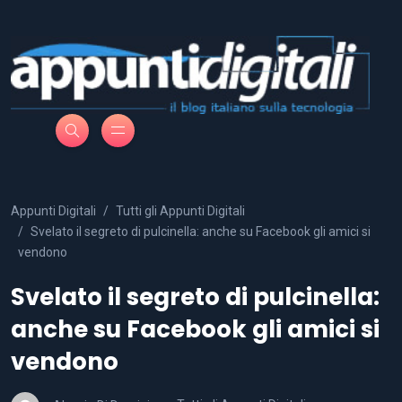
Appunti Digitali
Tutti gli Appunti Digitali
Svelato il segreto di pulcinella: anche su Facebook gli amici si
vendono
Svelato il segreto di pulcinella:
anche su Facebook gli amici si
vendono