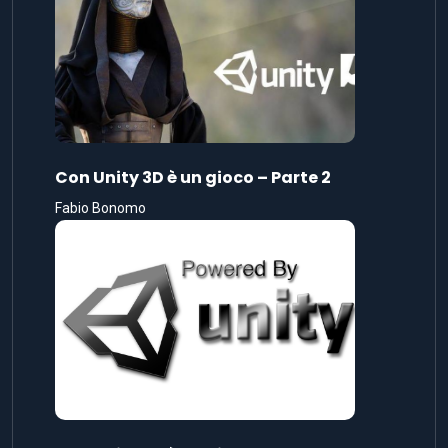
Con Unity 3D è un gioco – Parte 2
Fabio Bonomo