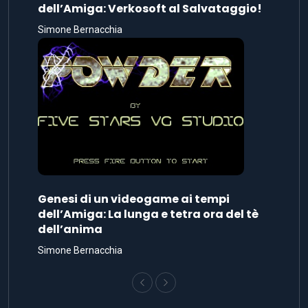
dell’Amiga: Verkosoft al Salvataggio!
Simone Bernacchia
Genesi di un videogame ai tempi
dell’Amiga: La lunga e tetra ora del tè
dell’anima
Simone Bernacchia