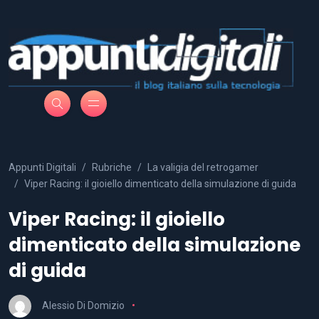
Appunti Digitali
Rubriche
La valigia del retrogamer
Viper Racing: il gioiello dimenticato della simulazione di guida
Viper Racing: il gioiello
dimenticato della simulazione
di guida
Alessio Di Domizio