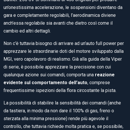
un’onestissima accelerazione, le sospensioni diventano da
gara e completamente regolabili, l’aerodinamica diviene
anch’essa regolabile sia avanti che dietro così come il
cambio ed altri dettagli.
Non c’è tuttavia bisogno di arrivare ad un’auto full power per
apprezzare le straordinarie doti del motore sviluppato dalla
MGI, vero capolavoro di realismo. Già alla guida della Viper
di serie, è possibile apprezzare la precisione con cui
qualunque azione sui comandi, comporta una
reazione
evidente sul comportamento dell’auto
, comprese
frequentissime ispezioni della flora circostante la pista.
La possibilità di stabilire la sensibilità dei comandi (anche
da tastiera, in modo da non dare il 100% di gas, freno o
sterzata alla minima pressione) rende più agevole il
controllo, che tuttavia richiede molta pratica e, se possibile,