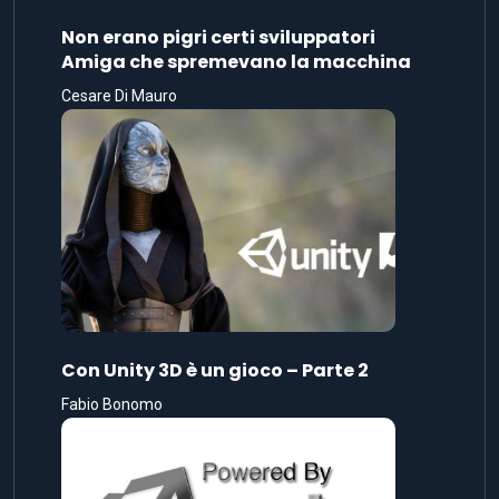
Non erano pigri certi sviluppatori
Amiga che spremevano la macchina
Cesare Di Mauro
Con Unity 3D è un gioco – Parte 2
Fabio Bonomo