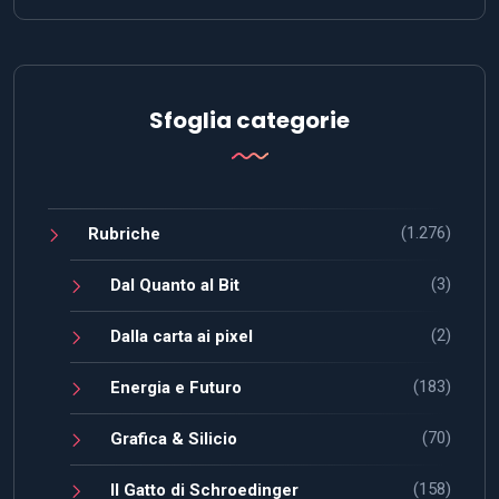
Sfoglia categorie
(1.276)
Rubriche
(3)
Dal Quanto al Bit
(2)
Dalla carta ai pixel
(183)
Energia e Futuro
(70)
Grafica & Silicio
(158)
Il Gatto di Schroedinger