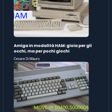
Amiga in modalità HAM: gioia per gli
occhi, ma per pochi giochi
Cesare Di Mauro