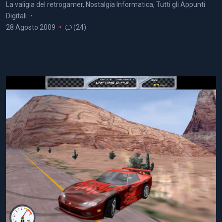
La valigia del retrogamer
,
Nostalgia Informatica
,
Tutti gli Appunti
Digitali
28 Agosto 2009
(24)