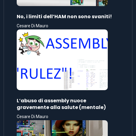
No, i limiti dell’HAM non sono svaniti!
Cesare Di Mauro
L’abuso di assembly nuoce
gravemente alla salute (mentale)
Cesare Di Mauro