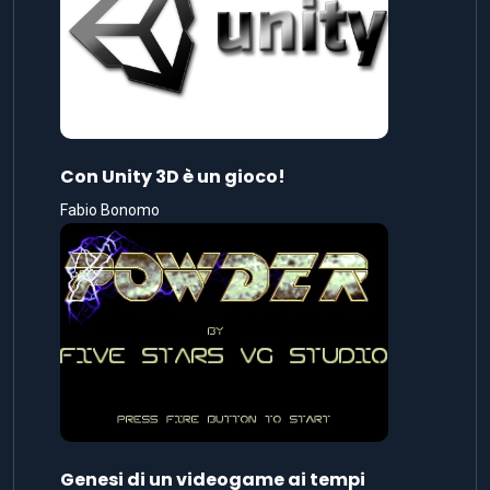
Con Unity 3D è un gioco!
Fabio Bonomo
Genesi di un videogame ai tempi