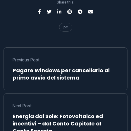
Share this:
pc
Previous Post
Pagare Windows per cancellarlo al
primo avvio del sistema
Next Post
Energia dal Sole: Fotovoltaico ed
incentivi – dal Conto Capitale al
Conto Energia