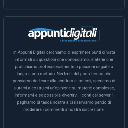
In Appunti Digitali cerchiamo di esprimere punti di vista
informati su questioni che conosciamo, materie che
pratichiamo professionalmente o passioni seguite a
lungo e con metodo. Nei limiti del poco tempo che
possiamo dedicare alla scrittura di articoli, speriamo di
aiutarvi a costruirvi un’opinione su materie complesse,
informarvi e se possibile divertirvi. I conti del server li
paghiamo di tasca nostra e ci riserviamo perciò di
moderare i commenti a nostra discrezione.