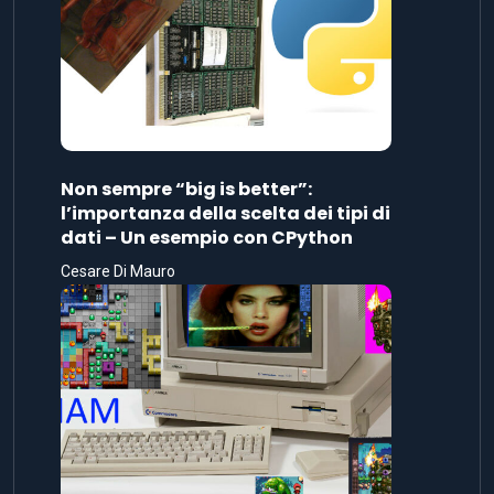
Non sempre “big is better”:
l’importanza della scelta dei tipi di
dati – Un esempio con CPython
Cesare Di Mauro