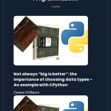
Not always “big is better”: the
importance of choosing data types –
An example with CPython
Cesare Di Mauro