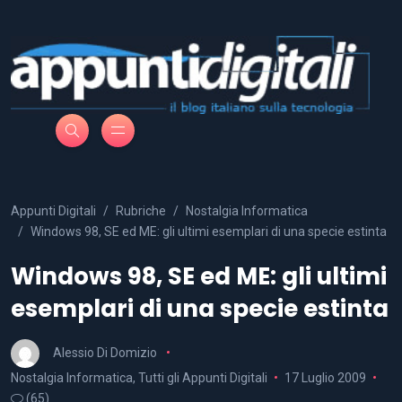
Appunti Digitali
Rubriche
Nostalgia Informatica
Windows 98, SE ed ME: gli ultimi esemplari di una specie estinta
Windows 98, SE ed ME: gli ultimi
esemplari di una specie estinta
Alessio Di Domizio
Nostalgia Informatica
,
Tutti gli Appunti Digitali
17 Luglio 2009
(65)