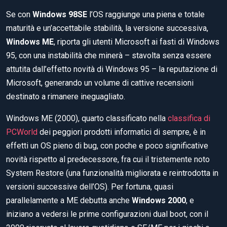
Se con
Windows 98SE
l’OS raggiunge una piena e totale
maturità e un’accettabile stabilità, la versione successiva,
Windows ME
, riporta gli utenti Microsoft ai fasti di Windows
95, con una instabilità che minerà – stavolta senza essere
attutita dall’effetto novità di Windows 95 – la reputazione di
Microsoft, generando un volume di cattive recensioni
destinato a rimanere ineguagliato.
Windows ME (2000), quarto classificato nella
classifica di
PCWorld
dei peggiori prodotti informatici di sempre, è in
effetti un OS pieno di bug, con poche e poco significative
novità rispetto al predecessore, fra cui il tristemente noto
System Restore (una funzionalità migliorata e reintrodotta in
versioni successive dell’OS). Per fortuna, quasi
parallelamente a ME debutta anche
Windows 2000
, e
iniziano a vedersi le prime configurazioni dual boot, con il