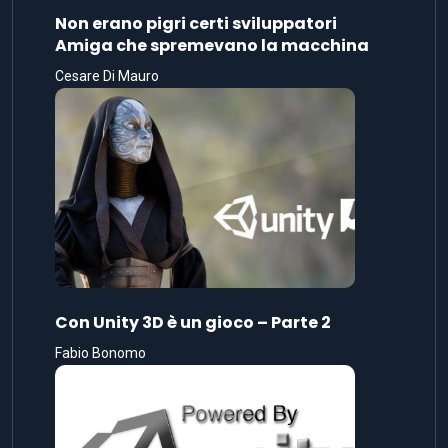
Non erano pigri certi sviluppatori
Amiga che spremevano la macchina
Cesare Di Mauro
Con Unity 3D è un gioco – Parte 2
Fabio Bonomo