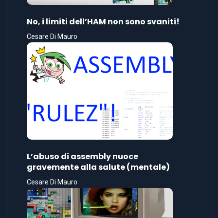
No, i limiti dell’HAM non sono svaniti!
Cesare Di Mauro
L’abuso di assembly nuoce
gravemente alla salute (mentale)
Cesare Di Mauro