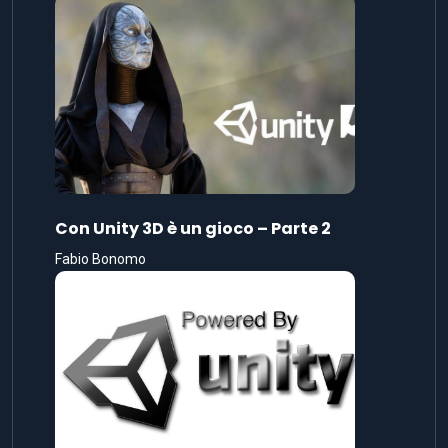
Con Unity 3D è un gioco – Parte 2
Fabio Bonomo