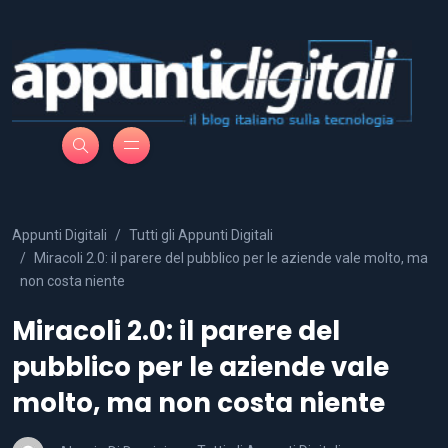
Appunti Digitali
Tutti gli Appunti Digitali
Miracoli 2.0: il parere del pubblico per le aziende vale molto, ma
non costa niente
Miracoli 2.0: il parere del
pubblico per le aziende vale
molto, ma non costa niente