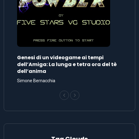
Genesi di un videogame ai tempi
dell’Amiga: La lunga e tetra ora del tè
dell’anima
Simone Bernacchia