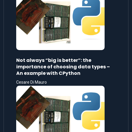
Not always “big is better”: the
importance of choosing data types –
An example with CPython
Cesare Di Mauro