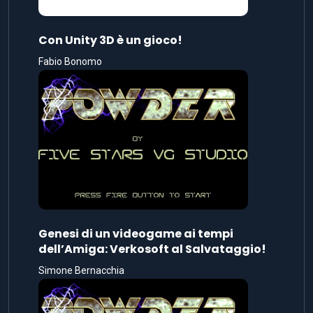
Con Unity 3D è un gioco!
Fabio Bonomo
Genesi di un videogame ai tempi
dell’Amiga: Verkosoft al Salvataggio!
Simone Bernacchia