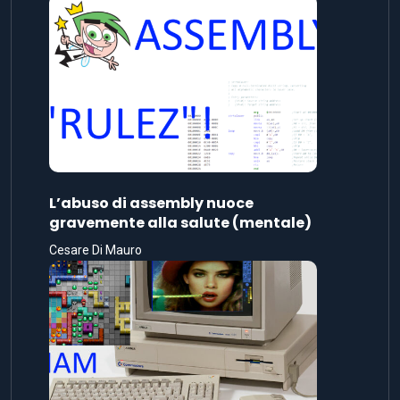
L’abuso di assembly nuoce
gravemente alla salute (mentale)
Cesare Di Mauro