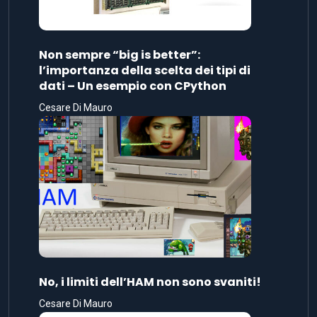
Non sempre “big is better”:
l’importanza della scelta dei tipi di
dati – Un esempio con CPython
Cesare Di Mauro
No, i limiti dell’HAM non sono svaniti!
Cesare Di Mauro