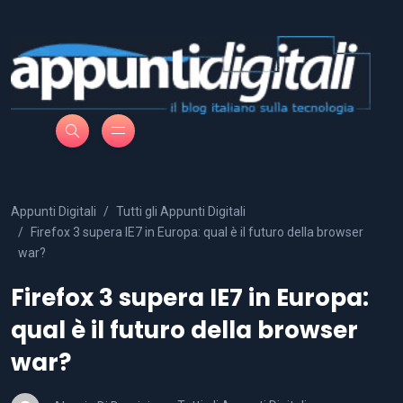
Appunti Digitali
Tutti gli Appunti Digitali
Firefox 3 supera IE7 in Europa: qual è il futuro della browser
war?
Firefox 3 supera IE7 in Europa:
qual è il futuro della browser
war?