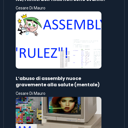
Cesare Di Mauro
L’abuso di assembly nuoce
gravemente alla salute (mentale)
Cesare Di Mauro