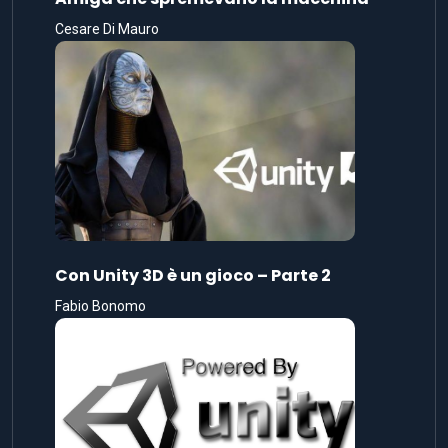
Cesare Di Mauro
Con Unity 3D è un gioco – Parte 2
Fabio Bonomo