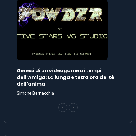
Genesi di un videogame ai tempi
dell’Amiga: La lunga e tetra ora del tè
dell’anima
Simone Bernacchia