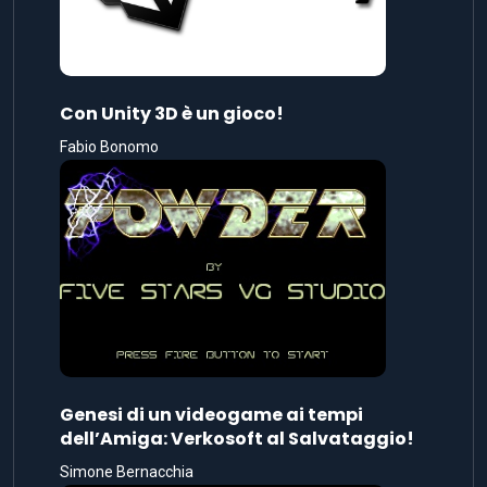
Con Unity 3D è un gioco!
Fabio Bonomo
Genesi di un videogame ai tempi
dell’Amiga: Verkosoft al Salvataggio!
Simone Bernacchia