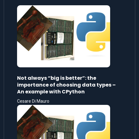
Not always “big is better”: the
importance of choosing data types –
An example with CPython
Cesare Di Mauro