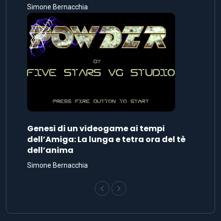
Simone Bernacchia
Genesi di un videogame ai tempi
dell’Amiga: La lunga e tetra ora del tè
dell’anima
Simone Bernacchia