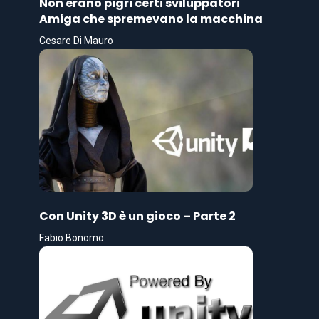
Non erano pigri certi sviluppatori
Amiga che spremevano la macchina
Cesare Di Mauro
Con Unity 3D è un gioco – Parte 2
Fabio Bonomo