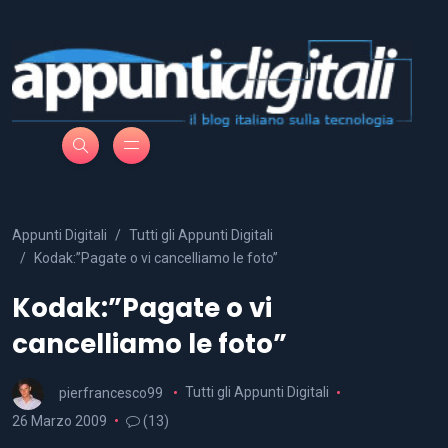
Appunti Digitali
Tutti gli Appunti Digitali
Kodak:”Pagate o vi cancelliamo le foto”
Kodak:”Pagate o vi
cancelliamo le foto”
pierfrancesco99
Tutti gli Appunti Digitali
26 Marzo 2009
(13)