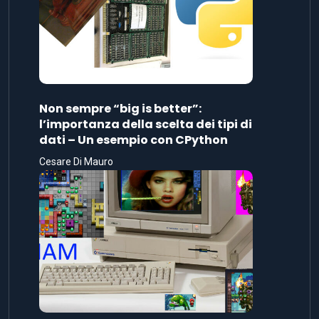
Non sempre “big is better”:
l’importanza della scelta dei tipi di
dati – Un esempio con CPython
Cesare Di Mauro