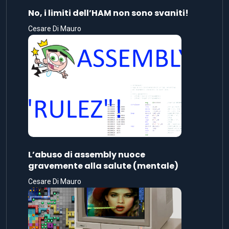
No, i limiti dell’HAM non sono svaniti!
Cesare Di Mauro
L’abuso di assembly nuoce
gravemente alla salute (mentale)
Cesare Di Mauro