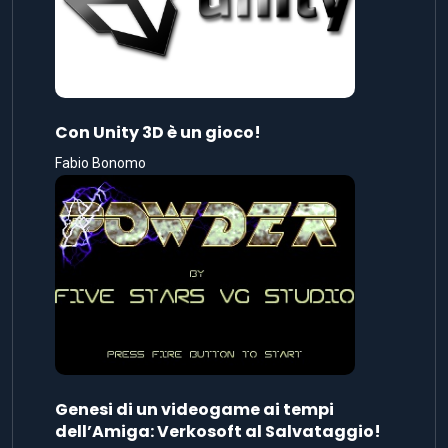
Con Unity 3D è un gioco!
Fabio Bonomo
Genesi di un videogame ai tempi
dell’Amiga: Verkosoft al Salvataggio!