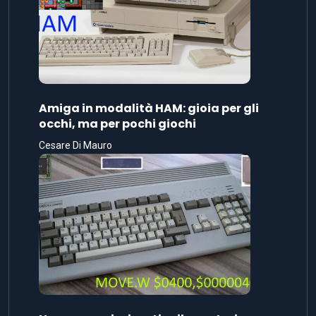
Amiga in modalità HAM: gioia per gli
occhi, ma per pochi giochi
Cesare Di Mauro