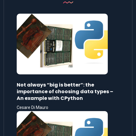
Not always “big is better”: the
importance of choosing data types –
An example with CPython
Cesare Di Mauro