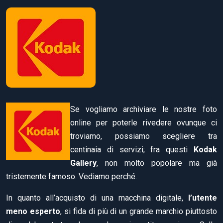
Se vogliamo archiviare le nostre foto
online per poterle rivedere ovunque ci
troviamo, possiamo scegliere tra
centinaia di servizi; fra questi
Kodak
Gallery
, non molto popolare ma già
tristemente famoso. Vediamo perché.
In quanto all’acquisto di una macchina digitale,
l’utente
meno esperto
, si fida di più di un grande marchio piuttosto