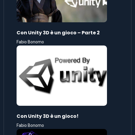
Con Unity 3D è un gioco – Parte 2
Fabio Bonomo
Con Unity 3D è un gioco!
Fabio Bonomo