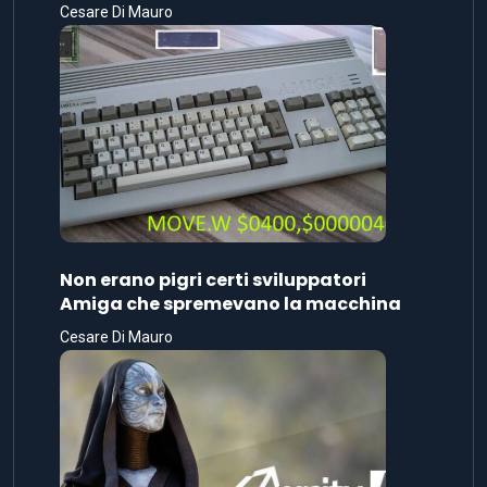
Cesare Di Mauro
Non erano pigri certi sviluppatori
Amiga che spremevano la macchina
Cesare Di Mauro