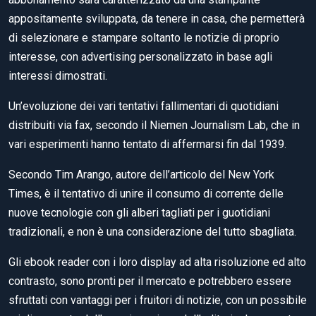
appositamente sviluppata, da tenere in casa, che permetterà
di selezionare e stampare soltanto le notizie di proprio
interesse, con advertising personalizzato in base agli
interessi dimostrati.
Un’evoluzione dei vari tentativi fallimentari di quotidiani
distribuiti via fax, secondo il Niemen Journalism Lab, che in
vari esperimenti hanno tentato di affermarsi fin dal 1939.
Secondo Tim Arango, autore dell’articolo del New York
Times, è il tentativo di unire il consumo di corrente delle
nuove tecnologie con gli alberi tagliati per i guotidiani
tradizionali, e non è una considerazione del tutto sbagliata.
Gli ebook reader con i loro display ad alta risoluzione ed alto
contrasto, sono pronti per il mercato e potrebbero essere
sfruttati con vantaggi per i fruitori di notizie, con un possibile