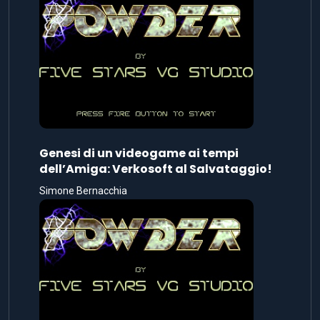
Genesi di un videogame ai tempi
dell’Amiga: Verkosoft al Salvataggio!
Simone Bernacchia