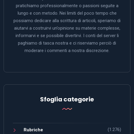
pratichiamo professionalmente o passioni seguite a
lungo e con metodo. Nei limiti del poco tempo che
possiamo dedicare alla scrittura di articoli, speriamo di
aiutarvi a costruirvi un’opinione su materie complesse,
informarvi e se possibile divertirvi. I conti del server li
paghiamo di tasca nostra e ci riserviamo perciò di
moderare i commenti a nostra discrezione.
Sfoglia categorie
(1.276)
Rubriche