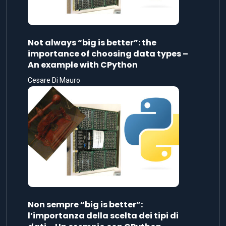
Not always “big is better”: the
importance of choosing data types –
An example with CPython
Cesare Di Mauro
Non sempre “big is better”:
l’importanza della scelta dei tipi di