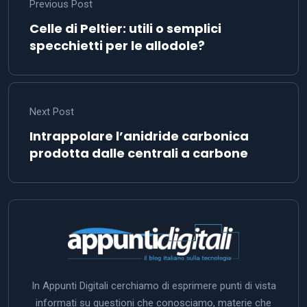
Previous Post
Celle di Peltier: utili o semplici
specchietti per le allodole?
Next Post
Intrappolare l’anidride carbonica
prodotta dalle centrali a carbone
In Appunti Digitali cerchiamo di esprimere punti di vista
informati su questioni che conosciamo, materie che