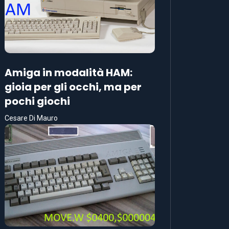
Amiga in modalità HAM:
gioia per gli occhi, ma per
pochi giochi
Cesare Di Mauro