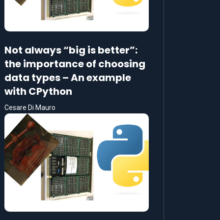
Not always “big is better”:
the importance of choosing
data types – An example
with CPython
Cesare Di Mauro