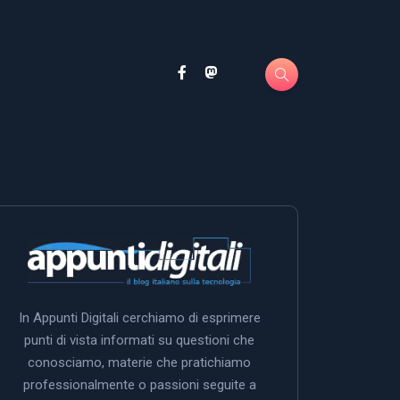
In Appunti Digitali cerchiamo di esprimere
punti di vista informati su questioni che
conosciamo, materie che pratichiamo
professionalmente o passioni seguite a