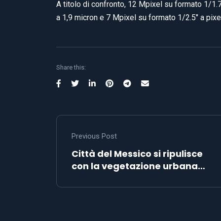
A titolo di confronto, 12 Mpixel su formato 1/1.
a 1,9 micron e 7 Mpixel su formato 1/2.5″ a pixel
Share this:
Previous Post
Città del Messico si ripulisce
con la vegetazione urbana…