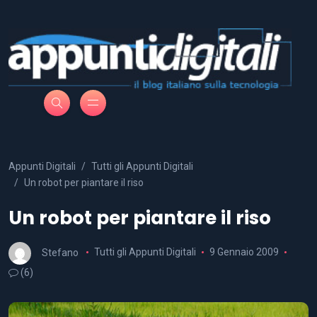
Appunti Digitali
Tutti gli Appunti Digitali
Un robot per piantare il riso
Un robot per piantare il riso
Stefano
Tutti gli Appunti Digitali
9 Gennaio 2009
(6)