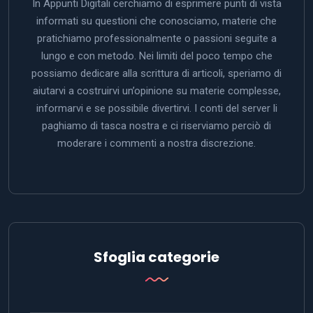
In Appunti Digitali cerchiamo di esprimere punti di vista
informati su questioni che conosciamo, materie che
pratichiamo professionalmente o passioni seguite a
lungo e con metodo. Nei limiti del poco tempo che
possiamo dedicare alla scrittura di articoli, speriamo di
aiutarvi a costruirvi un’opinione su materie complesse,
informarvi e se possibile divertirvi. I conti del server li
paghiamo di tasca nostra e ci riserviamo perciò di
moderare i commenti a nostra discrezione.
Sfoglia categorie