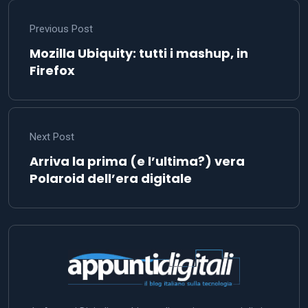
Previous Post
Mozilla Ubiquity: tutti i mashup, in
Firefox
Next Post
Arriva la prima (e l’ultima?) vera
Polaroid dell’era digitale