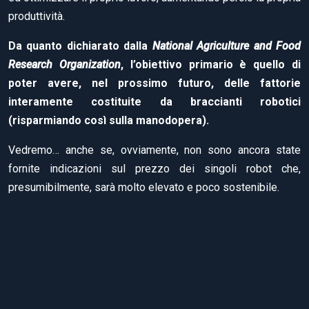
produttività.
Da quanto dichiarato dalla
National Agriculture and Food
Research Organization
, l’obiettivo primario è quello di
poter avere, nel prossimo futuro, delle fattorie
interamente costituite da braccianti robotici
(risparmiando così sulla manodopera).
Vedremo… anche se, ovviamente, non sono ancora state
fornite indicazioni sul prezzo dei singoli robot che,
presumibilmente, sarà molto elevato e poco sostenibile.