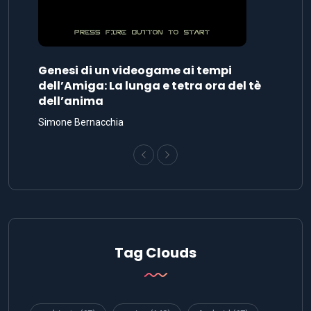
Genesi di un videogame ai tempi
dell’Amiga: La lunga e tetra ora del tè
dell’anima
Simone Bernacchia
Tag Clouds