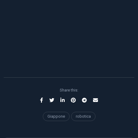
Share this:
Giappone
robotica