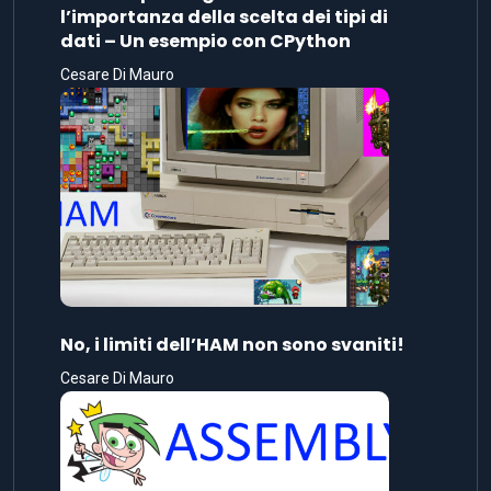
l’importanza della scelta dei tipi di
dati – Un esempio con CPython
Cesare Di Mauro
No, i limiti dell’HAM non sono svaniti!
Cesare Di Mauro