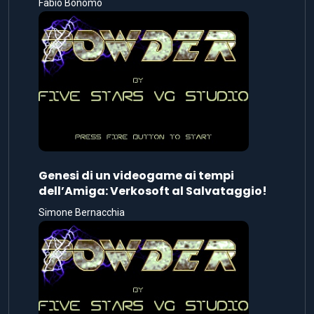
Fabio Bonomo
Genesi di un videogame ai tempi
dell’Amiga: Verkosoft al Salvataggio!
Simone Bernacchia