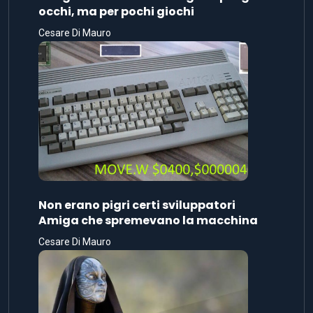
occhi, ma per pochi giochi
Cesare Di Mauro
Non erano pigri certi sviluppatori
Amiga che spremevano la macchina
Cesare Di Mauro