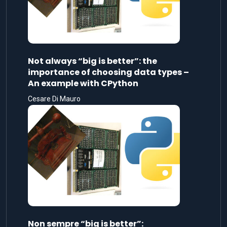
Not always “big is better”: the
importance of choosing data types –
An example with CPython
Cesare Di Mauro
Non sempre “big is better”: