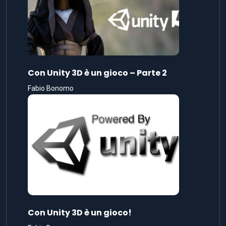
Con Unity 3D è un gioco – Parte 2
Fabio Bonomo
Con Unity 3D è un gioco!