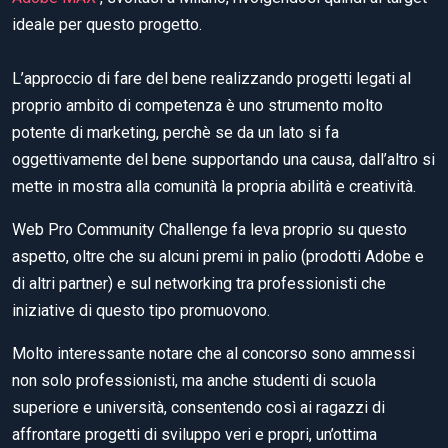
ideale per questo progetto.
L’approccio di fare del bene realizzando progetti legati al
proprio ambito di competenza è uno strumento molto
potente di marketing, perchè se da un lato si fa
oggettivamente del bene supportando una causa, dall’altro si
mette in mostra alla comunità la propria abilità e creatività.
Web Pro Community Challenge fa leva proprio su questo
aspetto, oltre che su alcuni premi in palio (prodotti Adobe e
di altri partner) e sul networking tra professionisti che
iniziative di questo tipo promuovono.
Molto interessante notare che al concorso sono ammessi
non solo professionisti, ma anche studenti di scuola
superiore e università, consentendo così ai ragazzi di
affrontare progetti di sviluppo veri e propri, un’ottima