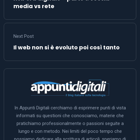
media vs rete
Next Post
Il web non si è evoluto poi così tanto
In Appunti Digitali cerchiamo di esprimere punti di vista
informati su questioni che conosciamo, materie che
pratichiamo professionalmente o passioni seguite a
lungo e con metodo. Nei limiti del poco tempo che
possiamo dedicare alla scrittura di articoli, speriamo di