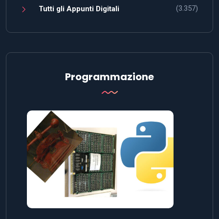
(3.357)
Tutti gli Appunti Digitali
Programmazione