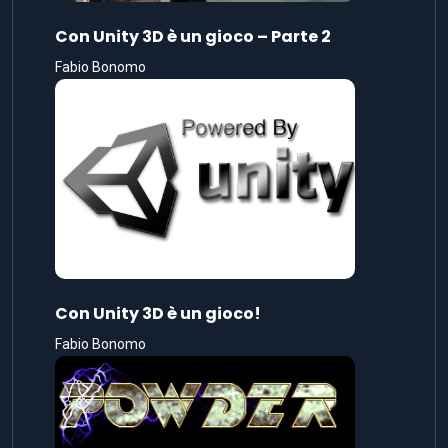
Con Unity 3D è un gioco – Parte 2
Fabio Bonomo
Con Unity 3D è un gioco!
Fabio Bonomo