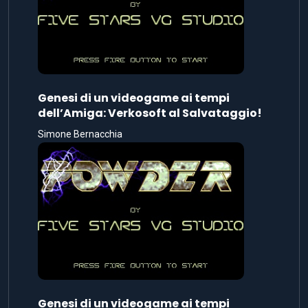
Genesi di un videogame ai tempi
dell’Amiga: Verkosoft al Salvataggio!
Simone Bernacchia
Genesi di un videogame ai tempi