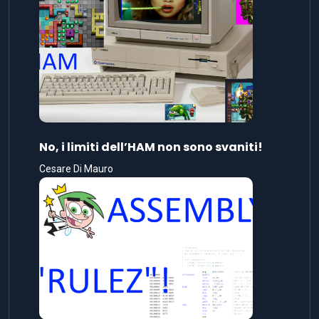
No, i limiti dell’HAM non sono svaniti!
Cesare Di Mauro