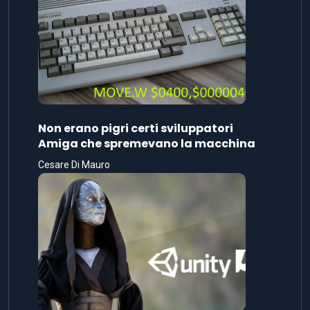
Non erano pigri certi sviluppatori
Amiga che spremevano la macchina
Cesare Di Mauro