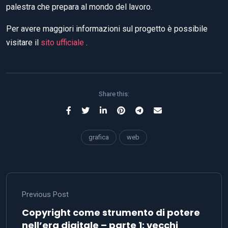
palestra che prepara al mondo del lavoro.
Per avere maggiori informazioni sul progetto è possibile
visitare il
sito ufficiale
.
Share this:
grafica
web
Previous Post
Copyright come strumento di potere
nell’era digitale – parte 1: vecchi