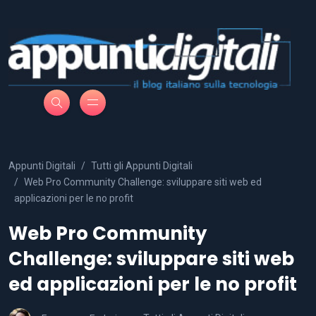
Appunti Digitali
Tutti gli Appunti Digitali
Web Pro Community Challenge: sviluppare siti web ed
applicazioni per le no profit
Web Pro Community
Challenge: sviluppare siti web
ed applicazioni per le no profit