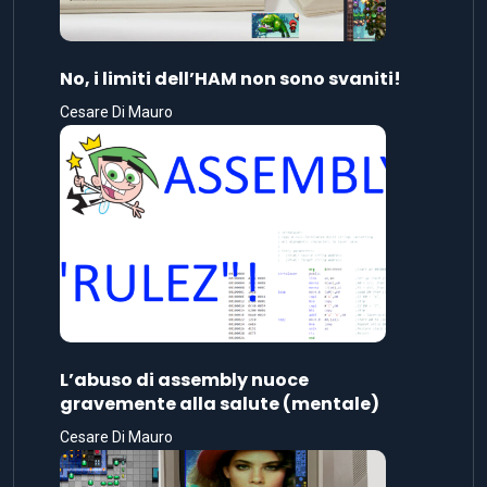
No, i limiti dell’HAM non sono svaniti!
Cesare Di Mauro
L’abuso di assembly nuoce
gravemente alla salute (mentale)
Cesare Di Mauro