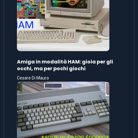
Amiga in modalità HAM: gioia per gli
occhi, ma per pochi giochi
Cesare Di Mauro