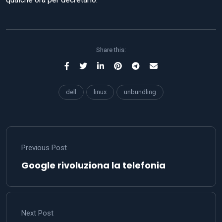
Share this:
dell
linux
unbundling
Previous Post
Google rivoluziona la telefonia
Next Post