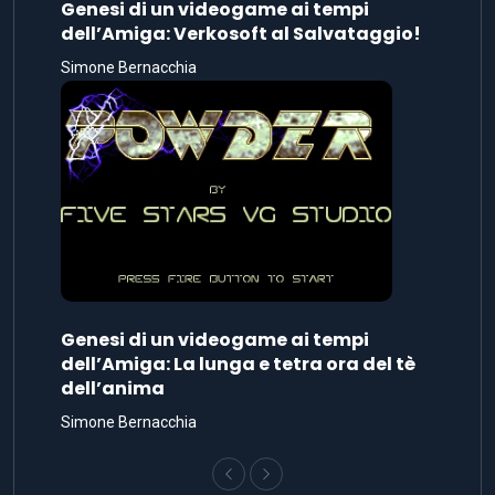
Genesi di un videogame ai tempi
dell’Amiga: Verkosoft al Salvataggio!
Simone Bernacchia
Genesi di un videogame ai tempi
dell’Amiga: La lunga e tetra ora del tè
dell’anima
Simone Bernacchia