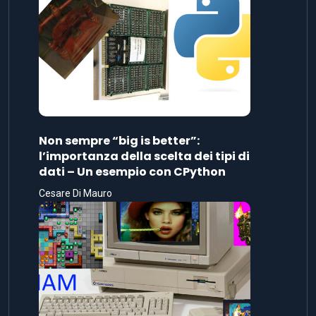
Non sempre “big is better”:
l’importanza della scelta dei tipi di
dati – Un esempio con CPython
Cesare Di Mauro