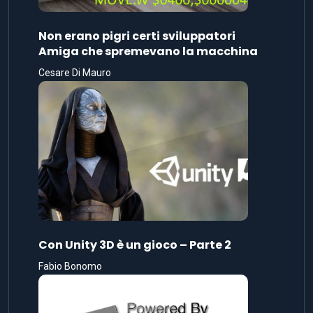
Non erano pigri certi sviluppatori
Amiga che spremevano la macchina
Cesare Di Mauro
Con Unity 3D è un gioco – Parte 2
Fabio Bonomo