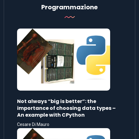
Programmazione
Not always “big is better”: the
importance of choosing data types –
An example with CPython
Cesare Di Mauro