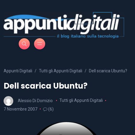
Appunti Digitali
Tutti gli Appunti Digitali
Dell scarica Ubuntu?
Dell scarica Ubuntu?
Alessio Di Domizio
Tutti gli Appunti Digitali
7 Novembre 2007
(6)