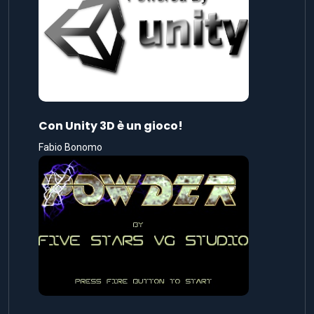
Con Unity 3D è un gioco!
Fabio Bonomo