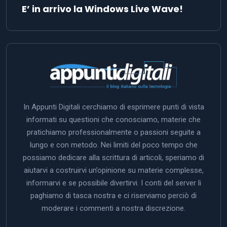
E’ in arrivo la Windows Live Wave!
In Appunti Digitali cerchiamo di esprimere punti di vista
informati su questioni che conosciamo, materie che
pratichiamo professionalmente o passioni seguite a
lungo e con metodo. Nei limiti del poco tempo che
possiamo dedicare alla scrittura di articoli, speriamo di
aiutarvi a costruirvi un’opinione su materie complesse,
informarvi e se possibile divertirvi. I conti del server li
paghiamo di tasca nostra e ci riserviamo perciò di
moderare i commenti a nostra discrezione.