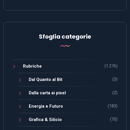
Sfoglia categorie
(1.276)
Rubriche
(3)
Dal Quanto al Bit
(2)
Dalla carta ai pixel
(183)
Energia e Futuro
(70)
Grafica & Silicio