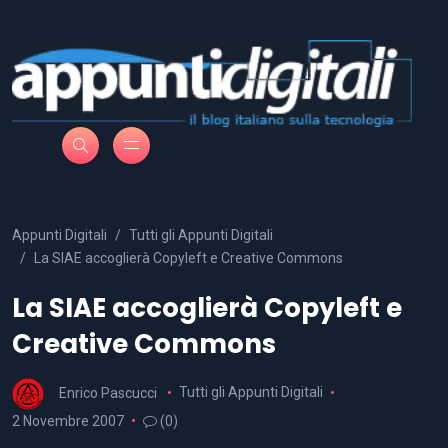
Appunti Digitali
Tutti gli Appunti Digitali
La SIAE accoglierà Copyleft e Creative Commons
La SIAE accoglierà Copyleft e
Creative Commons
Enrico Pascucci
Tutti gli Appunti Digitali
2 Novembre 2007
(0)