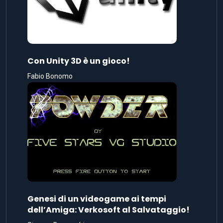
Con Unity 3D è un gioco!
Fabio Bonomo
Genesi di un videogame ai tempi
dell’Amiga: Verkosoft al Salvataggio!