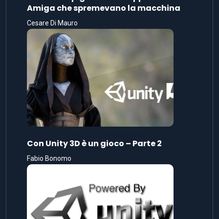
Amiga che spremevano la macchina
Cesare Di Mauro
Con Unity 3D è un gioco – Parte 2
Fabio Bonomo