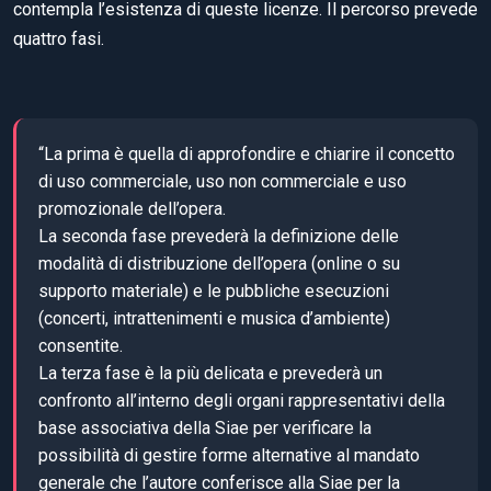
contempla l’esistenza di queste licenze. Il percorso prevede
quattro fasi.
“La prima è quella di approfondire e chiarire il concetto
di uso commerciale, uso non commerciale e uso
promozionale dell’opera.
La seconda fase prevederà la definizione delle
modalità di distribuzione dell’opera (online o su
supporto materiale) e le pubbliche esecuzioni
(concerti, intrattenimenti e musica d’ambiente)
consentite.
La terza fase è la più delicata e prevederà un
confronto all’interno degli organi rappresentativi della
base associativa della Siae per verificare la
possibilità di gestire forme alternative al mandato
generale che l’autore conferisce alla Siae per la