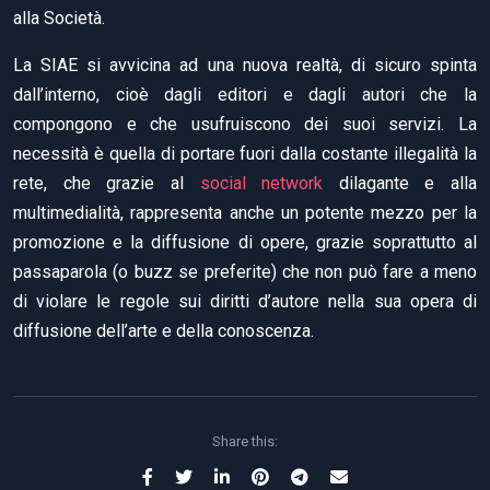
alla Società.
La SIAE si avvicina ad una nuova realtà, di sicuro spinta
dall’interno, cioè dagli editori e dagli autori che la
compongono e che usufruiscono dei suoi servizi. La
necessità è quella di portare fuori dalla costante illegalità la
rete, che grazie al
social network
dilagante e alla
multimedialità, rappresenta anche un potente mezzo per la
promozione e la diffusione di opere, grazie soprattutto al
passaparola (o buzz se preferite) che non può fare a meno
di violare le regole sui diritti d’autore nella sua opera di
diffusione dell’arte e della conoscenza.
Share this: