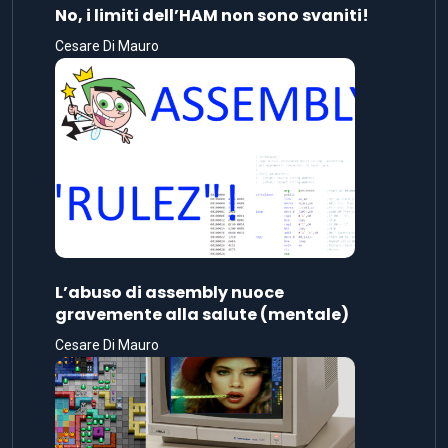
No, i limiti dell’HAM non sono svaniti!
Cesare Di Mauro
L’abuso di assembly nuoce
gravemente alla salute (mentale)
Cesare Di Mauro