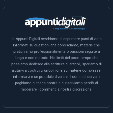
In Appunti Digitali cerchiamo di esprimere punti di vista
informati su questioni che conosciamo, materie che
pratichiamo professionalmente o passioni seguite a
lungo e con metodo. Nei limiti del poco tempo che
possiamo dedicare alla scrittura di articoli, speriamo di
aiutarvi a costruirvi un’opinione su materie complesse,
informarvi e se possibile divertirvi. I conti del server li
paghiamo di tasca nostra e ci riserviamo perciò di
moderare i commenti a nostra discrezione.