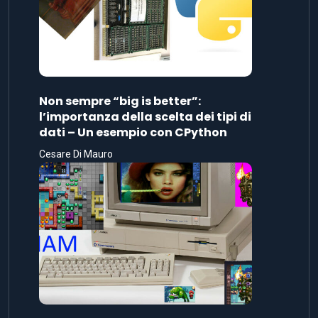
Non sempre “big is better”:
l’importanza della scelta dei tipi di
dati – Un esempio con CPython
Cesare Di Mauro