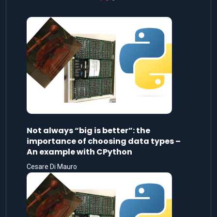
Not always “big is better”: the
importance of choosing data types –
An example with CPython
Cesare Di Mauro