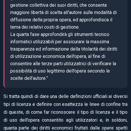
gestione collettiva dei suoi diritti, che consenta
maggiore libertà di scelta all’autore sulle modalità di
diffusione della propria opera, ed approfondisca il
tema dei relativi costi di gestione.
La quarta fase approfondirà gli strumenti tecnico
informatici utilizzabili per assicurare la massima
trasparenza ed informazione della titolarità dei diritti
di utilizzazione economica dell’opera, al fine di
consentire alle terze parti utilizzatrici di verificare la
possibilità di uso legittimo dell’opera secondo le
scelte dell’autore.”
Si tratta quindi di dare una delle definizioni ufficiali ai diversi
tipi di licenza e definire con esattezza le linee di confine tra
di queste, di come far riconoscere il tipo di licenza e il tipo
di uso dell’opera consentito agli utilizzatori e, in soldoni,
quanta parte dei diritti economici fruttati dalle opere spetti