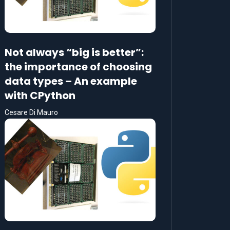
Not always “big is better”:
the importance of choosing
data types – An example
with CPython
Cesare Di Mauro