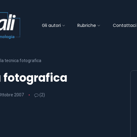
Gli autori
Rubriche
Contattaci
 la tecnica fotografica
a fotografica
Ottobre 2007
(2)