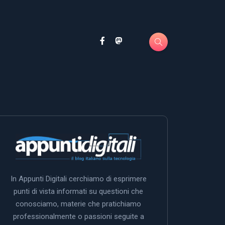
In Appunti Digitali cerchiamo di esprimere
punti di vista informati su questioni che
conosciamo, materie che pratichiamo
professionalmente o passioni seguite a