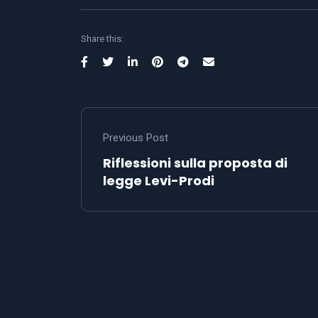
Share this:
Previous Post
Riflessioni sulla proposta di
legge Levi-Prodi