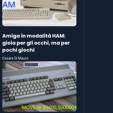
Amiga in modalità HAM:
gioia per gli occhi, ma per
pochi giochi
Cesare Di Mauro