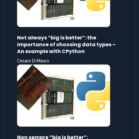
Not always “big is better”: the
importance of choosing data types –
An example with CPython
Cesare Di Mauro
Non sempre “big is better”: