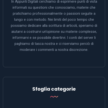
In Appunti Digitali cerchiamo di esprimere punti di vista
informati su questioni che conosciamo, materie che
pratichiamo professionalmente o passioni seguite a
lungo e con metodo. Nei limiti del poco tempo che
possiamo dedicare alla scrittura di articoli, speriamo di
aiutarvi a costruirvi un’opinione su materie complesse,
informarvi e se possibile divertirvi. I conti del server li
paghiamo di tasca nostra e ci riserviamo perciò di
moderare i commenti a nostra discrezione.
Sfoglia categorie