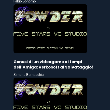
Fabio Bonomo
Genesi di un videogame ai tempi
dell’Amiga: Verkosoft al Salvataggio!
Simone Bernacchia