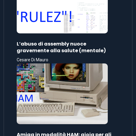
L’abuso di assembly nuoce
gravemente alla salute (mentale)
Cesare Di Mauro
Amiga in modalità HAM: gioia per gli