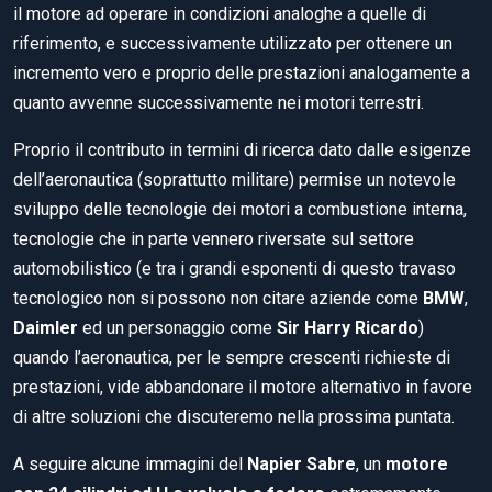
il motore ad operare in condizioni analoghe a quelle di
riferimento, e successivamente utilizzato per ottenere un
incremento vero e proprio delle prestazioni analogamente a
quanto avvenne successivamente nei motori terrestri.
Proprio il contributo in termini di ricerca dato dalle esigenze
dell’aeronautica (soprattutto militare) permise un notevole
sviluppo delle tecnologie dei motori a combustione interna,
tecnologie che in parte vennero riversate sul settore
automobilistico (e tra i grandi esponenti di questo travaso
tecnologico non si possono non citare aziende come
BMW
,
Daimler
ed un personaggio come
Sir Harry Ricardo
)
quando l’aeronautica, per le sempre crescenti richieste di
prestazioni, vide abbandonare il motore alternativo in favore
di altre soluzioni che discuteremo nella prossima puntata.
A seguire alcune immagini del
Napier Sabre
, un
motore