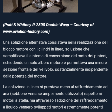
(Pratt & Whitney R-2800 Double Wasp – Courtesy of
www.aviation-history.com)
Una soluzione alternativa consisteva nella realizzazione del
blocco motore con i cilindri in linea, soluzione che
semplificava il sistema di conversione del moto dei pistoni,
richiedendo un solo albero motore e permetteva una minore
sezione frontale del velivolo, sostanzialmente indipendente
dalla potenza del motore.
La soluzione in linea si prestava meno al raffreddamento ad
aria (sebbene venisse ampiamente utilizzato) rispetto ai
motori a stella, ma attraverso l’adozione del raffreddamento
a liquido vennero sviluppati motori estremamente potenti.