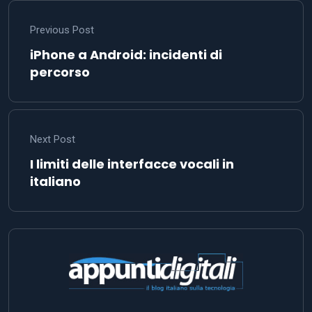
Previous Post
iPhone a Android: incidenti di
percorso
Next Post
I limiti delle interfacce vocali in
italiano