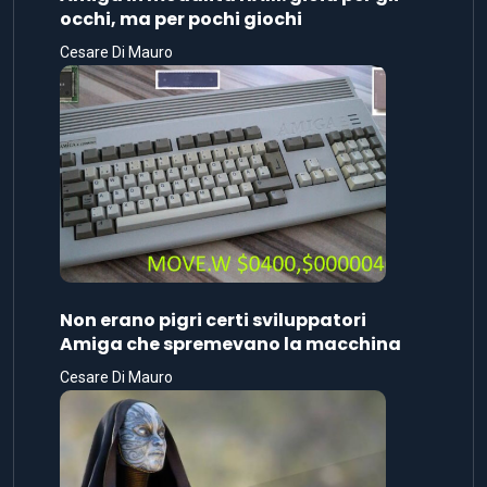
occhi, ma per pochi giochi
Cesare Di Mauro
Non erano pigri certi sviluppatori
Amiga che spremevano la macchina
Cesare Di Mauro