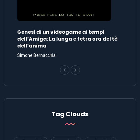
Genesi di un videogame ai tempi
dell’Amiga: La lunga e tetra ora del tè
dell’anima
Simone Bernacchia
Tag Clouds