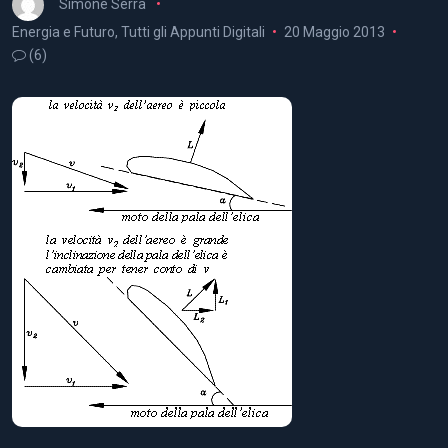
Simone Serra
Energia e Futuro
,
Tutti gli Appunti Digitali
20 Maggio 2013
(6)