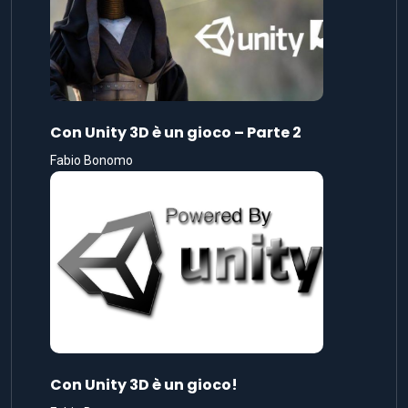
Con Unity 3D è un gioco – Parte 2
Fabio Bonomo
Con Unity 3D è un gioco!