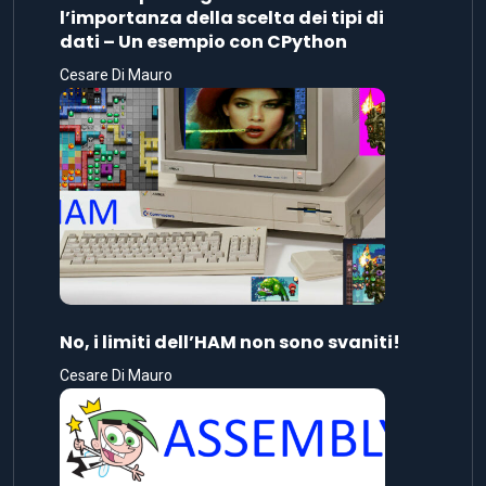
l’importanza della scelta dei tipi di
dati – Un esempio con CPython
Cesare Di Mauro
No, i limiti dell’HAM non sono svaniti!
Cesare Di Mauro