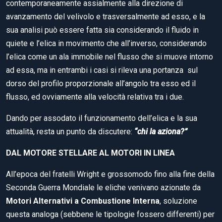
contemporaneamente assialmente alla direzione di
avanzamento del velivolo e trasversalmente ad esso, e la
sua analisi può essere fatta sia considerando il fluido in
quiete e l’elica in movimento che all’inverso, considerando
l’elica come un ala immobile nel flusso che si muove intorno
ad essa, ma in entrambi i casi si rileva una portanza sul
dorso del profilo proporzionale all’angolo tra esso ed il
flusso, ed ovviamente alla velocità relativa tra i due.
Dando per assodato il funzionamento dell’elica e la sua
attualità, resta un punto da discutere:
“chi la aziona?”
DAL MOTORE STELLARE AL MOTORI IN LINEA
All’epoca del fratelli Wright e grossomodo fino alla fine della
Seconda Guerra Mondiale le eliche venivano azionate da
Motori Alternativi a Combustione Interna
, soluzione
questa analoga (sebbene le tipologie fossero differenti) per