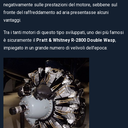
negativamente sulle prestazioni del motore, sebbene sul
fronte del raffreddamento ad aria presentasse alcuni
vantaggi.
Tra i tanti motori di questo tipo sviluppati, uno dei più famosi
è sicuramente il
Pratt & Whitney R-2800 Double Wasp
,
impiegato in un grande numero di velivoli dell’epoca: