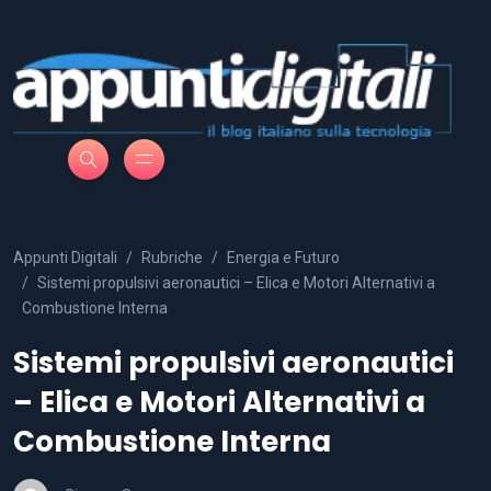
Appunti Digitali
Rubriche
Energia e Futuro
Sistemi propulsivi aeronautici – Elica e Motori Alternativi a
Combustione Interna
Sistemi propulsivi aeronautici
– Elica e Motori Alternativi a
Combustione Interna