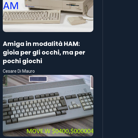
Amiga in modalità HAM:
gioia per gli occhi, ma per
pochi giochi
Cesare Di Mauro