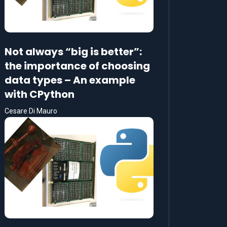
Not always “big is better”:
the importance of choosing
data types – An example
with CPython
Cesare Di Mauro