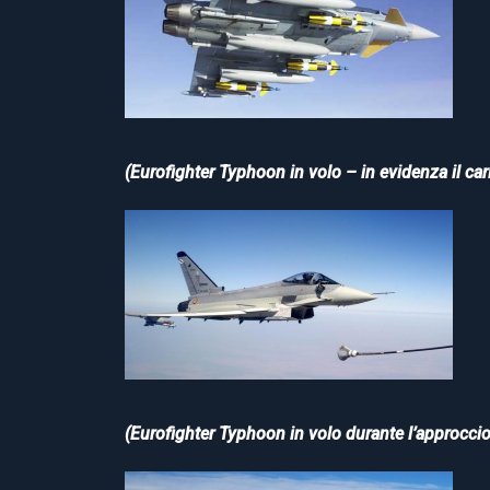
(Eurofighter Typhoon in volo – in evidenza il car
(Eurofighter Typhoon in volo durante l’approccio 