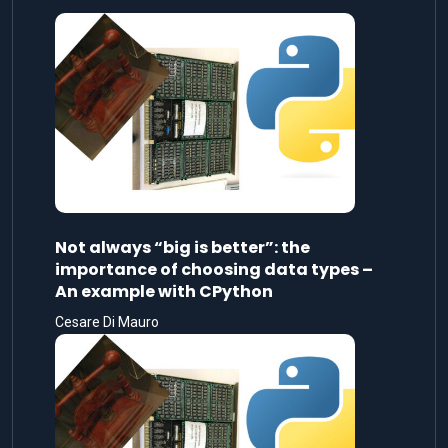
Not always “big is better”: the
importance of choosing data types –
An example with CPython
Cesare Di Mauro