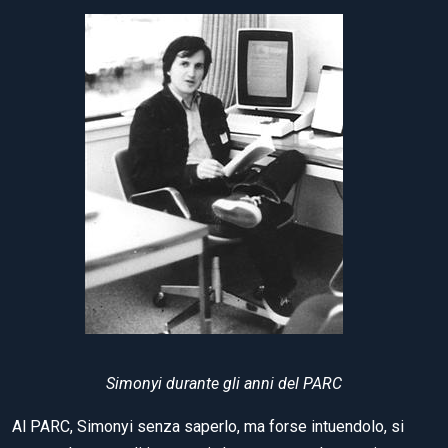
Simonyi durante gli anni del PARC
Al PARC, Simonyi senza saperlo, ma forse intuendolo, si