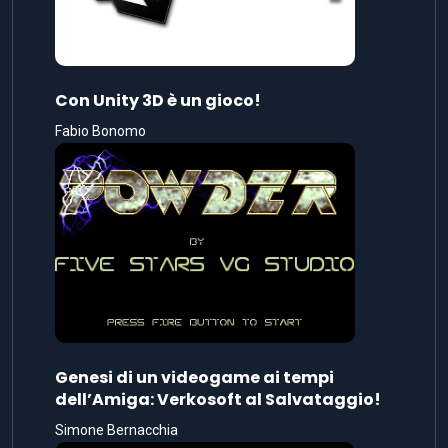
Con Unity 3D è un gioco!
Fabio Bonomo
Genesi di un videogame ai tempi
dell’Amiga: Verkosoft al Salvataggio!
Simone Bernacchia