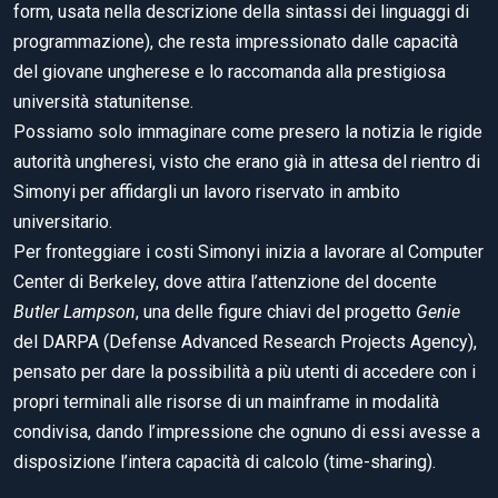
form, usata nella descrizione della sintassi dei linguaggi di
programmazione), che resta impressionato dalle capacità
del giovane ungherese e lo raccomanda alla prestigiosa
università statunitense.
Possiamo solo immaginare come presero la notizia le rigide
autorità ungheresi, visto che erano già in attesa del rientro di
Simonyi per affidargli un lavoro riservato in ambito
universitario.
Per fronteggiare i costi Simonyi inizia a lavorare al Computer
Center di Berkeley, dove attira l’attenzione del docente
Butler Lampson
, una delle figure chiavi del progetto
Genie
del DARPA (Defense Advanced Research Projects Agency),
pensato per dare la possibilità a più utenti di accedere con i
propri terminali alle risorse di un mainframe in modalità
condivisa, dando l’impressione che ognuno di essi avesse a
disposizione l’intera capacità di calcolo (time-sharing).