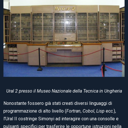
Ural 2 presso il Museo Nazionale della Tecnica in Ungheria
Nonostante fossero già stati creati diversi linguaggi di
programmazione di alto livello (
Fortran
,
Cobol
,
Lisp
ecc.),
l’Ural II costringe Simonyi ad interagire con una consolle e
pulsanti specifici per trasferire le opportune istruzioni nella