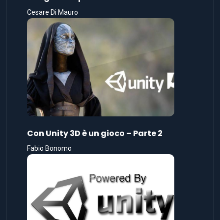
Cesare Di Mauro
Con Unity 3D è un gioco – Parte 2
Fabio Bonomo