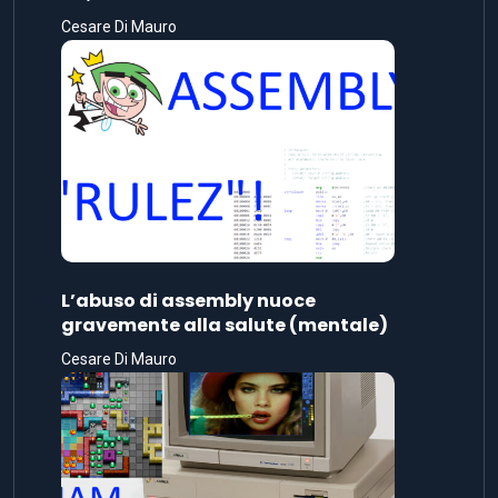
Cesare Di Mauro
L’abuso di assembly nuoce
gravemente alla salute (mentale)
Cesare Di Mauro