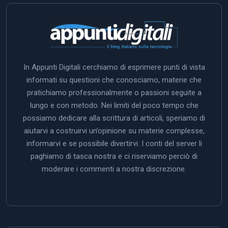
In Appunti Digitali cerchiamo di esprimere punti di vista
informati su questioni che conosciamo, materie che
pratichiamo professionalmente o passioni seguite a
lungo e con metodo. Nei limiti del poco tempo che
possiamo dedicare alla scrittura di articoli, speriamo di
aiutarvi a costruirvi un’opinione su materie complesse,
informarvi e se possibile divertirvi. I conti del server li
paghiamo di tasca nostra e ci riserviamo perciò di
moderare i commenti a nostra discrezione.