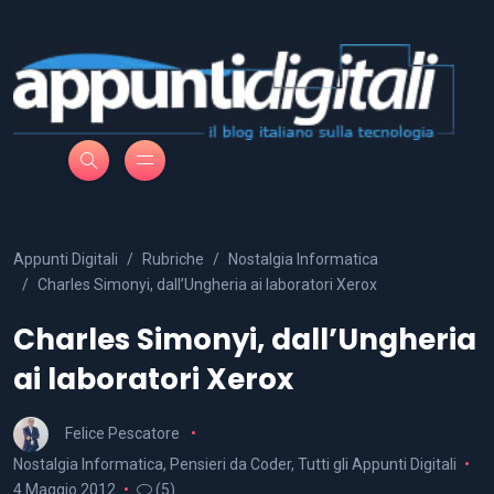
Appunti Digitali
Rubriche
Nostalgia Informatica
Charles Simonyi, dall’Ungheria ai laboratori Xerox
Charles Simonyi, dall’Ungheria
ai laboratori Xerox
Felice Pescatore
Nostalgia Informatica
,
Pensieri da Coder
,
Tutti gli Appunti Digitali
4 Maggio 2012
(5)