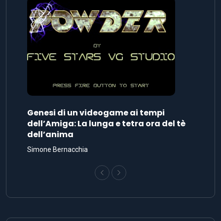
Genesi di un videogame ai tempi
dell’Amiga: La lunga e tetra ora del tè
dell’anima
Simone Bernacchia