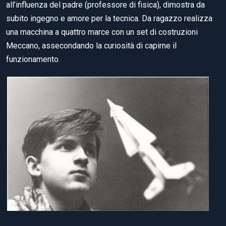
all’influenza del padre (professore di fisica), dimostra da
subito ingegno e amore per la tecnica. Da ragazzo realizza
una macchina a quattro marce con un set di costruzioni
Meccano, assecondando la curiosità di capirne il
funzionamento.