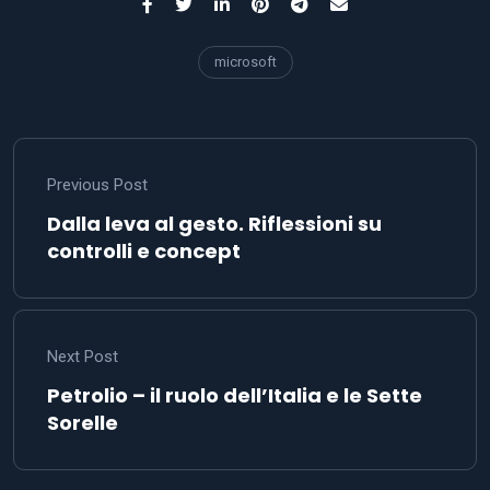
microsoft
Previous Post
Dalla leva al gesto. Riflessioni su
controlli e concept
Next Post
Petrolio – il ruolo dell’Italia e le Sette
Sorelle