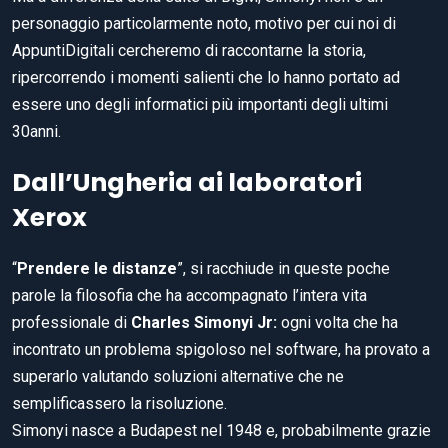
personaggio particolarmente noto, motivo per cui noi di
AppuntiDigitali cercheremo di raccontarne la storia,
ripercorrendo i momenti salienti che lo hanno portato ad
essere uno degli informatici più importanti degli ultimi
30anni.
Dall’Ungheria ai laboratori
Xerox
“
Prendere le distanze
”,
si racchiude in queste poche
parole la filosofia che ha accompagnato l’intera vita
professionale di
Charles Simonyi Jr:
ogni volta che ha
incontrato un problema spigoloso nel software, ha provato a
superarlo valutando soluzioni alternative che ne
semplificassero la risoluzione.
Simonyi nasce a Budapest nel 1948 e, probabilmente grazie