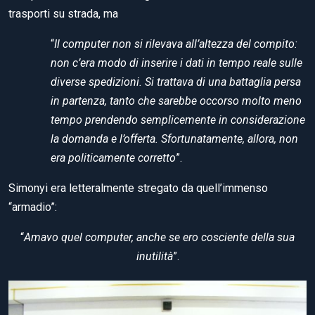
trasporti su strada, ma
“
Il computer non si rilevava all’altezza del compito:
non c’era modo di inserire i dati in tempo reale sulle
diverse spedizioni. Si trattava di una battaglia persa
in partenza, tanto che sarebbe occorso molto meno
tempo prendendo semplicemente in considerazione
la domanda e l’offerta. Sfortunatamente, allora, non
era politicamente corretto
”.
Simonyi era letteralmente stregato da quell’immenso
“armadio”:
“
Amavo quel computer, anche se ero cosciente della sua
inutilità
”.