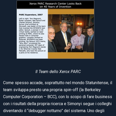
Il Team dello Xerox PARC
Come spesso accade, soprattutto nel mondo Statunitense, il
team sviluppa presto una propria spin-off (la Berkeley
Computer Corporation – BCC), con lo scopo di fare business
con i risultati della propria ricerca e Simonyi segue i colleghi
diventando il “debugger notturno” del sistema. Uno degli