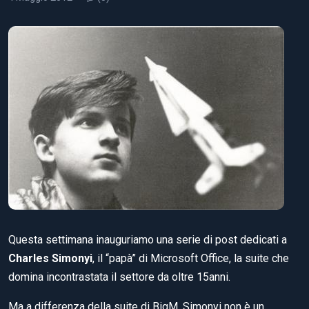
Questa settimana inauguriamo una serie di post dedicati a
Charles Simonyi
, il “papà” di Microsoft Office, la suite che
domina incontrastata il settore da oltre 15anni.
Ma a differenza della suite di BigM, Simonyi non è un