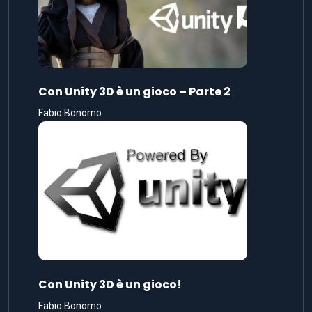
Con Unity 3D è un gioco – Parte 2
Fabio Bonomo
Con Unity 3D è un gioco!
Fabio Bonomo