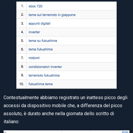
Contestualmente abbiamo registrato un inatteso picco degli
accessi da dispositivo mobile che, a differenza del picco
assoluto, è durato anche nella giornata dello scritto di
italiano: