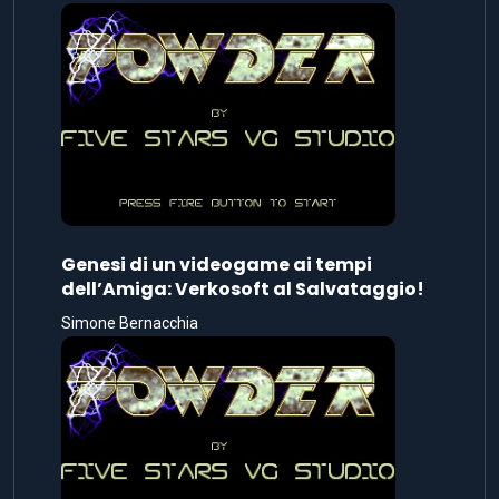
Genesi di un videogame ai tempi
dell’Amiga: Verkosoft al Salvataggio!
Simone Bernacchia