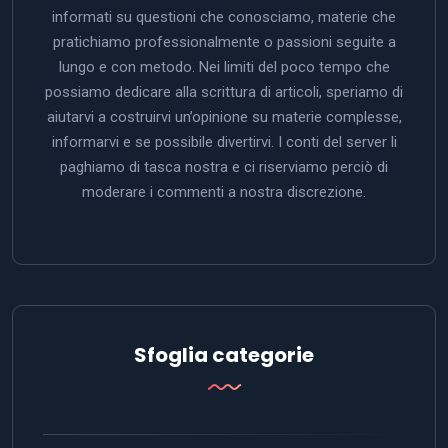
informati su questioni che conosciamo, materie che
pratichiamo professionalmente o passioni seguite a
lungo e con metodo. Nei limiti del poco tempo che
possiamo dedicare alla scrittura di articoli, speriamo di
aiutarvi a costruirvi un’opinione su materie complesse,
informarvi e se possibile divertirvi. I conti del server li
paghiamo di tasca nostra e ci riserviamo perciò di
moderare i commenti a nostra discrezione.
Sfoglia categorie