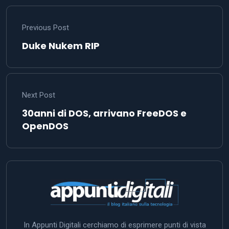
Previous Post
Duke Nukem RIP
Next Post
30anni di DOS, arrivano FreeDOS e
OpenDOS
In Appunti Digitali cerchiamo di esprimere punti di vista