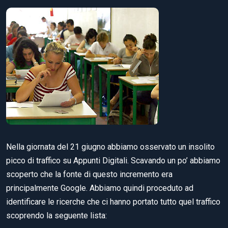
Nella giornata del 21 giugno abbiamo osservato un insolito
picco di traffico su Appunti Digitali. Scavando un po’ abbiamo
scoperto che la fonte di questo incremento era
principalmente Google. Abbiamo quindi proceduto ad
identificare le ricerche che ci hanno portato tutto quel traffico
scoprendo la seguente lista: