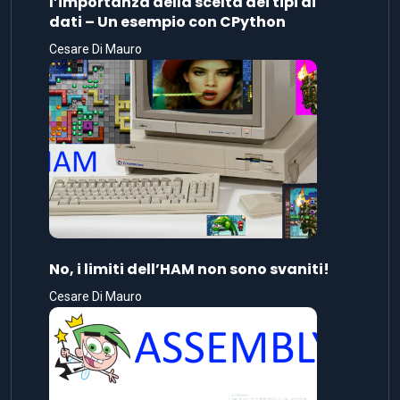
l’importanza della scelta dei tipi di
dati – Un esempio con CPython
Cesare Di Mauro
No, i limiti dell’HAM non sono svaniti!
Cesare Di Mauro