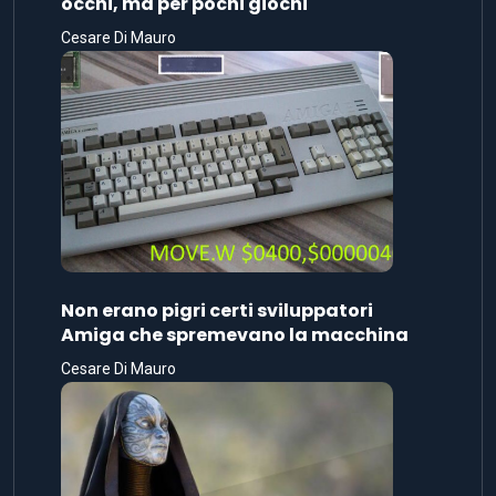
occhi, ma per pochi giochi
Cesare Di Mauro
Non erano pigri certi sviluppatori
Amiga che spremevano la macchina
Cesare Di Mauro