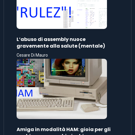
L’abuso di assembly nuoce
gravemente alla salute (mentale)
Cesare Di Mauro
Amiga in modalità HAM: gioia per gli