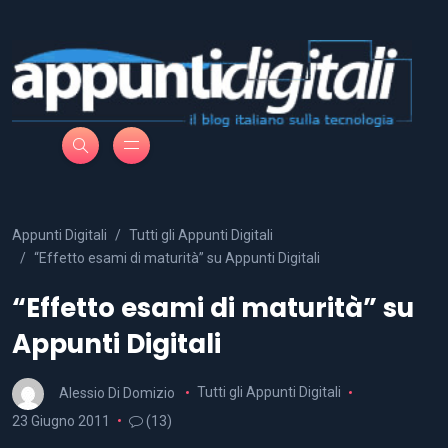
Appunti Digitali
Tutti gli Appunti Digitali
“Effetto esami di maturità” su Appunti Digitali
“Effetto esami di maturità” su
Appunti Digitali
Alessio Di Domizio
Tutti gli Appunti Digitali
23 Giugno 2011
(13)