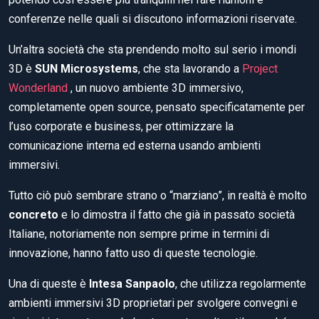
conferenze nelle quali si discutono informazioni riservate.
Un’altra società che sta prendendo molto sul serio i mondi
3D è
SUN Microsystems
, che sta lavorando a
Project
Wonderland
, un nuovo ambiente 3D immersivo,
completamente open source, pensato specificatamente per
l’uso corporate e business, per ottimizzare la
comunicazione interna ed esterna usando ambienti
immersivi.
Tutto ciò può sembrare strano o “marziano”, in realtà è molto
concreto
e lo dimostra il fatto che già in passato società
Italiane, notoriamente non sempre prime in termini di
innovazione, hanno fatto uso di queste tecnologie.
Una di queste è
Intesa Sanpaolo
, che utilizza regolarmente
ambienti immersivi 3D proprietari per svolgere convegni e