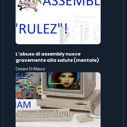
L’abuso di assembly nuoce
gravemente alla salute (mentale)
Cesare Di Mauro