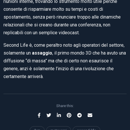
riunioni interne, trovando lo strumento molto utile perché
consente di risparmiare molto su tempi e costi di
spostamento, senza però rinunciare troppo alle dinamiche
relazionali che si creano durante una conferenza, non
replicabili con un semplice videocast.
Second Life è, come peraltro noto agli operatori del settore,
solamente un
assaggio
, il primo mondo 3D che ha avuto una
diffusione “di massa” ma che di certo non esaurisce il
genere, anzi è solamente l’inizio di una rivoluzione che
certamente arriverà.
Share this: