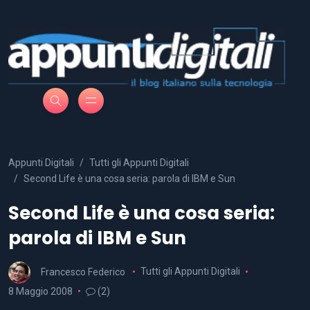
Appunti Digitali
Tutti gli Appunti Digitali
Second Life è una cosa seria: parola di IBM e Sun
Second Life è una cosa seria:
parola di IBM e Sun
Francesco Federico
Tutti gli Appunti Digitali
8 Maggio 2008
(2)