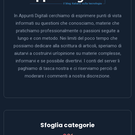
In Appunti Digitali cerchiamo di esprimere punti di vista
informati su questioni che conosciamo, materie che
pratichiamo professionalmente o passioni seguite a
lungo e con metodo. Nei limiti del poco tempo che
possiamo dedicare alla scrittura di articoli, speriamo di
aiutarvi a costruirvi un’opinione su materie complesse,
informarvi e se possibile divertirvi. I conti del server li
paghiamo di tasca nostra e ci riserviamo perciò di
moderare i commenti a nostra discrezione.
Sfoglia categorie