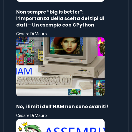
Non sempre “big is better”:
l’importanza della scelta dei tipi di
dati – Un esempio con CPython
Cesare Di Mauro
No, i limiti dell’HAM non sono svaniti!
Cesare Di Mauro