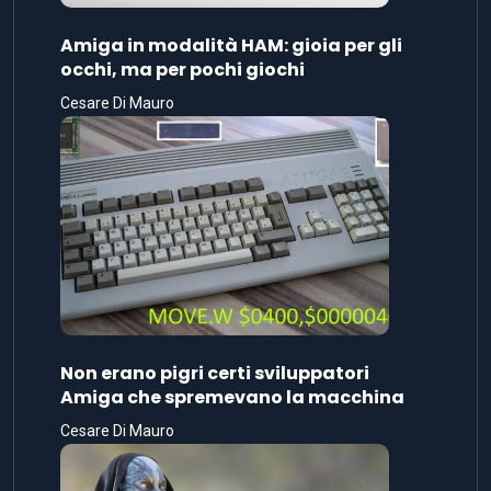
Amiga in modalità HAM: gioia per gli
occhi, ma per pochi giochi
Cesare Di Mauro
Non erano pigri certi sviluppatori
Amiga che spremevano la macchina
Cesare Di Mauro