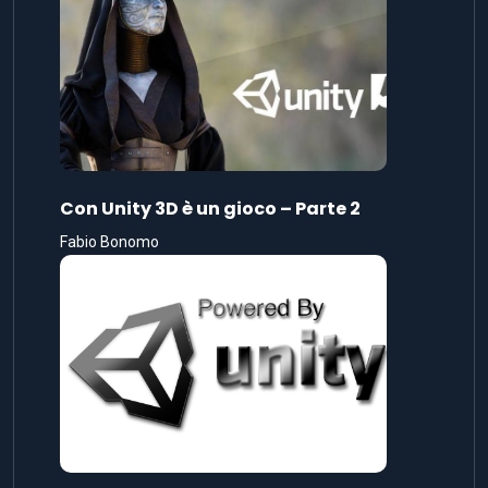
Con Unity 3D è un gioco – Parte 2
Fabio Bonomo