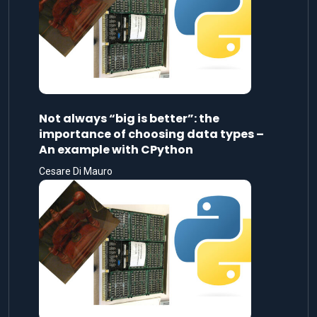
Not always “big is better”: the
importance of choosing data types –
An example with CPython
Cesare Di Mauro