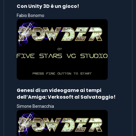
Con Unity 3D è un gioco!
Fabio Bonomo
Genesi di un videogame ai tempi
dell’Amiga: Verkosoft al Salvataggio!
Simone Bernacchia