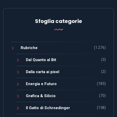
Sfoglia categorie
(1.276)
Rubriche
(3)
Dal Quanto al Bit
(2)
Dalla carta ai pixel
(183)
Energia e Futuro
(70)
Grafica & Silicio
(158)
Il Gatto di Schroedinger