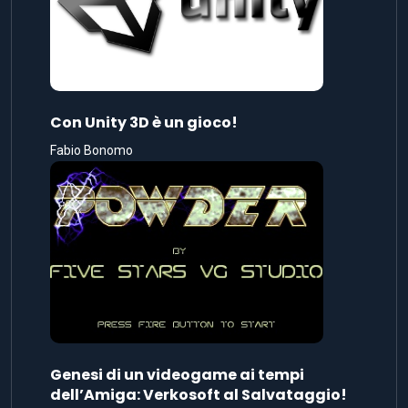
Con Unity 3D è un gioco!
Fabio Bonomo
Genesi di un videogame ai tempi
dell’Amiga: Verkosoft al Salvataggio!