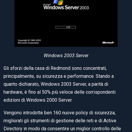
Windows 2003 Server
Gli sforzi della casa di Redmond sono concentrati,
principalmente, su sicurezza e performance. Stando a
quanto dichiarato, Windows 2003 Server, a parità di
hardware, è fino al 50% più veloce delle corrispondenti
edizioni di Windows 2000 Server.
Vengono introdotte ben 160 nuove policy di sicurezza,
migliorati gli strumenti di gestione delle reti e di Active
Directory in modo da consentire un miglior controllo delle