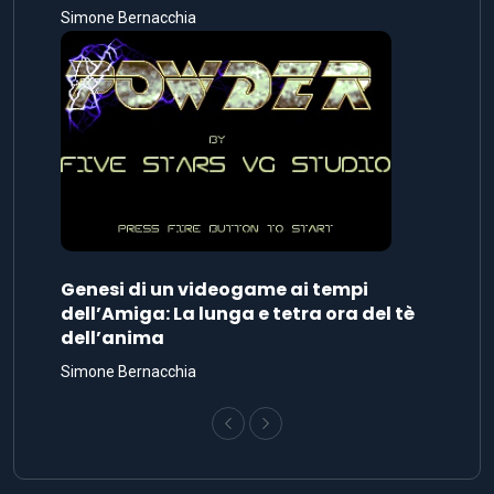
Simone Bernacchia
Genesi di un videogame ai tempi
dell’Amiga: La lunga e tetra ora del tè
dell’anima
Simone Bernacchia