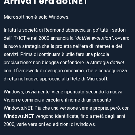
Arriva l’era dotNET
Microsoft non è solo Windows.
Infatti la società di Redmond abbraccia un po’ tutti i settori
dell’IT/ICT e nel 2000 annuncia la “
dotNet evolution
”, ovvero
la nuova strategia che la proietta nell’era di internet e dei
servizi. Prima di continuare è utile fare una piccola
precisazione: non bisogna confondere la strategia
dotNet
con il framework di sviluppo omonimo, che è conseguenza
diretta nel nuovo approccio alla Rete di Microsoft.
Windows, ovviamente, viene ripensato secondo la nuova
Vision e comincia a circolare il nome di un presunto
Windows.NET. Più che una versione vera e propria, però, con
Windows.NET
vengono identificate, fino a metà degli anni
2000, varie versioni ed edizioni di windows.