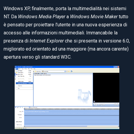
Windows XP, finalmente, porta la multimedialità nei sistemi
NT. Da
Windows Media Player
a
Windows Movie Maker
tutto
è pensato per proiettare l’utente in una nuova esperienza di
accesso alle informazioni multimediali. Immancabile la
presenza di
Internet Explorer
che si presenta in versione 6.0,
migliorato ed orientato ad una maggiore (ma ancora carente)
apertura verso gli standard W3C.