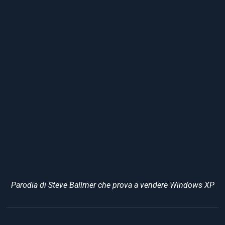
Parodia di Steve Ballmer che prova a vendere Windows XP