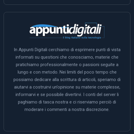
In Appunti Digitali cerchiamo di esprimere punti di vista
informati su questioni che conosciamo, materie che
pratichiamo professionalmente o passioni seguite a
lungo e con metodo. Nei limiti del poco tempo che
possiamo dedicare alla scrittura di articoli, speriamo di
aiutarvi a costruirvi un’opinione su materie complesse,
informarvi e se possibile divertirvi. I conti del server li
paghiamo di tasca nostra e ci riserviamo perciò di
moderare i commenti a nostra discrezione.