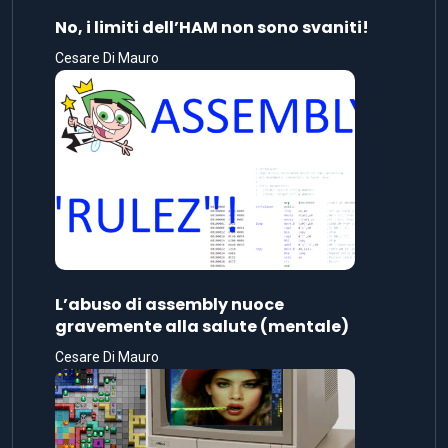
No, i limiti dell’HAM non sono svaniti!
Cesare Di Mauro
L’abuso di assembly nuoce
gravemente alla salute (mentale)
Cesare Di Mauro