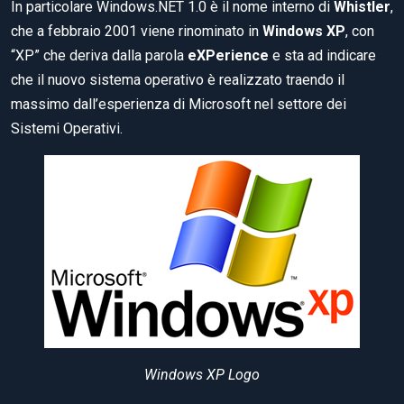
In particolare Windows.NET 1.0 è il nome interno di
Whistler
,
che a febbraio 2001 viene rinominato in
Windows XP
, con
“XP” che deriva dalla parola
eXPerience
e sta ad indicare
che il nuovo sistema operativo è realizzato traendo il
massimo dall’esperienza di Microsoft nel settore dei
Sistemi Operativi.
Windows XP Logo