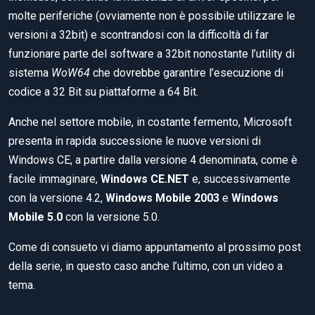
molte periferiche (ovviamente non è possibile utilizzare le
versioni a 32bit) e scontrandosi con la difficoltà di far
funzionare parte del software a 32bit nonostante l’utility di
sistema
WoW64
che dovrebbe garantire l’esecuzione di
codice a 32 Bit su piattaforme a 64 Bit.
Anche nel settore mobile, in costante fermento, Microsoft
presenta in rapida successione le nuove versioni di
Windows CE, a partire dalla versione 4 denominata, come è
facile immaginare,
Windows CE.NET
e, successivamente
con la versione 4.2,
Windows Mobile 2003
e
Windows
Mobile 5.0
con la versione 5.0.
Come di consueto vi diamo appuntamento al prossimo post
della serie, in questo caso anche l’ultimo, con un video a
tema.