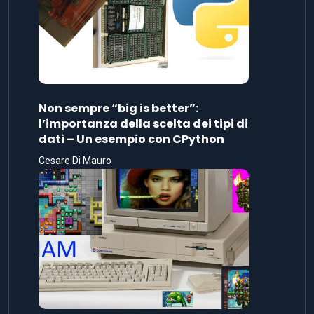
Non sempre “big is better”:
l’importanza della scelta dei tipi di
dati – Un esempio con CPython
Cesare Di Mauro