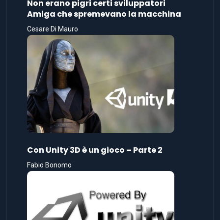
Non erano pigri certi sviluppatori
Amiga che spremevano la macchina
Cesare Di Mauro
Con Unity 3D è un gioco – Parte 2
Fabio Bonomo