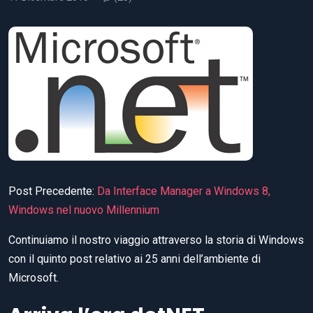
Post Precedente:
Da Interface Manager a Windows 8,
Windows nel nuovo Millennium
Continuiamo il nostro viaggio attraverso la storia di Windows
con il quinto post relativo ai 25 anni dell’ambiente di
Microsoft.