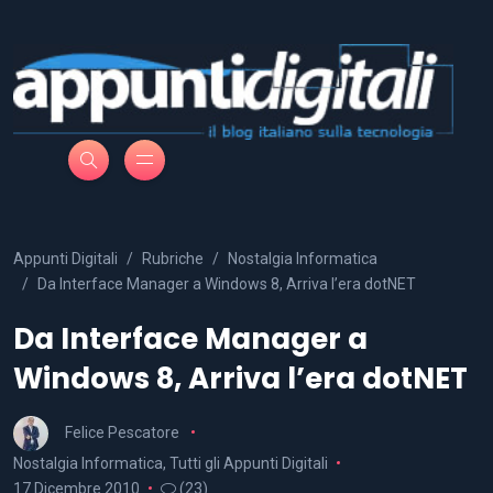
Appunti Digitali
Rubriche
Nostalgia Informatica
Da Interface Manager a Windows 8, Arriva l’era dotNET
Da Interface Manager a
Windows 8, Arriva l’era dotNET
Felice Pescatore
Nostalgia Informatica
,
Tutti gli Appunti Digitali
17 Dicembre 2010
(23)