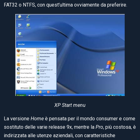
FAT32 o NTFS, con quest’ultima ovviamente da preferire.
XP Start menu
La versione
Home
è pensata per il mondo consumer e come
sostituto delle varie release 9x, mentre la
Pro
, più costosa, è
indirizzata alle utenze aziendali, con caratteristiche