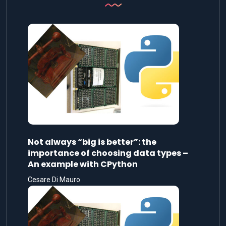
Not always “big is better”: the
importance of choosing data types –
An example with CPython
Cesare Di Mauro