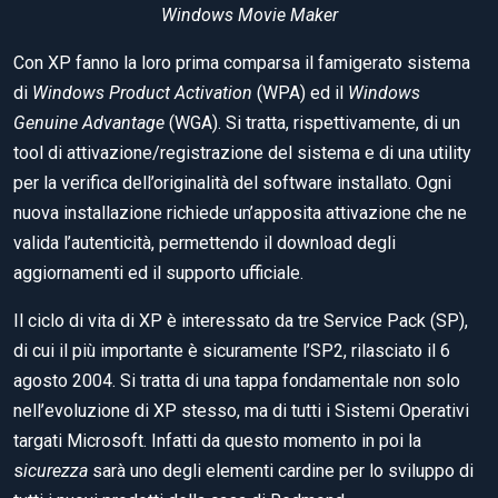
Windows Movie Maker
Con XP fanno la loro prima comparsa il famigerato sistema
di
Windows Product Activation
(WPA) ed il
Windows
Genuine Advantage
(WGA). Si tratta, rispettivamente, di un
tool di attivazione/registrazione del sistema e di una utility
per la verifica dell’originalità del software installato. Ogni
nuova installazione richiede un’apposita attivazione che ne
valida l’autenticità, permettendo il download degli
aggiornamenti ed il supporto ufficiale.
Il ciclo di vita di XP è interessato da tre Service Pack (SP),
di cui il più importante è sicuramente l’SP2, rilasciato il 6
agosto 2004. Si tratta di una tappa fondamentale non solo
nell’evoluzione di XP stesso, ma di tutti i Sistemi Operativi
targati Microsoft. Infatti da questo momento in poi la
s
icurezza
sarà uno degli elementi cardine per lo sviluppo di