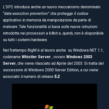
L’SP2 introduce anche un nuovo meccanismo denominato
“
data execution prevention
” che protegge il codice
applicativo in memoria da manipolazione da parte di
malware
. Tale funzionalità si basa sulle nuove istruzioni
introdotte nei processori a 64bit e, quindi, non è disponibile
su tutti i sistemi hardware.
Nel frattempo BigM è al lavoro anche su Windows.NET 1.1,
codename
Whistler Server
, ovvero
Windows 2003
Server
, che viene rilasciato ad Aprile del 2003. Si tratta del
successore di Windows 2000 Server Edition, a cui viene
associato il numero di
release
5.2
.