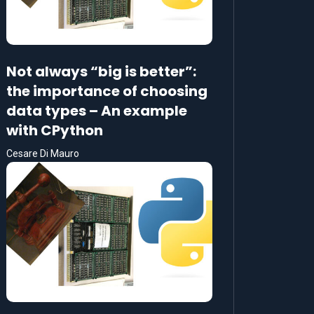
Not always “big is better”:
the importance of choosing
data types – An example
with CPython
Cesare Di Mauro