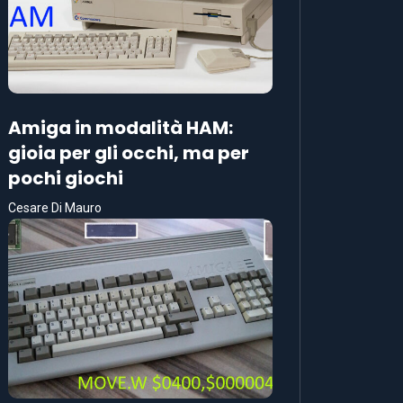
Amiga in modalità HAM:
gioia per gli occhi, ma per
pochi giochi
Cesare Di Mauro