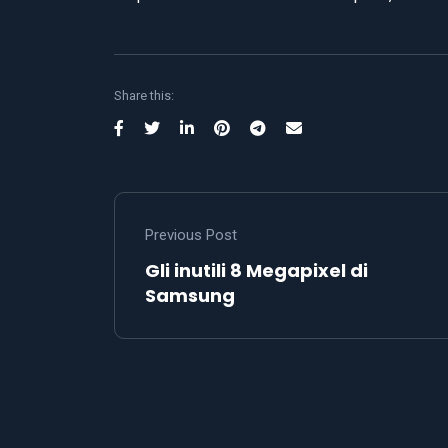
Share this:
Previous Post
Gli inutili 8 Megapixel di
Samsung