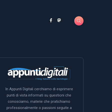
In Appunti Digitali cerchiamo di esprimere
punti di vista informati su questioni che
conosciamo, materie che pratichiamo
professionalmente o passioni seguite a