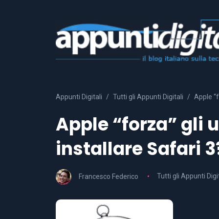
Appunti Digitali
Tutti gli Appunti Digitali
Apple “f
Apple “forza” gli
installare Safari 3
Francesco Federico
Tutti gli Appunti Digi