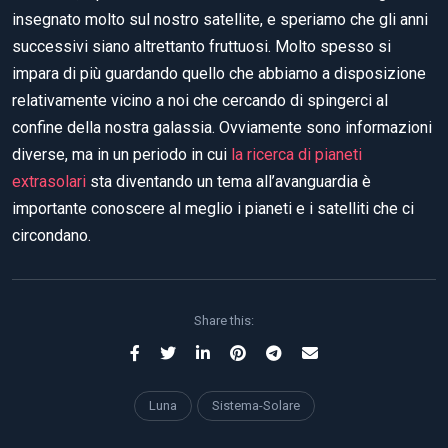
insegnato molto sul nostro satellite, e speriamo che gli anni
successivi siano altrettanto fruttuosi. Molto spesso si
impara di più guardando quello che abbiamo a disposizione
relativamente vicino a noi che cercando di spingerci al
confine della nostra galassia. Ovviamente sono informazioni
diverse, ma in un periodo in cui
la ricerca di pianeti
extrasolari
sta diventando un tema all’avanguardia è
importante conoscere al meglio i pianeti e i satelliti che ci
circondano.
Share this:
Luna
Sistema-Solare