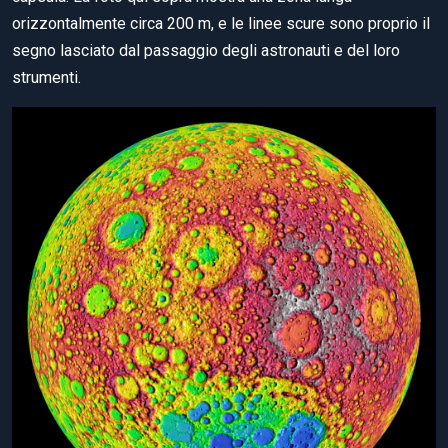
orizzontalmente circa 200 m, e le linee scure sono proprio il
segno lasciato dal passaggio degli astronauti e del loro
strumenti.