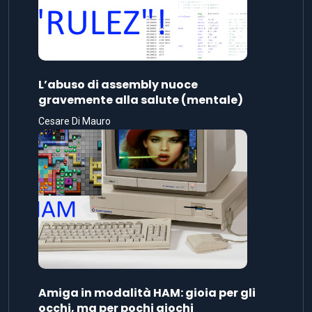
L’abuso di assembly nuoce
gravemente alla salute (mentale)
Cesare Di Mauro
Amiga in modalità HAM: gioia per gli
occhi, ma per pochi giochi