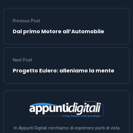
Previous Post
Dal primo Motore all’Automobile
Next Post
Progetto Eulero: alleniamo la mente
In Appunti Digitali cerchiamo di esprimere punti di vista