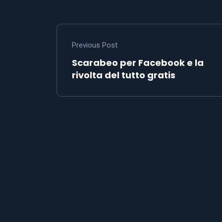
Previous Post
Scarabeo per Facebook e la
rivolta del tutto gratis