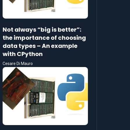
Not always “big is better”:
the importance of choosing
data types – An example
with CPython
Cesare Di Mauro