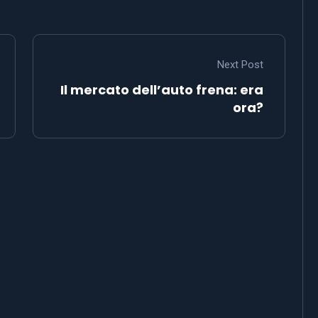
Next Post
Il mercato dell’auto frena: era
ora?