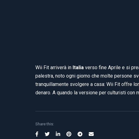
Wii Fit arriverà in
Italia
verso fine Aprile e si p
palestra, noto ogni giorno che molte persone sv
tranquillamente svolgere a casa: Wii Fit offre l
denaro. A quando la versione per culturisti con 
Share this: