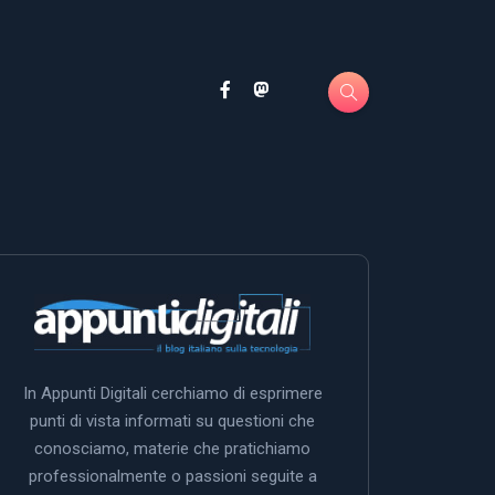
In Appunti Digitali cerchiamo di esprimere
punti di vista informati su questioni che
conosciamo, materie che pratichiamo
professionalmente o passioni seguite a