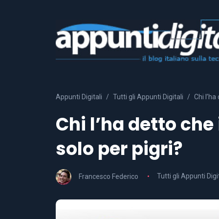
Appunti Digitali
Tutti gli Appunti Digitali
Chi l’ha
Chi l’ha detto che
solo per pigri?
Francesco Federico
Tutti gli Appunti Digi