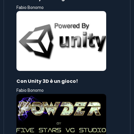
Fabio Bonomo
Con Unity 3D è un gioco!
Fabio Bonomo