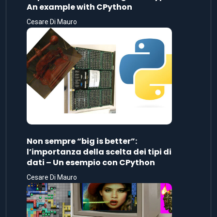
An example with CPython
Cesare Di Mauro
Non sempre “big is better”:
l’importanza della scelta dei tipi di
dati – Un esempio con CPython
Cesare Di Mauro