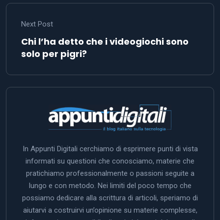
Next Post
Chi l’ha detto che i videogiochi sono
solo per pigri?
In Appunti Digitali cerchiamo di esprimere punti di vista
informati su questioni che conosciamo, materie che
pratichiamo professionalmente o passioni seguite a
lungo e con metodo. Nei limiti del poco tempo che
possiamo dedicare alla scrittura di articoli, speriamo di
aiutarvi a costruirvi un’opinione su materie complesse,