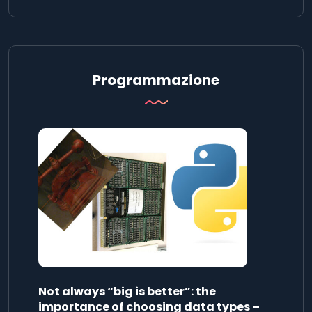
Programmazione
Not always “big is better”: the
importance of choosing data types –