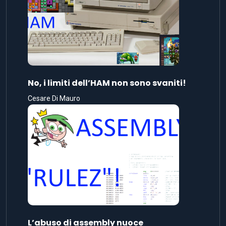
No, i limiti dell’HAM non sono svaniti!
Cesare Di Mauro
L’abuso di assembly nuoce