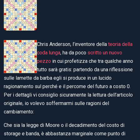
Chris Anderson, l’inventore della
teoria della
coda lunga
, ha da poco
scritto un nuovo
pezzo
in cui profetizza che tra qualche anno
tutto sarà gratis: partendo da una riflessione
sulle lamette da barba egli si produce in un lucido
ragionamento sul perché e il percome del futuro a costo 0.
Per i dettagli vi consiglio sicuramente la lettura dell’articolo
originale, io volevo soffermarmi sulle ragioni del
cambiamento:
Che sia la legge di Moore o il decadimento del costo di
storage e banda, è abbastanza marginale come punto di