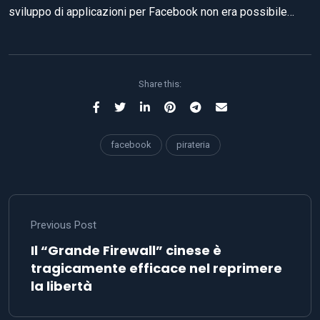
sviluppo di applicazioni per Facebook non era possibile…
Share this:
facebook
pirateria
Previous Post
Il “Grande Firewall” cinese è
tragicamente efficace nel reprimere
la libertà