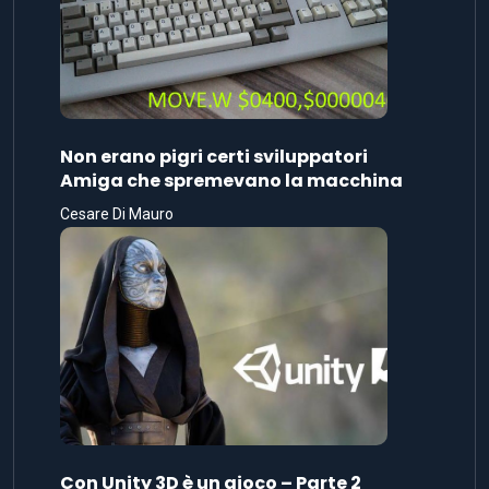
Non erano pigri certi sviluppatori
Amiga che spremevano la macchina
Cesare Di Mauro
Con Unity 3D è un gioco – Parte 2