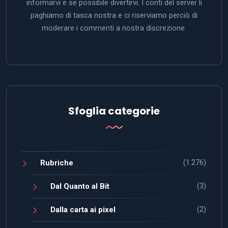
informarvi e se possibile divertirvi. I conti del server li
paghiamo di tasca nostra e ci riserviamo perciò di
moderare i commenti a nostra discrezione.
Sfoglia categorie
(1.276)
Rubriche
(3)
Dal Quanto al Bit
(2)
Dalla carta ai pixel