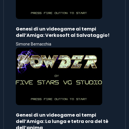
Genesi di un videogame ai tempi
dell’Amiga: Verkosoft al Salvataggio!
Simone Bernacchia
Genesi di un videogame ai tempi
dell’Amiga: La lunga e tetra ora del tè
dell’anima