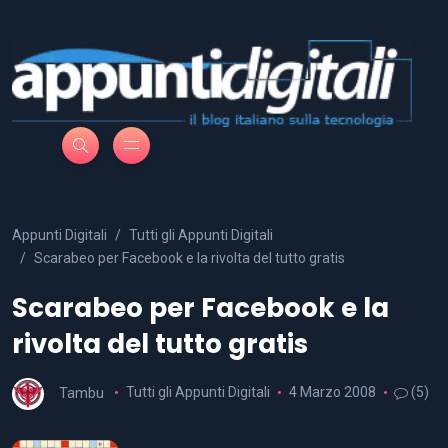
Appunti Digitali
Tutti gli Appunti Digitali
Scarabeo per Facebook e la rivolta del tutto gratis
Scarabeo per Facebook e la
rivolta del tutto gratis
Tambu
Tutti gli Appunti Digitali
4 Marzo 2008
(5)