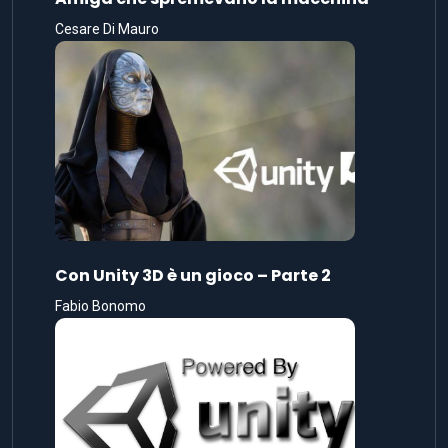
Cesare Di Mauro
Con Unity 3D è un gioco – Parte 2
Fabio Bonomo