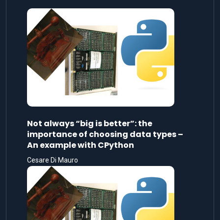
Not always “big is better”: the
importance of choosing data types –
An example with CPython
Cesare Di Mauro