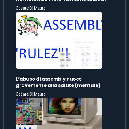
Cesare Di Mauro
L’abuso di assembly nuoce
gravemente alla salute (mentale)
Cesare Di Mauro