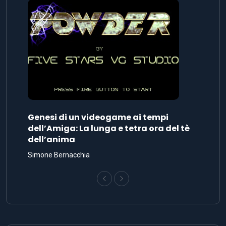
Genesi di un videogame ai tempi
dell’Amiga: La lunga e tetra ora del tè
dell’anima
Simone Bernacchia