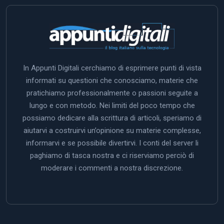
In Appunti Digitali cerchiamo di esprimere punti di vista
informati su questioni che conosciamo, materie che
pratichiamo professionalmente o passioni seguite a
lungo e con metodo. Nei limiti del poco tempo che
possiamo dedicare alla scrittura di articoli, speriamo di
aiutarvi a costruirvi un’opinione su materie complesse,
informarvi e se possibile divertirvi. I conti del server li
paghiamo di tasca nostra e ci riserviamo perciò di
moderare i commenti a nostra discrezione.