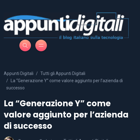
Appunti Digitali
Tutti gli Appunti Digitali
La “Generazione Y” come valore aggiunto per l’azienda di
successo
La “Generazione Y” come
valore aggiunto per l’azienda
di successo