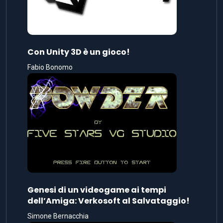
Con Unity 3D è un gioco!
Fabio Bonomo
Genesi di un videogame ai tempi
dell’Amiga: Verkosoft al Salvataggio!
Simone Bernacchia