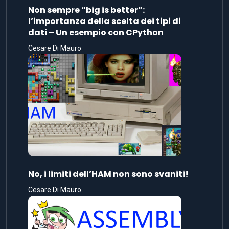
Non sempre “big is better”:
l’importanza della scelta dei tipi di
dati – Un esempio con CPython
Cesare Di Mauro
No, i limiti dell’HAM non sono svaniti!
Cesare Di Mauro