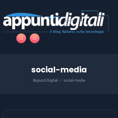
social-media
Appunti Digitali
social-media