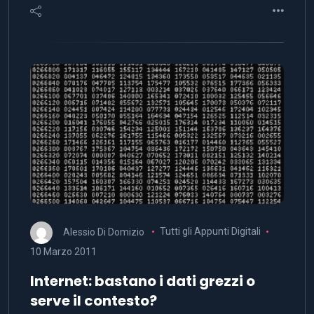
Alessio Di Domizio
Tutti gli Appunti Digitali
10 Marzo 2011
Internet: bastano i dati grezzi o
serve il contesto?