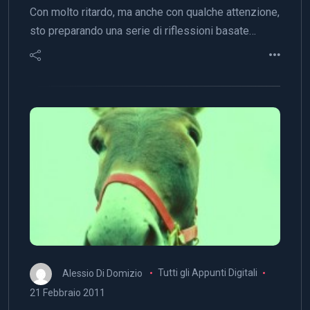
Con molto ritardo, ma anche con qualche attenzione,
sto preparando una serie di riflessioni basate…
Alessio Di Domizio
Tutti gli Appunti Digitali
21 Febbraio 2011