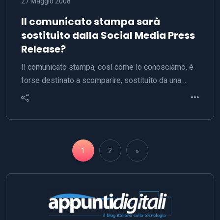
27 Maggio 2008
Il comunicato stampa sarà
sostituito dalla Social Media Press
Release?
Il comunicato stampa, così come lo conosciamo, è
forse destinato a scomparire, sostituito da una…
1
2
»