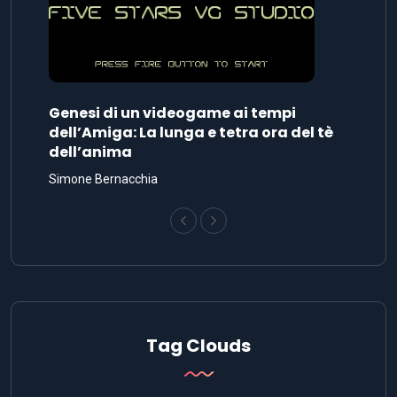
Genesi di un videogame ai tempi
dell’Amiga: La lunga e tetra ora del tè
dell’anima
Simone Bernacchia
Tag Clouds