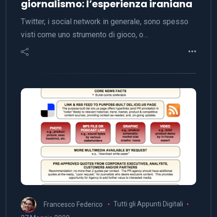
giornalismo: l’esperienza iraniana
Twitter, i social network in generale, sono spesso
visti come uno strumento di gioco, o…
Francesco Federico
Tutti gli Appunti Digitali