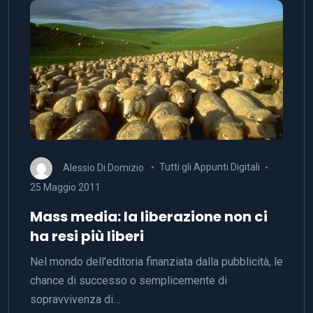
Alessio Di Domizio
Tutti gli Appunti Digitali
25 Maggio 2011
Mass media: la liberazione non ci
ha resi più liberi
Nel mondo dell'editoria finanziata dalla pubblicità, le
chance di successo o semplicemente di
sopravvivenza di…