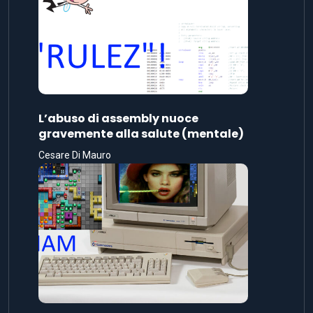
L’abuso di assembly nuoce
gravemente alla salute (mentale)
Cesare Di Mauro