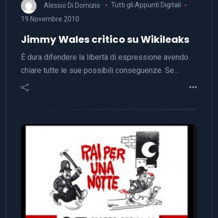
Alessio Di Domizio
Tutti gli Appunti Digitali
19 Novembre 2010
Jimmy Wales critico su Wikileaks
È dura difendere la libertà di espressione avendo
chiare tutte le sue possibili conseguenze. Se…