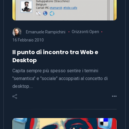
Emanuele Rampichini
Orizzonti Open
16 Febbraio 2010
Il punto di incontro tra Web e
Desktop
Capita sempre più spesso sentire i termini
"semantica" e "sociale" accoppiati al concetto di
desktop.…