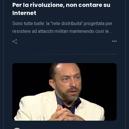
Per la rivoluzione, non contare su
Internet
Sono tutte balle: la "rete distribuita" progettata per
resistere ad attacchi militari mantenendo così le…