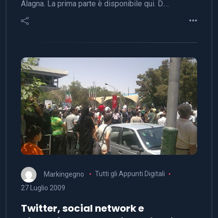
Alagna. La prima parte è disponibile qui. D.…
Markingegno
Tutti gli Appunti Digitali
27 Luglio 2009
Twitter, social network e