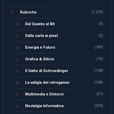
(1.276)
Rubriche
(3)
Dal Quanto al Bit
(2)
Dalla carta ai pixel
(183)
Energia e Futuro
(70)
Grafica & Silicio
(158)
Il Gatto di Schroedinger
(168)
La valigia del retrogamer
(67)
Multimedia e Dintorni
(335)
Nostalgia Informatica