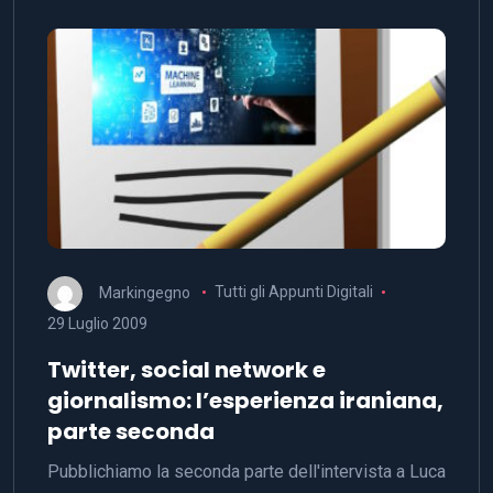
Markingegno
Tutti gli Appunti Digitali
29 Luglio 2009
Twitter, social network e
giornalismo: l’esperienza iraniana,
parte seconda
Pubblichiamo la seconda parte dell'intervista a Luca