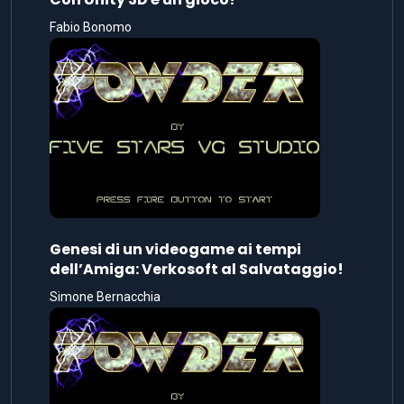
Fabio Bonomo
Genesi di un videogame ai tempi
dell’Amiga: Verkosoft al Salvataggio!
Simone Bernacchia