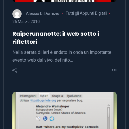
Alessio Di Domizio
Tutti gli Appunti Digitali
26 Marzo 2010
Raiperunanotte: il web sotto i
riflettori
Nella serata di ieri è andato in onda un importante
evento web dal vivo, definito…