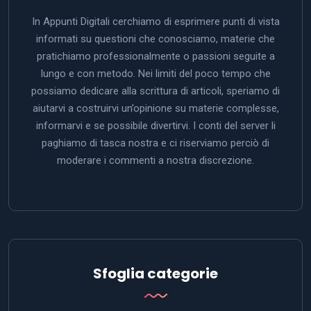
In Appunti Digitali cerchiamo di esprimere punti di vista
informati su questioni che conosciamo, materie che
pratichiamo professionalmente o passioni seguite a
lungo e con metodo. Nei limiti del poco tempo che
possiamo dedicare alla scrittura di articoli, speriamo di
aiutarvi a costruirvi un’opinione su materie complesse,
informarvi e se possibile divertirvi. I conti del server li
paghiamo di tasca nostra e ci riserviamo perciò di
moderare i commenti a nostra discrezione.
Sfoglia categorie