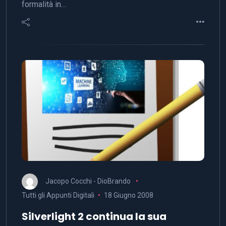
formalità in…
Jacopo Cocchi - DioBrando
Tutti gli Appunti Digitali
18 Giugno 2008
Silverlight 2 continua la sua