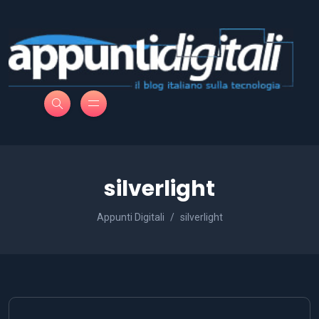
silverlight
Appunti Digitali
silverlight