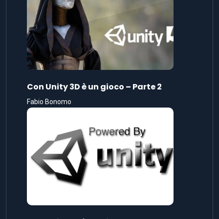
Con Unity 3D è un gioco – Parte 2
Fabio Bonomo