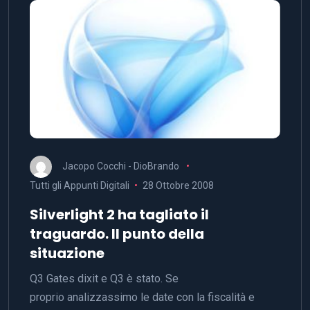
Jacopo Cocchi - DioBrando
Tutti gli Appunti Digitali
28 Ottobre 2008
Silverlight 2 ha tagliato il
traguardo. Il punto della
situazione
Q3 Gates dixit e Q3 è stato. Se
proprio analizzassimo le date con la fiscalità e