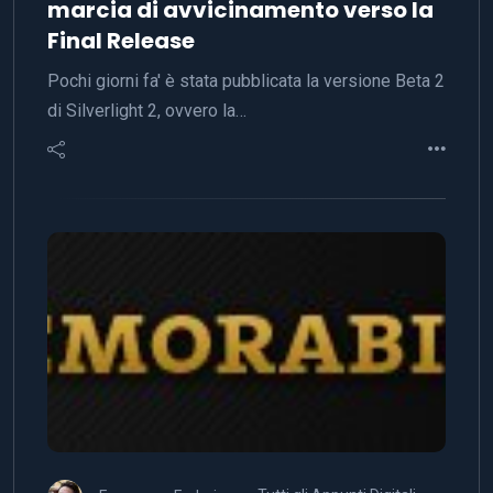
marcia di avvicinamento verso la
Final Release
Pochi giorni fa' è stata pubblicata la versione Beta 2
di Silverlight 2, ovvero la…