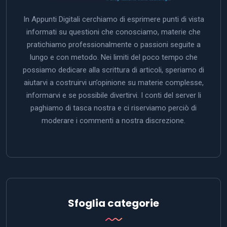
In Appunti Digitali cerchiamo di esprimere punti di vista
informati su questioni che conosciamo, materie che
pratichiamo professionalmente o passioni seguite a
lungo e con metodo. Nei limiti del poco tempo che
possiamo dedicare alla scrittura di articoli, speriamo di
aiutarvi a costruirvi un’opinione su materie complesse,
informarvi e se possibile divertirvi. I conti del server li
paghiamo di tasca nostra e ci riserviamo perciò di
moderare i commenti a nostra discrezione.
Sfoglia categorie