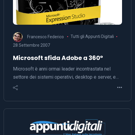
Francesco Federico
Tutti gli Appunti Digitali
28 Settembre 2007
Microsoft sfida Adobe a 360°
Microsoft è anni ormai leader incontrastata nel
settore dei sistemi operativi, desktop e server, e…