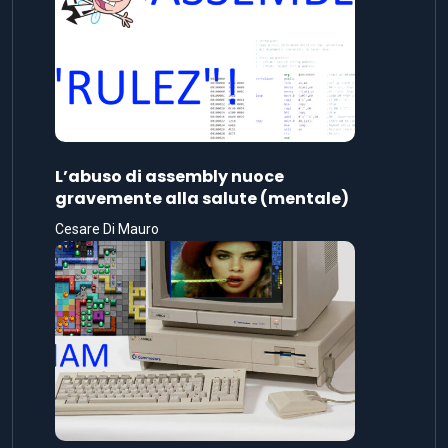
L’abuso di assembly nuoce
gravemente alla salute (mentale)
Cesare Di Mauro