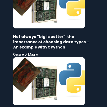
Not always “big is better”: the
importance of choosing data types –
An example with CPython
Cesare Di Mauro