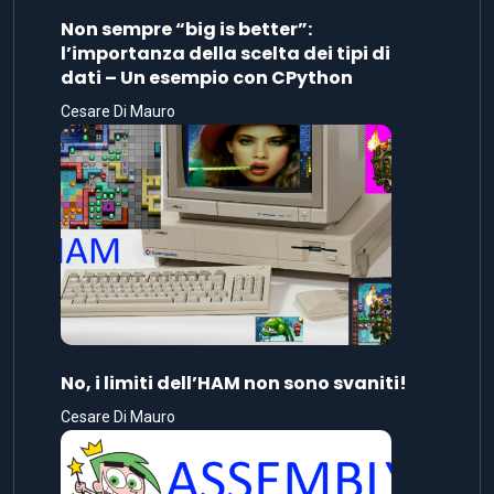
Non sempre “big is better”:
l’importanza della scelta dei tipi di
dati – Un esempio con CPython
Cesare Di Mauro
No, i limiti dell’HAM non sono svaniti!
Cesare Di Mauro