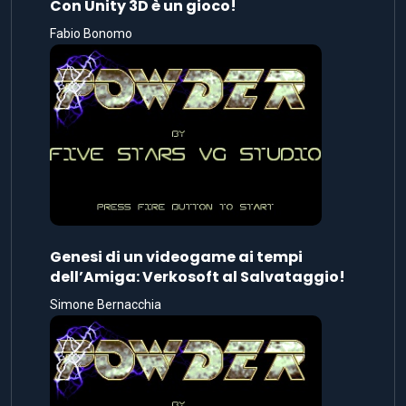
Con Unity 3D è un gioco!
Fabio Bonomo
Genesi di un videogame ai tempi
dell’Amiga: Verkosoft al Salvataggio!
Simone Bernacchia