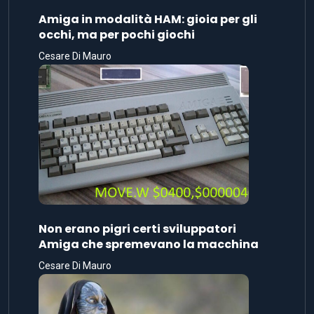
Amiga in modalità HAM: gioia per gli
occhi, ma per pochi giochi
Cesare Di Mauro
Non erano pigri certi sviluppatori
Amiga che spremevano la macchina
Cesare Di Mauro