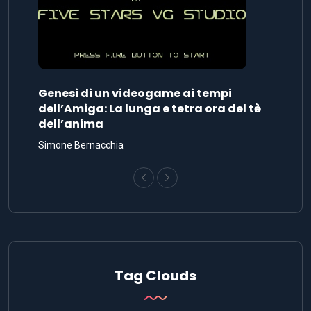
Genesi di un videogame ai tempi
dell’Amiga: La lunga e tetra ora del tè
dell’anima
Simone Bernacchia
Tag Clouds