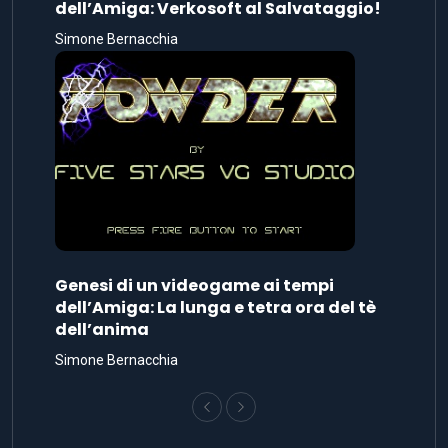
dell’Amiga: Verkosoft al Salvataggio!
Simone Bernacchia
Genesi di un videogame ai tempi
dell’Amiga: La lunga e tetra ora del tè
dell’anima
Simone Bernacchia