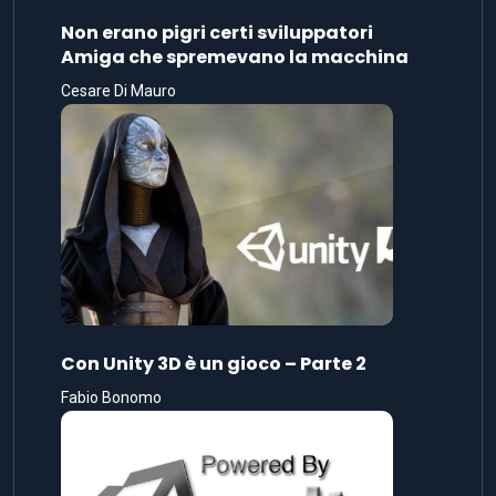
Non erano pigri certi sviluppatori
Amiga che spremevano la macchina
Cesare Di Mauro
Con Unity 3D è un gioco – Parte 2
Fabio Bonomo