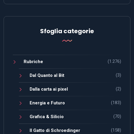
Sfoglia categorie
(1.276)
Rubriche
(3)
Dal Quanto al Bit
(2)
Dalla carta ai pixel
(183)
Energia e Futuro
(70)
Grafica & Silicio
(158)
Il Gatto di Schroedinger