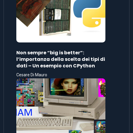
Non sempre “big is better”:
l’importanza della scelta dei tipi di
dati – Un esempio con CPython
Cesare Di Mauro