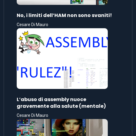
No, i limiti dell’HAM non sono svaniti!
Cesare Di Mauro
L’abuso di assembly nuoce
gravemente alla salute (mentale)
Cesare Di Mauro