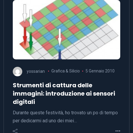
yossarian
Grafica & Silicio
5 Gennaio 2010
Strumenti di cattura delle
immagini: introduzione ai sensori
digitali
Durante queste festività, ho trovato un po di tempo
per dedicarmi ad uno dei miei…