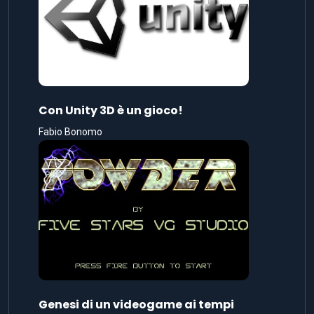
Con Unity 3D è un gioco!
Fabio Bonomo
Genesi di un videogame ai tempi