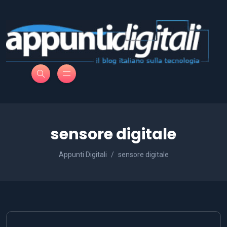
sensore digitale
Appunti Digitali
sensore digitale