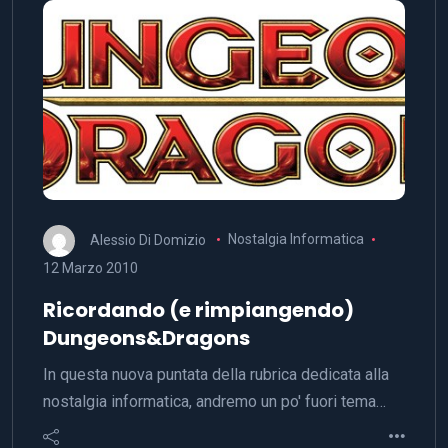
Alessio Di Domizio
Nostalgia Informatica
12 Marzo 2010
Ricordando (e rimpiangendo)
Dungeons&Dragons
In questa nuova puntata della rubrica dedicata alla
nostalgia informatica, andremo un po' fuori tema…