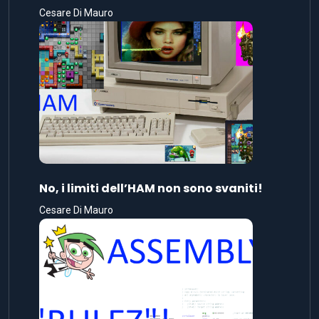
Cesare Di Mauro
No, i limiti dell’HAM non sono svaniti!
Cesare Di Mauro