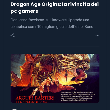
Dragon Age Origins: la rivincita dei
pc gamers
Ogni anno facciamo su Hardware Upgrade una
classifica con i 10 migliori giochi dell'anno. Sono…