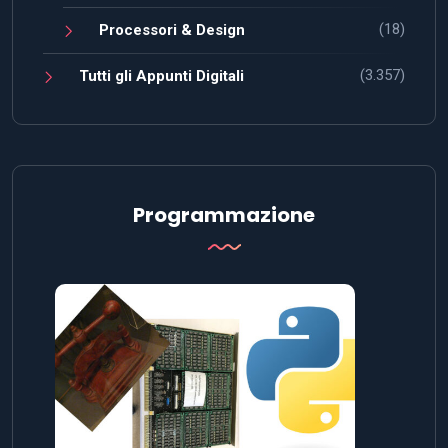
(18)
Processori & Design
(3.357)
Tutti gli Appunti Digitali
Programmazione