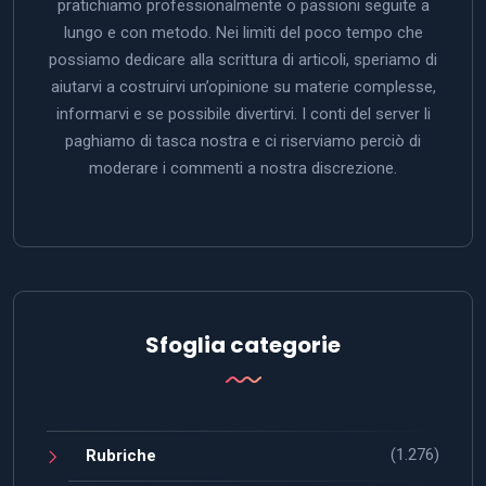
pratichiamo professionalmente o passioni seguite a
lungo e con metodo. Nei limiti del poco tempo che
possiamo dedicare alla scrittura di articoli, speriamo di
aiutarvi a costruirvi un’opinione su materie complesse,
informarvi e se possibile divertirvi. I conti del server li
paghiamo di tasca nostra e ci riserviamo perciò di
moderare i commenti a nostra discrezione.
Sfoglia categorie
(1.276)
Rubriche