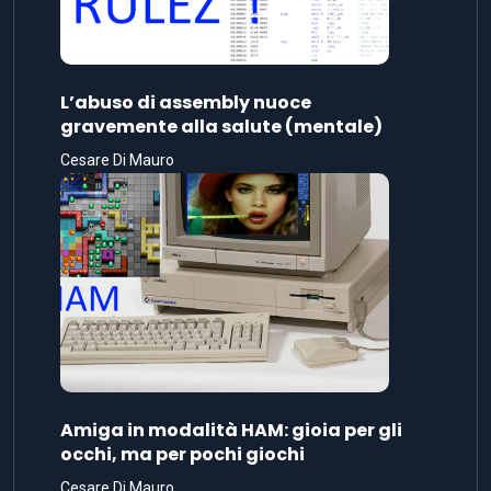
L’abuso di assembly nuoce
gravemente alla salute (mentale)
Cesare Di Mauro
Amiga in modalità HAM: gioia per gli
occhi, ma per pochi giochi
Cesare Di Mauro