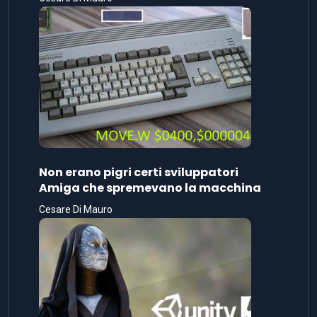
Non erano pigri certi sviluppatori
Amiga che spremevano la macchina
Cesare Di Mauro