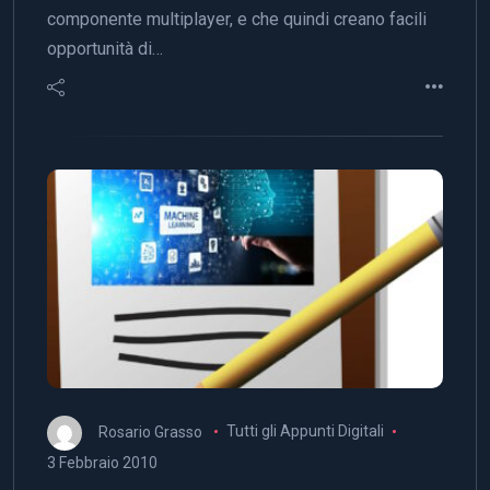
componente multiplayer, e che quindi creano facili
opportunità di…
Rosario Grasso
Tutti gli Appunti Digitali
3 Febbraio 2010