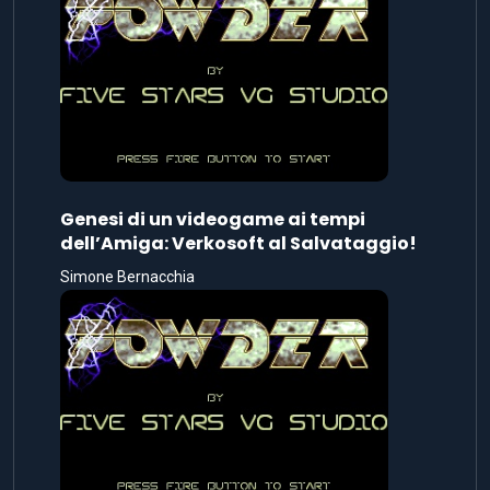
Genesi di un videogame ai tempi
dell’Amiga: Verkosoft al Salvataggio!
Simone Bernacchia