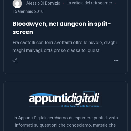
Alessio Di Domizio
La valigia del retrogamer
15 Gennaio 2010
Bloodwych, nel dungeon in split-
screen
Fra castelli con torri svettanti oltre le nuvole, draghi,
maghi malvagi, città prese d'assalto, quest…
In Appunti Digitali cerchiamo di esprimere punti di vista
informati su questioni che conosciamo, materie che