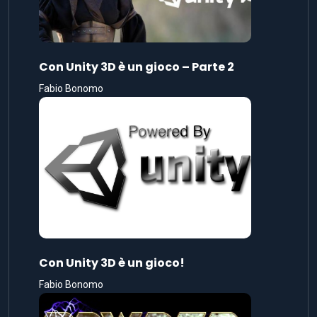
Con Unity 3D è un gioco – Parte 2
Fabio Bonomo
Con Unity 3D è un gioco!
Fabio Bonomo