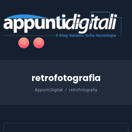
retrofotografia
Appunti Digitali
retrofotografia