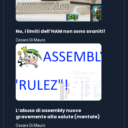
No, i limiti dell’HAM non sono svaniti!
Cesare Di Mauro
L’abuso di assembly nuoce
gravemente alla salute (mentale)
Cesare Di Mauro