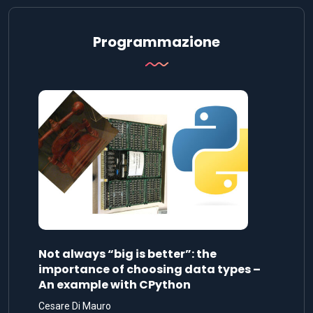
Programmazione
Not always “big is better”: the
importance of choosing data types –
An example with CPython
Cesare Di Mauro