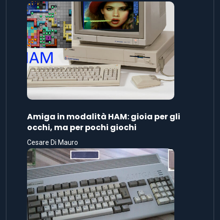
Amiga in modalità HAM: gioia per gli
occhi, ma per pochi giochi
Cesare Di Mauro