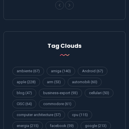
Tag Clouds
ambiente
(67)
amiga
(140)
Android
(67)
apple
(228)
arm
(53)
automobili
(60)
blog
(47)
business-export
(93)
cellulari
(50)
CISC
(64)
commodore
(61)
computer architecture
(57)
cpu
(115)
energia
(215)
facebook
(59)
google
(213)