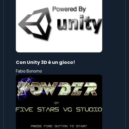
Con Unity 3D è un gioco!
Fabio Bonomo