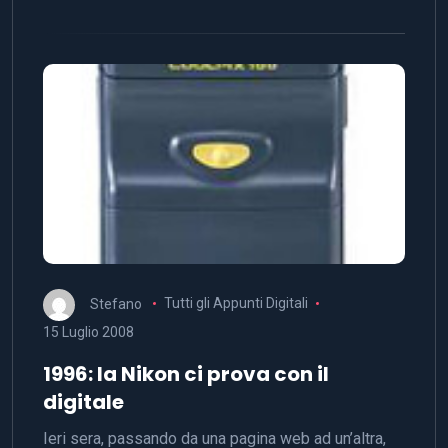
Stefano
Tutti gli Appunti Digitali
15 Luglio 2008
1996: la Nikon ci prova con il
digitale
Ieri sera, passando da una pagina web ad un’altra,