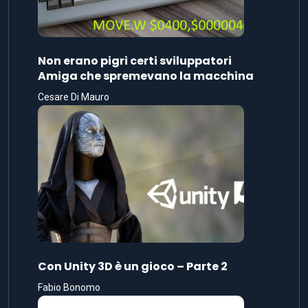
Non erano pigri certi sviluppatori
Amiga che spremevano la macchina
Cesare Di Mauro
Con Unity 3D è un gioco – Parte 2
Fabio Bonomo