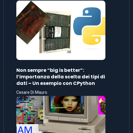
Non sempre “big is better”:
l’importanza della scelta dei tipi di
dati – Un esempio con CPython
Cesare Di Mauro