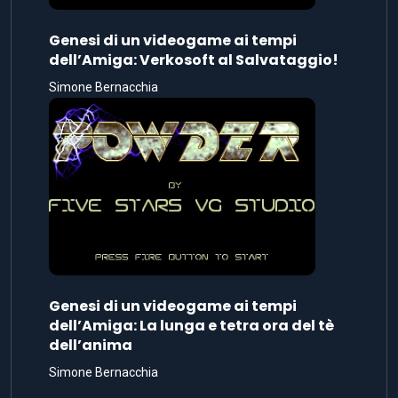
Genesi di un videogame ai tempi
dell’Amiga: Verkosoft al Salvataggio!
Simone Bernacchia
Genesi di un videogame ai tempi
dell’Amiga: La lunga e tetra ora del tè
dell’anima
Simone Bernacchia