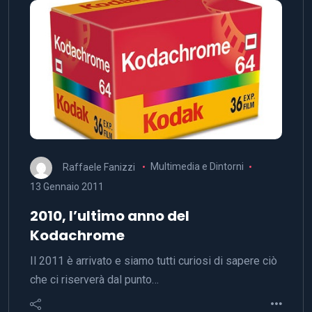
Raffaele Fanizzi
Multimedia e Dintorni
13 Gennaio 2011
2010, l’ultimo anno del
Kodachrome
Il 2011 è arrivato e siamo tutti curiosi di sapere ciò
che ci riserverà dal punto…