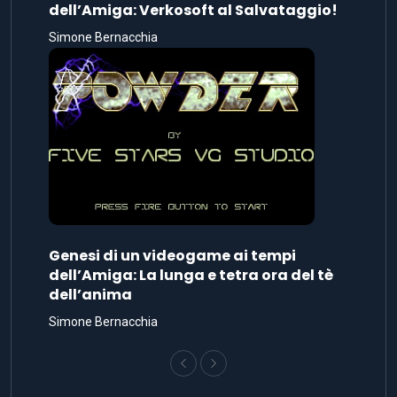
dell’Amiga: Verkosoft al Salvataggio!
Simone Bernacchia
Genesi di un videogame ai tempi
dell’Amiga: La lunga e tetra ora del tè
dell’anima
Simone Bernacchia