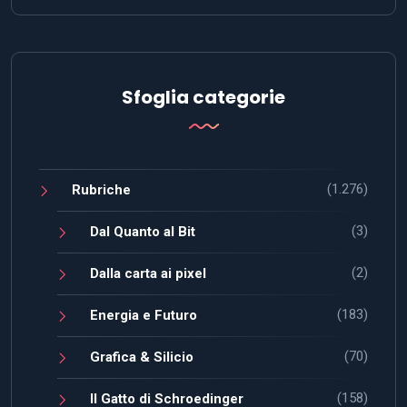
Sfoglia categorie
(1.276)
Rubriche
(3)
Dal Quanto al Bit
(2)
Dalla carta ai pixel
(183)
Energia e Futuro
(70)
Grafica & Silicio
(158)
Il Gatto di Schroedinger