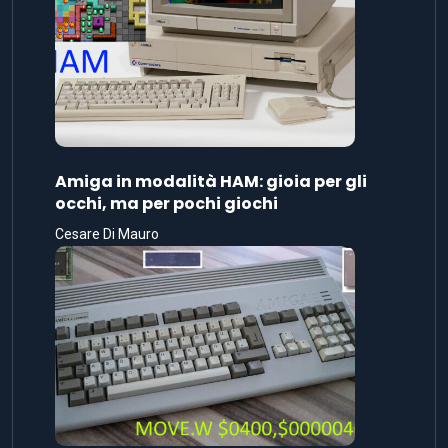
Amiga in modalità HAM: gioia per gli
occhi, ma per pochi giochi
Cesare Di Mauro