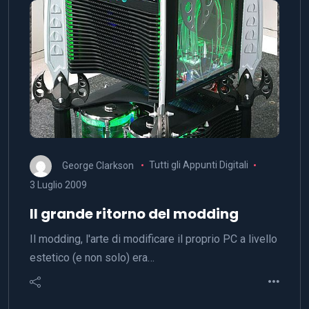
George Clarkson
Tutti gli Appunti Digitali
3 Luglio 2009
Il grande ritorno del modding
Il modding, l'arte di modificare il proprio PC a livello
estetico (e non solo) era…