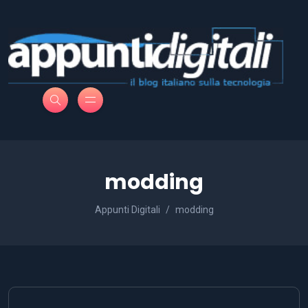
modding
Appunti Digitali
modding