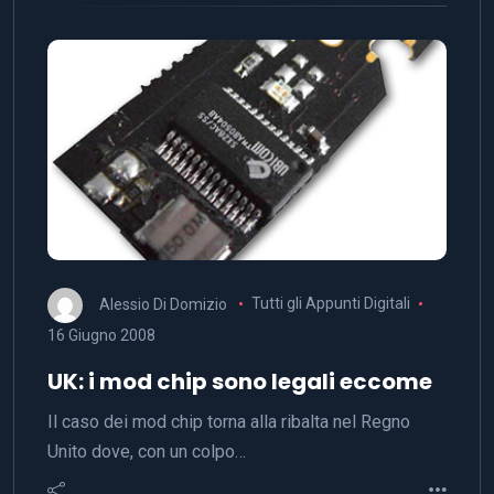
Alessio Di Domizio
Tutti gli Appunti Digitali
16 Giugno 2008
UK: i mod chip sono legali eccome
Il caso dei mod chip torna alla ribalta nel Regno
Unito dove, con un colpo…