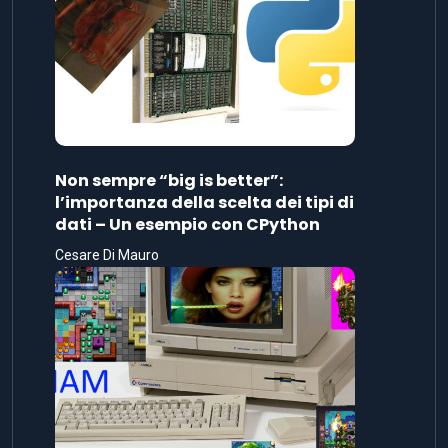
Non sempre “big is better”:
l’importanza della scelta dei tipi di
dati – Un esempio con CPython
Cesare Di Mauro