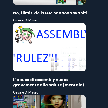
No, i limiti dell’HAM non sono svaniti!
Cesare Di Mauro
L’abuso di assembly nuoce
gravemente alla salute (mentale)
Cesare Di Mauro