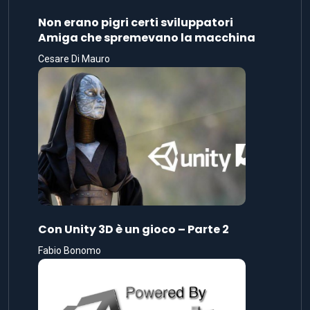
Non erano pigri certi sviluppatori
Amiga che spremevano la macchina
Cesare Di Mauro
Con Unity 3D è un gioco – Parte 2
Fabio Bonomo