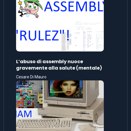
L’abuso di assembly nuoce
gravemente alla salute (mentale)
Cesare Di Mauro