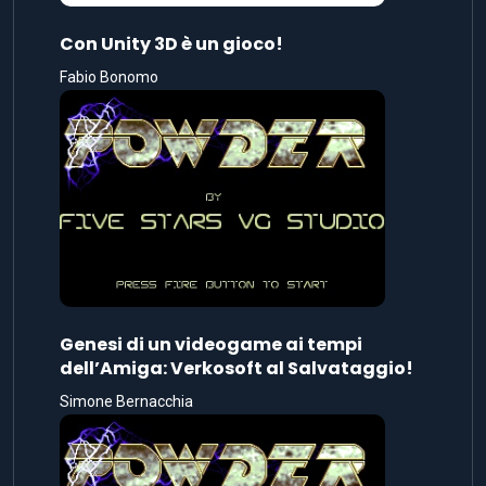
Con Unity 3D è un gioco!
Fabio Bonomo
Genesi di un videogame ai tempi
dell’Amiga: Verkosoft al Salvataggio!
Simone Bernacchia