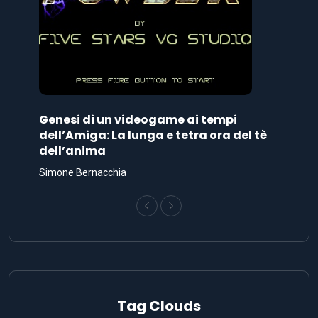
Genesi di un videogame ai tempi
dell’Amiga: La lunga e tetra ora del tè
dell’anima
Simone Bernacchia
Tag Clouds