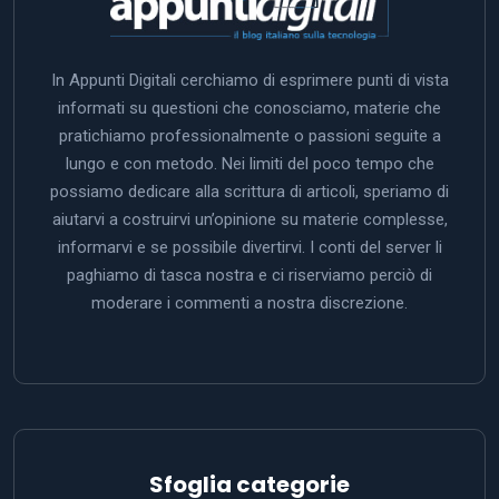
In Appunti Digitali cerchiamo di esprimere punti di vista
informati su questioni che conosciamo, materie che
pratichiamo professionalmente o passioni seguite a
lungo e con metodo. Nei limiti del poco tempo che
possiamo dedicare alla scrittura di articoli, speriamo di
aiutarvi a costruirvi un’opinione su materie complesse,
informarvi e se possibile divertirvi. I conti del server li
paghiamo di tasca nostra e ci riserviamo perciò di
moderare i commenti a nostra discrezione.
Sfoglia categorie