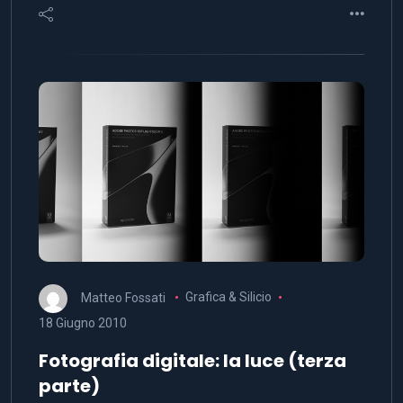
Matteo Fossati
Grafica & Silicio
18 Giugno 2010
Fotografia digitale: la luce (terza
parte)