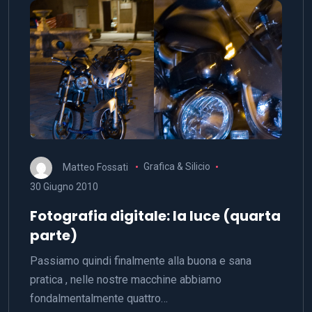
Matteo Fossati
Grafica & Silicio
30 Giugno 2010
Fotografia digitale: la luce (quarta
parte)
Passiamo quindi finalmente alla buona e sana
pratica , nelle nostre macchine abbiamo
fondalmentalmente quattro…