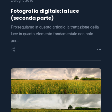
2 Giugno 2010
Fotografia digitale: la luce
(seconda parte)
Proseguiamo in questo articolo la trattazione della
luce in quanto elemento fondamentale non solo
per…