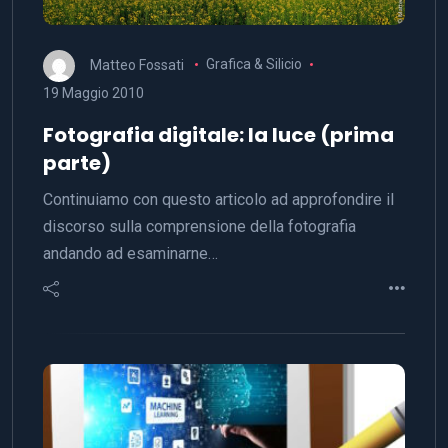
Matteo Fossati
Grafica & Silicio
19 Maggio 2010
Fotografia digitale: la luce (prima
parte)
Continuiamo con questo articolo ad approfondire il
discorso sulla comprensione della fotografia
andando ad esaminarne…