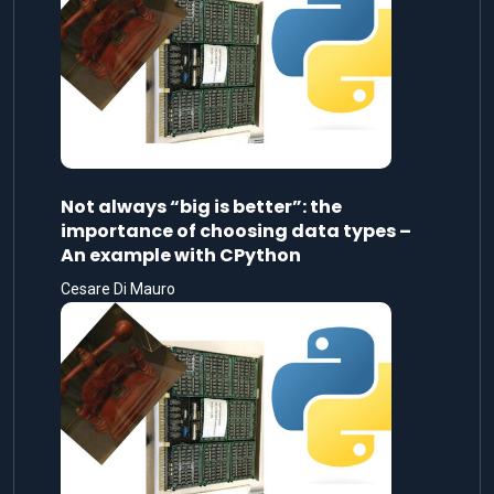
Not always “big is better”: the
importance of choosing data types –
An example with CPython
Cesare Di Mauro