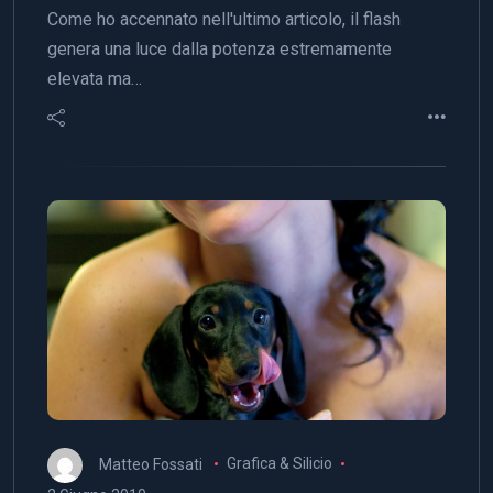
Come ho accennato nell'ultimo articolo, il flash
genera una luce dalla potenza estremamente
elevata ma…
Matteo Fossati
Grafica & Silicio