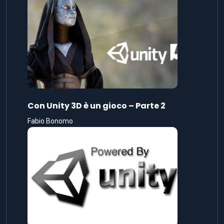
Con Unity 3D è un gioco – Parte 2
Fabio Bonomo