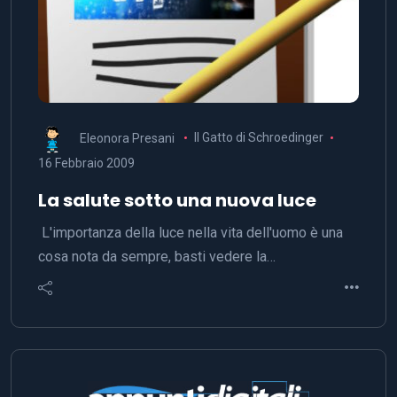
Eleonora Presani
Il Gatto di Schroedinger
16 Febbraio 2009
La salute sotto una nuova luce
L'importanza della luce nella vita dell'uomo è una
cosa nota da sempre, basti vedere la…