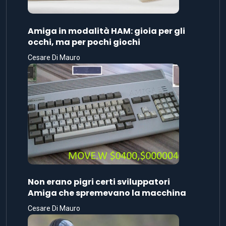
Amiga in modalità HAM: gioia per gli
occhi, ma per pochi giochi
Cesare Di Mauro
Non erano pigri certi sviluppatori
Amiga che spremevano la macchina
Cesare Di Mauro