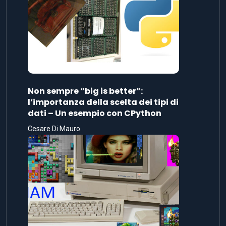
Non sempre “big is better”:
l’importanza della scelta dei tipi di
dati – Un esempio con CPython
Cesare Di Mauro