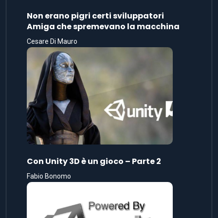
Non erano pigri certi sviluppatori
Amiga che spremevano la macchina
Cesare Di Mauro
Con Unity 3D è un gioco – Parte 2
Fabio Bonomo