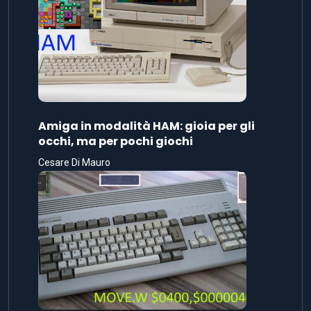
Amiga in modalità HAM: gioia per gli
occhi, ma per pochi giochi
Cesare Di Mauro