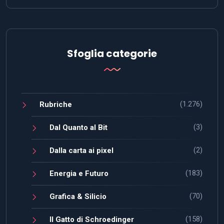
Sfoglia categorie
(1.276)
Rubriche
(3)
Dal Quanto al Bit
(2)
Dalla carta ai pixel
(183)
Energia e Futuro
(70)
Grafica & Silicio
(158)
Il Gatto di Schroedinger