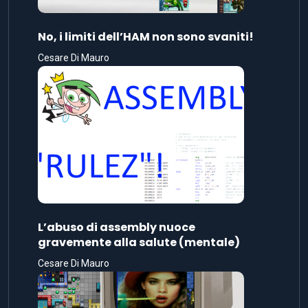
No, i limiti dell’HAM non sono svaniti!
Cesare Di Mauro
L’abuso di assembly nuoce
gravemente alla salute (mentale)
Cesare Di Mauro