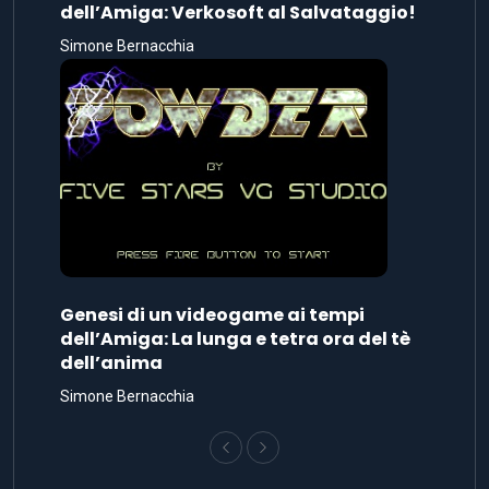
dell’Amiga: Verkosoft al Salvataggio!
Simone Bernacchia
Genesi di un videogame ai tempi
dell’Amiga: La lunga e tetra ora del tè
dell’anima
Simone Bernacchia