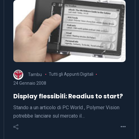
Tambu
Tutti gli Appunti Digitali
24 Gennaio 2008
Display flessibili: Readius to start?
Stando a un articolo di PC World , Polymer Vision
potrebbe lanciare sul mercato il…