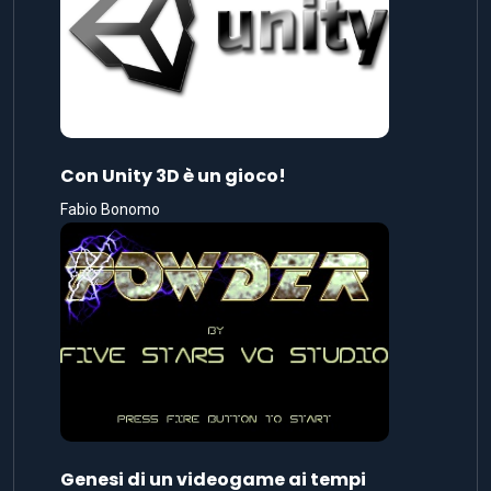
Con Unity 3D è un gioco!
Fabio Bonomo
Genesi di un videogame ai tempi