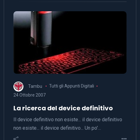
Tambu
Tutti gli Appunti Digitali
24 Ottobre 2007
La ricerca del device definitivo
Il device definitivo non esiste... il device definitivo
non esiste... il device definitivo... Un po'…