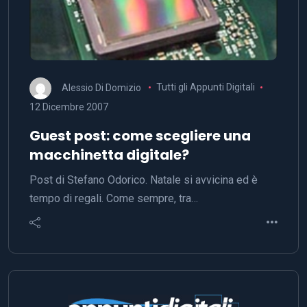
Alessio Di Domizio
Tutti gli Appunti Digitali
12 Dicembre 2007
Guest post: come scegliere una
macchinetta digitale?
Post di Stefano Odorico. Natale si avvicina ed è
tempo di regali. Come sempre, tra…