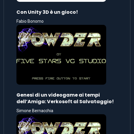
Con Unity 3D è un gioco!
Fabio Bonomo
Genesi di un videogame ai tempi
dell’Amiga: Verkosoft al Salvataggio!
Simone Bernacchia