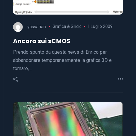
yossarian
Grafica & Silicio
1 Luglio 2009
Ancora sui sCMOS
Prendo spunto da questa news di Enrico per
abbandonare temporaneamente la grafica 3D e
tornare,…