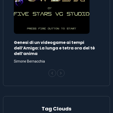
Genesi di un videogame ai tempi
dell’Amiga: La lunga e tetra ora del tè
dell’anima
Simone Bernacchia
Tag Clouds