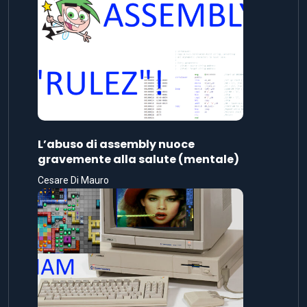
L’abuso di assembly nuoce
gravemente alla salute (mentale)
Cesare Di Mauro