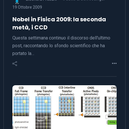
19 Ottobre 2009
Nobel in Fisica 2009: la seconda
metà, i CCD
Questa settimana continuo il discorso dell'ultimo
post, raccontando lo sfondo scientifico che ha
portato la…