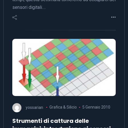
sensori digitali.…
yossarian
Grafica & Silicio
5 Gennaio 2010
Strumenti di cattura delle