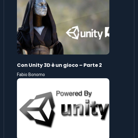
Con Unity 3D è un gioco – Parte 2
Fabio Bonomo