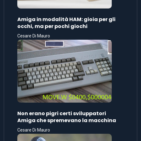
Amiga in modalità HAM: gioia per gli
occhi, ma per pochi giochi
Cesare Di Mauro
Non erano pigri certi sviluppatori
Amiga che spremevano la macchina
Cesare Di Mauro