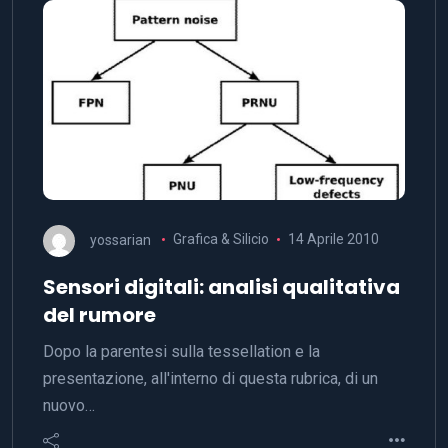
yossarian
Grafica & Silicio
14 Aprile 2010
Sensori digitali: analisi qualitativa
del rumore
Dopo la parentesi sulla tessellation e la
presentazione, all'interno di questa rubrica, di un
nuovo…