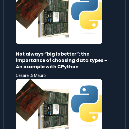
Not always “big is better”: the
importance of choosing data types –
An example with CPython
Cesare Di Mauro