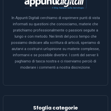
In Appunti Digitali cerchiamo di esprimere punti di vista
informati su questioni che conosciamo, materie che
pratichiamo professionalmente o passioni seguite a
lungo e con metodo. Nei limiti del poco tempo che
possiamo dedicare alla scrittura di articoli, speriamo di
aiutarvi a costruirvi un’opinione su materie complesse,
informarvi e se possibile divertirvi. I conti del server li
paghiamo di tasca nostra e ci riserviamo perciò di
moderare i commenti a nostra discrezione.
Sfoglia categorie