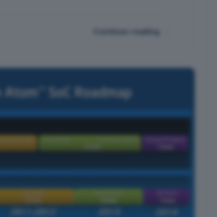
Continue reading