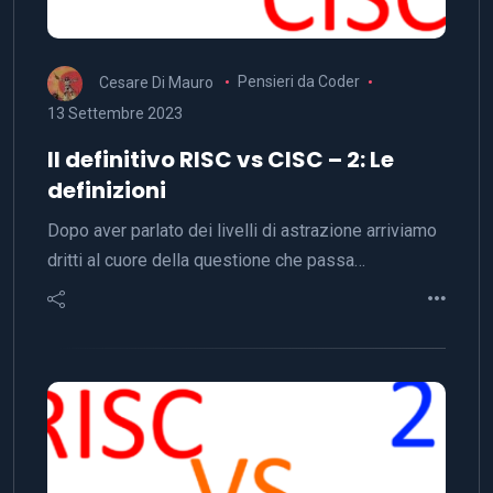
Cesare Di Mauro
Pensieri da Coder
13 Settembre 2023
Il definitivo RISC vs CISC – 2: Le
definizioni
Dopo aver parlato dei livelli di astrazione arriviamo
dritti al cuore della questione che passa…