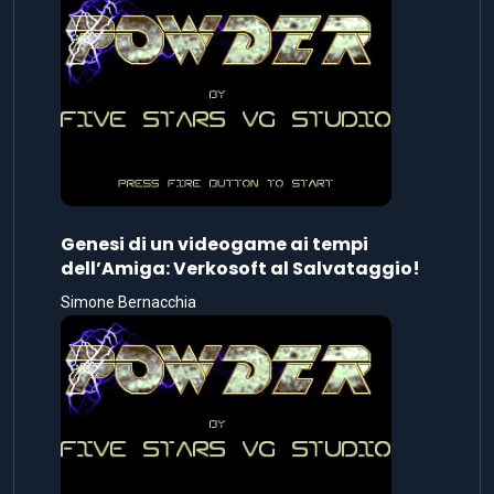
Genesi di un videogame ai tempi
dell’Amiga: Verkosoft al Salvataggio!
Simone Bernacchia