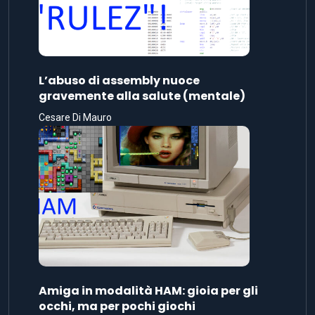
L’abuso di assembly nuoce
gravemente alla salute (mentale)
Cesare Di Mauro
Amiga in modalità HAM: gioia per gli
occhi, ma per pochi giochi