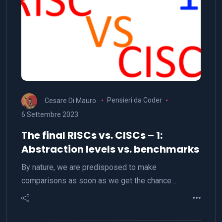
Cesare Di Mauro
Pensieri da Coder
6 Settembre 2023
The final RISCs vs. CISCs – 1:
Abstraction levels vs. benchmarks
By nature, we are predisposed to make
comparisons as soon as we get the chance…