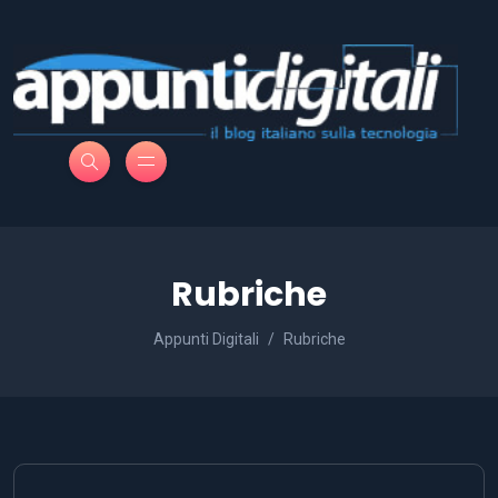
Rubriche
Appunti Digitali
Rubriche