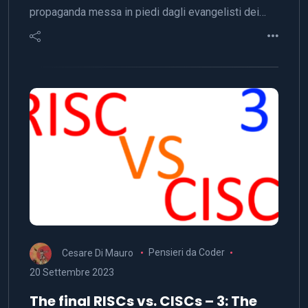
propaganda messa in piedi dagli evangelisti dei…
Cesare Di Mauro
Pensieri da Coder
20 Settembre 2023
The final RISCs vs. CISCs – 3: The