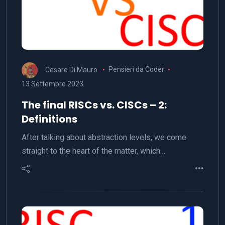
Cesare Di Mauro
Pensieri da Coder
13 Settembre 2023
The final RISCs vs. CISCs – 2:
Definitions
After talking about abstraction levels, we come
straight to the heart of the matter, which…