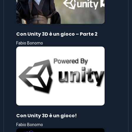
Con Unity 3D è un gioco – Parte 2
Fabio Bonomo
Con Unity 3D è un gioco!
Fabio Bonomo