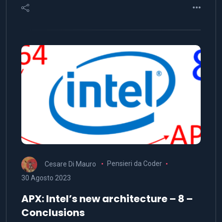
Cesare Di Mauro
Pensieri da Coder
30 Agosto 2023
APX: Intel’s new architecture – 8 –
Conclusions