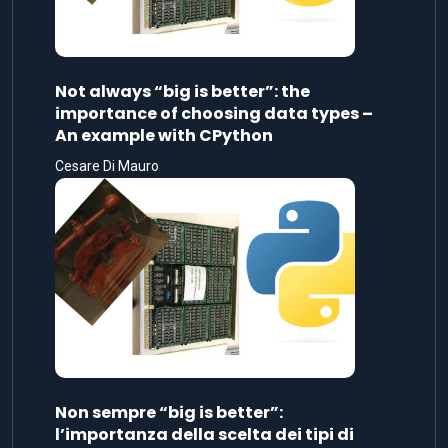
Not always “big is better”: the
importance of choosing data types –
An example with CPython
Cesare Di Mauro
Non sempre “big is better”:
l’importanza della scelta dei tipi di