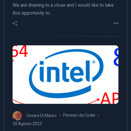
We are drawing to a close and I would like to take
this opportunity to…
Cesare Di Mauro
Pensieri da Coder
30 Agosto 2023