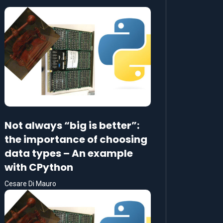
Not always “big is better”:
the importance of choosing
data types – An example
with CPython
Cesare Di Mauro