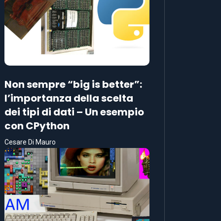
Non sempre “big is better”:
l’importanza della scelta
dei tipi di dati – Un esempio
con CPython
Cesare Di Mauro