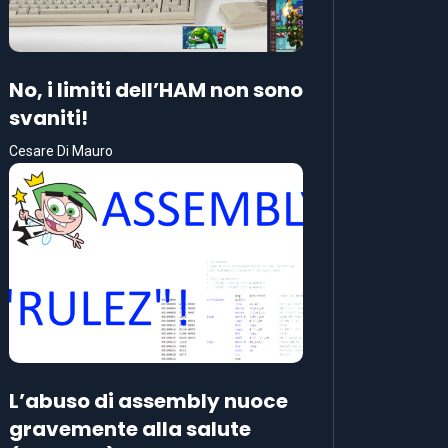
No, i limiti dell’HAM non sono
svaniti!
Cesare Di Mauro
L’abuso di assembly nuoce
gravemente alla salute