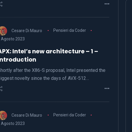
Cesare Di Mauro
Pensieri da Coder
 Agosto 2023
APX: Intel’s new architecture – 1 –
Introduction
hortly after the X86-S proposal, Intel presented the
iggest novelty since the days of AVX-512…
Cesare Di Mauro
Pensieri da Coder
 Agosto 2023