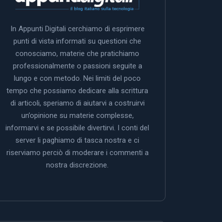
In Appunti Digitali cerchiamo di esprimere
punti di vista informati su questioni che
conosciamo, materie che pratichiamo
professionalmente o passioni seguite a
lungo e con metodo. Nei limiti del poco
tempo che possiamo dedicare alla scrittura
di articoli, speriamo di aiutarvi a costruirvi
un’opinione su materie complesse,
informarvi e se possibile divertirvi. I conti del
server li paghiamo di tasca nostra e ci
riserviamo perciò di moderare i commenti a
nostra discrezione.