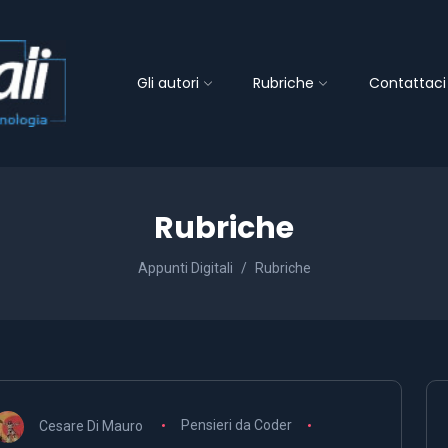
Gli autori
Rubriche
Contattaci
Rubriche
Appunti Digitali
Rubriche
Cesare Di Mauro
Pensieri da Coder