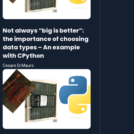
Not always “big is better”:
the importance of choosing
data types – An example
with CPython
Cesare Di Mauro