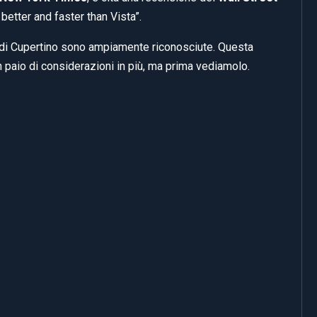
 better and faster than Vista”.
 di Cupertino sono ampiamente riconosciute. Questa
 paio di considerazioni in più, ma prima vediamolo.