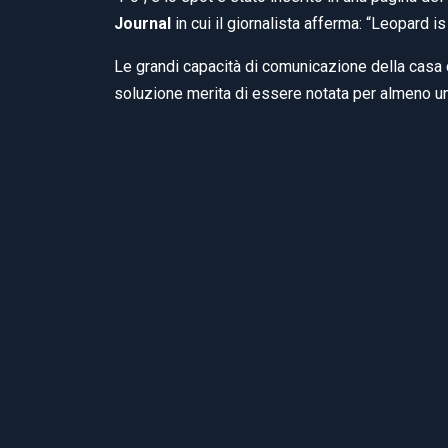
Journal
in cui il giornalista afferma: “Leopard is
Le grandi capacità di comunicazione della casa
soluzione merita di essere notata per almeno un