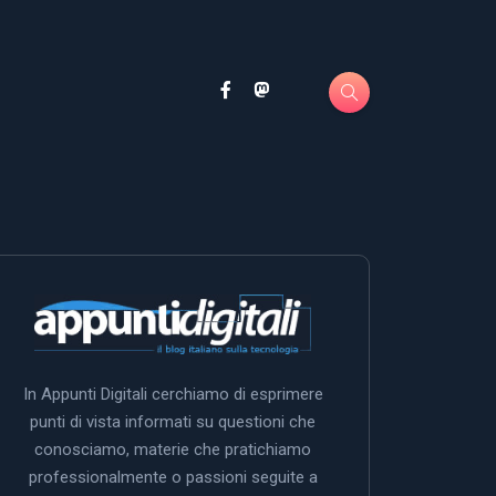
In Appunti Digitali cerchiamo di esprimere
punti di vista informati su questioni che
conosciamo, materie che pratichiamo
professionalmente o passioni seguite a