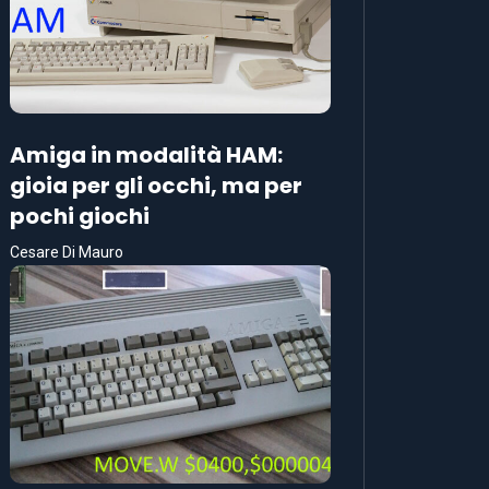
Amiga in modalità HAM:
gioia per gli occhi, ma per
pochi giochi
Cesare Di Mauro