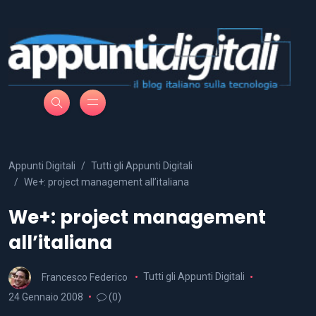
Appunti Digitali
Tutti gli Appunti Digitali
We+: project management all’italiana
We+: project management
all’italiana
Francesco Federico
Tutti gli Appunti Digitali
24 Gennaio 2008
(0)