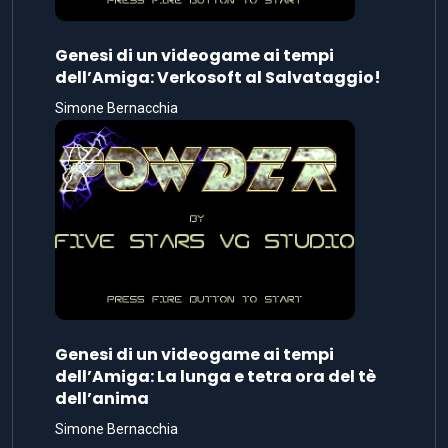
Genesi di un videogame ai tempi
dell’Amiga: Verkosoft al Salvataggio!
Simone Bernacchia
Genesi di un videogame ai tempi
dell’Amiga: La lunga e tetra ora del tè
dell’anima
Simone Bernacchia