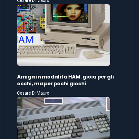
Cesare Di Mauro
Amiga in modalità HAM: gioia per gli
occhi, ma per pochi giochi
Cesare Di Mauro