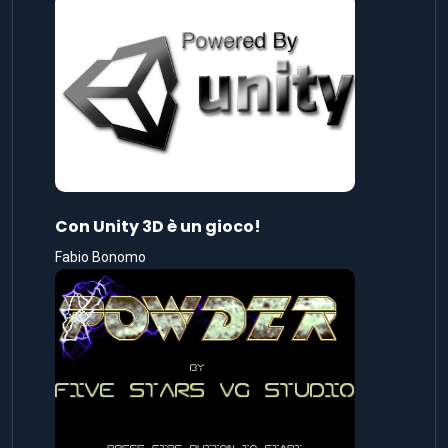
Con Unity 3D è un gioco!
Fabio Bonomo