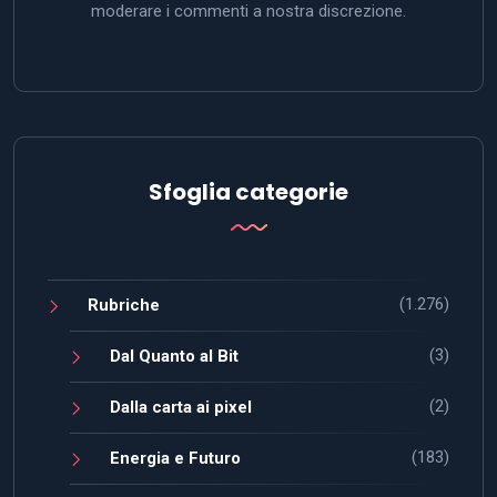
moderare i commenti a nostra discrezione.
Sfoglia categorie
(1.276)
Rubriche
(3)
Dal Quanto al Bit
(2)
Dalla carta ai pixel
(183)
Energia e Futuro