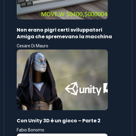
Non erano pigri certi sviluppatori
Amiga che spremevano la macchina
Cesare Di Mauro
Con Unity 3D è un gioco – Parte 2
Fabio Bonomo