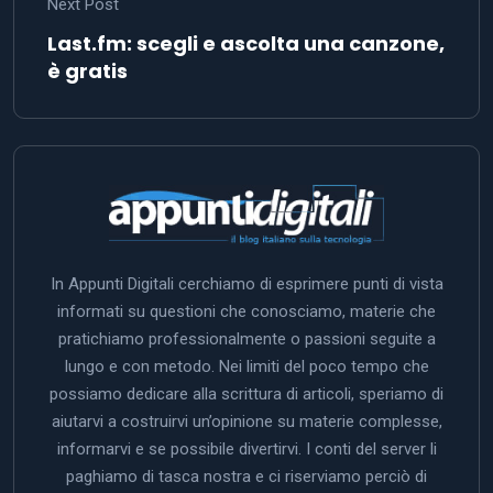
Next Post
Last.fm: scegli e ascolta una canzone,
è gratis
In Appunti Digitali cerchiamo di esprimere punti di vista
informati su questioni che conosciamo, materie che
pratichiamo professionalmente o passioni seguite a
lungo e con metodo. Nei limiti del poco tempo che
possiamo dedicare alla scrittura di articoli, speriamo di
aiutarvi a costruirvi un’opinione su materie complesse,
informarvi e se possibile divertirvi. I conti del server li
paghiamo di tasca nostra e ci riserviamo perciò di