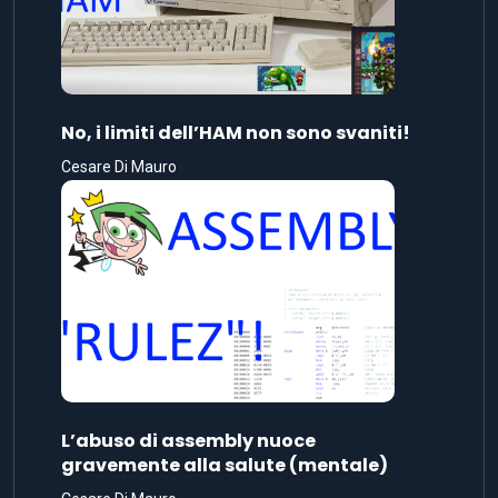
No, i limiti dell’HAM non sono svaniti!
Cesare Di Mauro
L’abuso di assembly nuoce
gravemente alla salute (mentale)