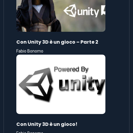
Con Unity 3D è un gioco – Parte 2
Fabio Bonomo
Con Unity 3D è un gioco!