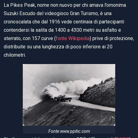
La Pikes Peak, nome non nuovo per chi amava l’omonima
Suzuki Escudo del videogioco Gran Turismo, è una
cronoscalata che dal 1916 vede centinaia di partecipanti
contendersi la salita da 1400 a 4300 metri su asfalto e
sterrato, con 157 curve (
fonte Wikipedia
) prive di protezione,
distribuite su una lunghezza di poco inferiore ai 20
chilometri.
Fonte www.ppihc.com