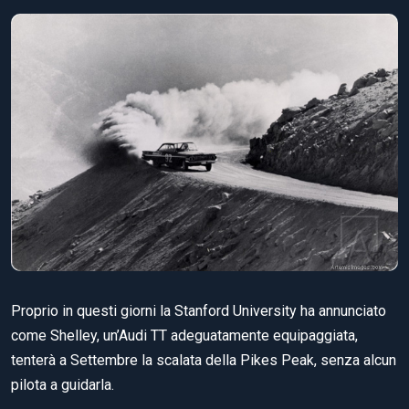
Proprio in questi giorni la Stanford University ha annunciato
come Shelley, un’Audi TT adeguatamente equipaggiata,
tenterà a Settembre la scalata della Pikes Peak, senza alcun
pilota a guidarla.