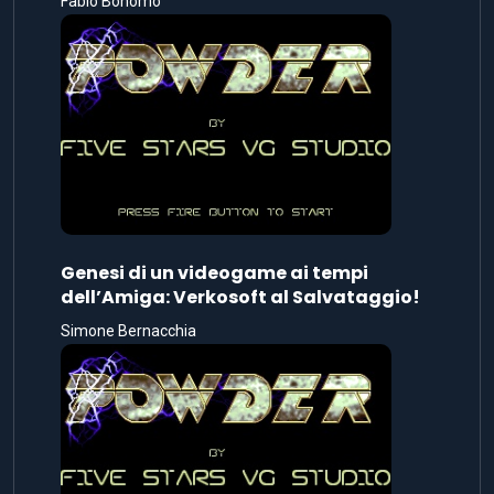
Fabio Bonomo
Genesi di un videogame ai tempi
dell’Amiga: Verkosoft al Salvataggio!
Simone Bernacchia