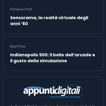
Previous Post
Sensorama, la realtà virtuale degli
anni ’60
Next Post
Indianapolis 500: il bello dell’arcade e
il gusto della simulazione