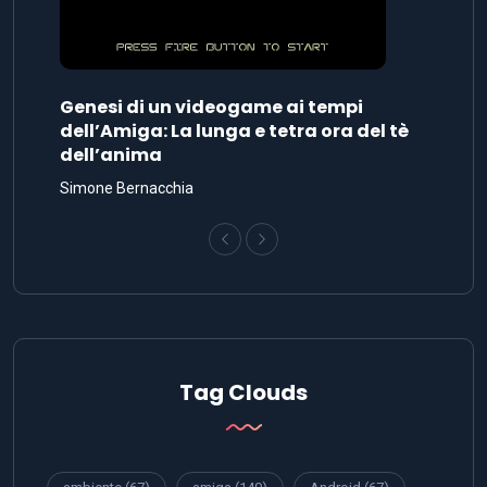
Genesi di un videogame ai tempi
dell’Amiga: La lunga e tetra ora del tè
dell’anima
Simone Bernacchia
Tag Clouds