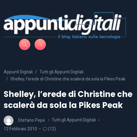
Appunti Digitali
Tutti gli Appunti Digitali
Shelley, l’erede di Christine che scalerà da sola la Pikes Peak
Shelley, l’erede di Christine che
scalerà da sola la Pikes Peak
Stefano Pepe
Tutti gli Appunti Digitali
12 Febbraio 2010
(12)