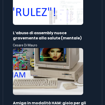
L’abuso di assembly nuoce
gravemente alla salute (mentale)
Cesare Di Mauro
Amiga in modalità HAM: gioia per gli