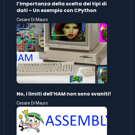
l’importanza della scelta dei tipi di
dati – Un esempio con CPython
Cesare Di Mauro
No, i limiti dell’HAM non sono svaniti!
Cesare Di Mauro