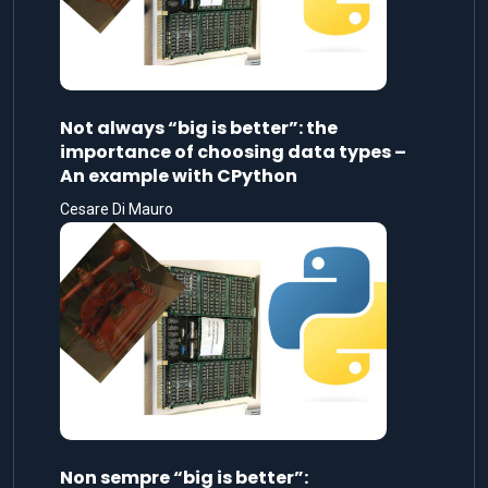
Not always “big is better”: the
importance of choosing data types –
An example with CPython
Cesare Di Mauro
Non sempre “big is better”: