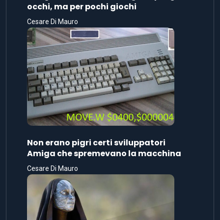
occhi, ma per pochi giochi
Cesare Di Mauro
Non erano pigri certi sviluppatori
Amiga che spremevano la macchina
Cesare Di Mauro