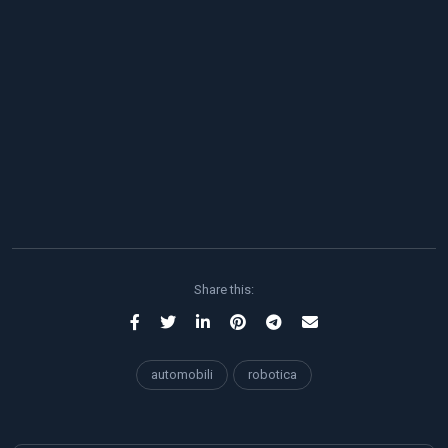
Share this:
automobili
robotica