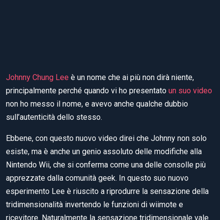
Johnny Chung Lee
è un nome che ai più non dirà niente,
principalmente perché quando vi ho presentato
un suo video
non ho messo il nome, e avevo anche qualche dubbio
sull’autenticità dello stesso.
Ebbene, con questo nuovo video direi che Johnny non solo
esiste, ma è anche un genio assoluto delle modifiche alla
Nintendo Wii, che si conferma come una delle consolle più
apprezzate dalla comunità geek. In questo suo nuovo
esperimento Lee è riuscito a riprodurre la sensazione della
tridimensionalità invertendo le funzioni di wiimote e
ricevitore. Naturalmente la sensazione tridimensionale vale