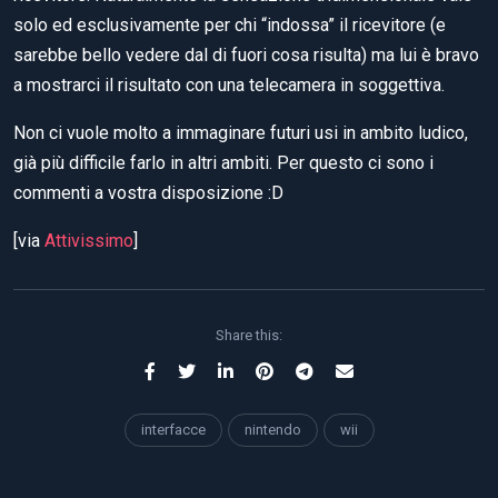
solo ed esclusivamente per chi “indossa” il ricevitore (e
sarebbe bello vedere dal di fuori cosa risulta) ma lui è bravo
a mostrarci il risultato con una telecamera in soggettiva.
Non ci vuole molto a immaginare futuri usi in ambito ludico,
già più difficile farlo in altri ambiti. Per questo ci sono i
commenti a vostra disposizione :D
[via
Attivissimo
]
Share this:
interfacce
nintendo
wii