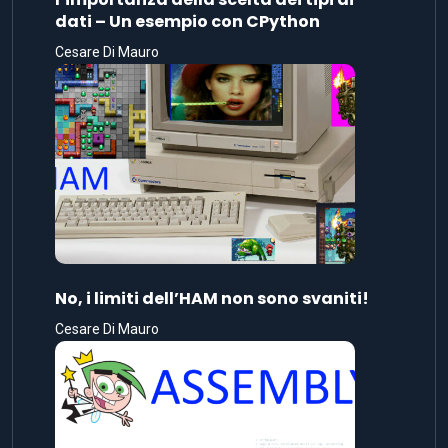
dati – Un esempio con CPython
Cesare Di Mauro
No, i limiti dell’HAM non sono svaniti!
Cesare Di Mauro