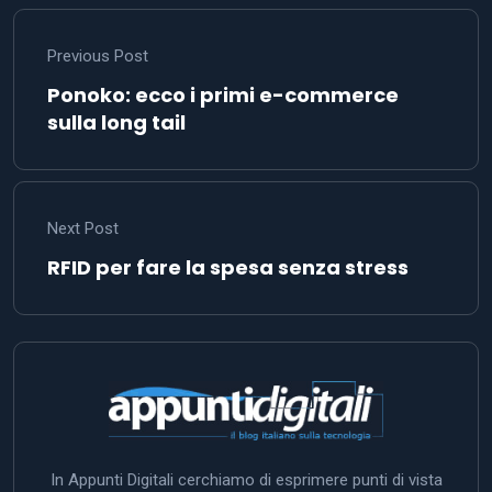
Previous Post
Ponoko: ecco i primi e-commerce
sulla long tail
Next Post
RFID per fare la spesa senza stress
In Appunti Digitali cerchiamo di esprimere punti di vista