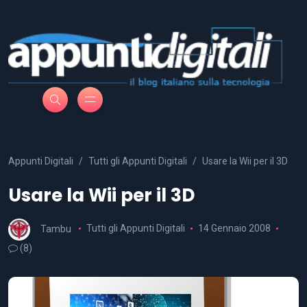
Appunti Digitali
Tutti gli Appunti Digitali
Usare la Wii per il 3D
Usare la Wii per il 3D
Tambu
Tutti gli Appunti Digitali
14 Gennaio 2008
(8)