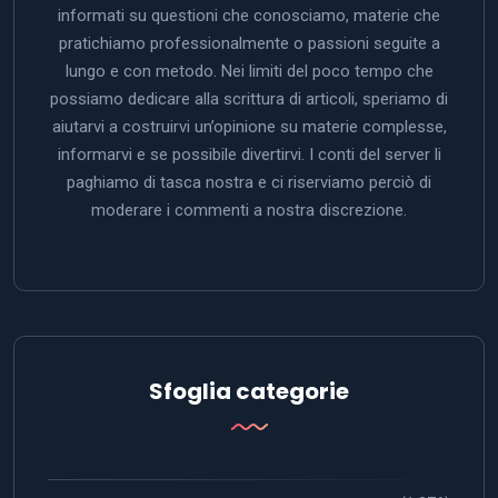
informati su questioni che conosciamo, materie che
pratichiamo professionalmente o passioni seguite a
lungo e con metodo. Nei limiti del poco tempo che
possiamo dedicare alla scrittura di articoli, speriamo di
aiutarvi a costruirvi un’opinione su materie complesse,
informarvi e se possibile divertirvi. I conti del server li
paghiamo di tasca nostra e ci riserviamo perciò di
moderare i commenti a nostra discrezione.
Sfoglia categorie