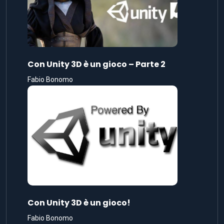
Con Unity 3D è un gioco – Parte 2
Fabio Bonomo
Con Unity 3D è un gioco!
Fabio Bonomo