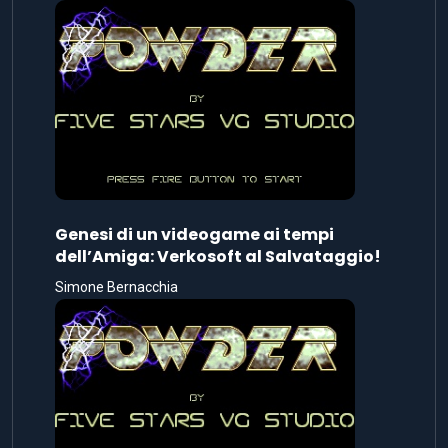
Genesi di un videogame ai tempi
dell’Amiga: Verkosoft al Salvataggio!
Simone Bernacchia