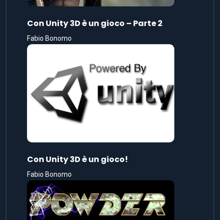
Con Unity 3D è un gioco – Parte 2
Fabio Bonomo
Con Unity 3D è un gioco!
Fabio Bonomo