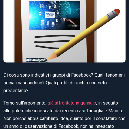
Di cosa sono indicativi i gruppi di Facebook? Quali fenomeni
sociali nascondono? Quali profili di rischio concreto
presentano?
Torno sull’argomento,
già affrontato in gennaio
, in seguito
alle polemiche innescate dai recenti casi Tartaglia e Maiolo.
Non perché abbia cambiato idea, quanto per il constatare che
un anno di osservazione di Facebook, non ha innescato