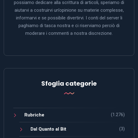
possiamo dedicare alla scrittura di articoli, speriamo di
aiutarvi a costruirvi un’opinione su materie complesse,
informarvi e se possibile divertirvi. I conti del server li
paghiamo di tasca nostra e ci riserviamo perciò di
moderare i commenti a nostra discrezione.
Sfoglia categorie
(1.276)
Rubriche
(3)
Dal Quanto al Bit