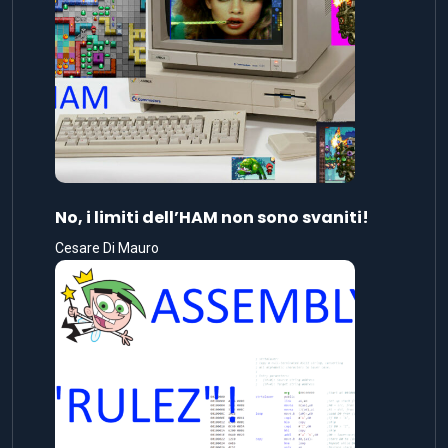
No, i limiti dell’HAM non sono svaniti!
Cesare Di Mauro