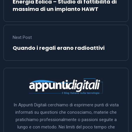
Energia Eolica – Studio di fattibilità di
massima di un impianto HAWT
Next Post
Quando i regali erano radioattivi
In Appunti Digitali cerchiamo di esprimere punti di vista
informati su questioni che conosciamo, materie che
pratichiamo professionalmente o passioni seguite a
lungo e con metodo. Nei limiti del poco tempo che