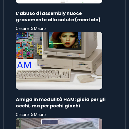
L’abuso di assembly nuoce
gravemente alla salute (mentale)
Cesare Di Mauro
Amiga in modalità HAM: gioia per gli
occhi, ma per pochi giochi
Cesare Di Mauro