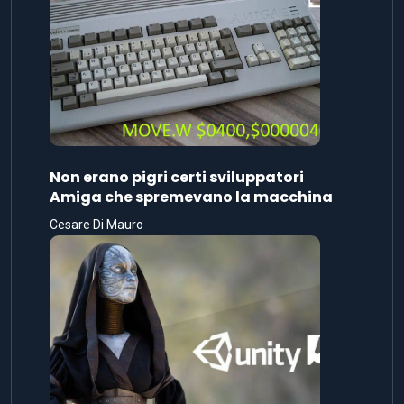
Non erano pigri certi sviluppatori
Amiga che spremevano la macchina
Cesare Di Mauro