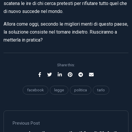
scatena le ire di chi cerca pretesti per rifiutare tutto quel che
di nuovo succede nel mondo.
Allora come oggi, secondo le migliori menti di questo paese,
la soluzione consiste nel tornare indietro. Riusciranno a
metterla in pratica?
Share this:
facebook
legge
politica
tarlo
Previous Post