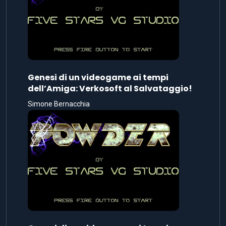
Genesi di un videogame ai tempi
dell’Amiga: Verkosoft al Salvataggio!
Simone Bernacchia