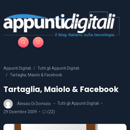
Appunti Digitali
Tutti gli Appunti Digitali
Tartaglia, Maiolo & Facebook
Tartaglia, Maiolo & Facebook
Alessio Di Domizio
Tutti gli Appunti Digitali
29 Dicembre 2009
(22)