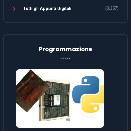
(3.357)
Tutti gli Appunti Digitali
Programmazione