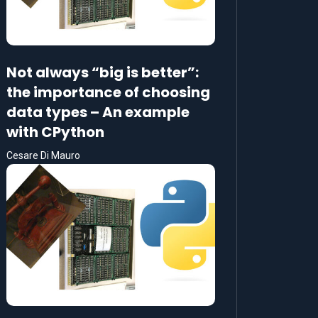
Not always “big is better”:
the importance of choosing
data types – An example
with CPython
Cesare Di Mauro