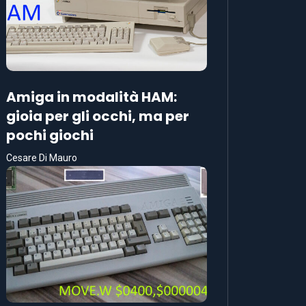
Amiga in modalità HAM:
gioia per gli occhi, ma per
pochi giochi
Cesare Di Mauro