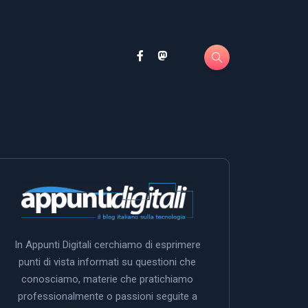
In Appunti Digitali cerchiamo di esprimere
punti di vista informati su questioni che
conosciamo, materie che pratichiamo
professionalmente o passioni seguite a