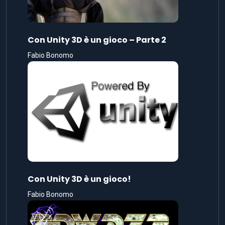
Con Unity 3D è un gioco – Parte 2
Fabio Bonomo
Con Unity 3D è un gioco!
Fabio Bonomo