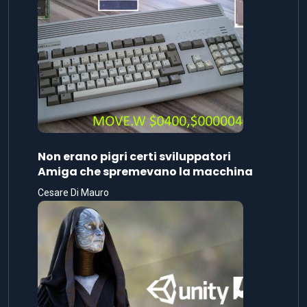
Non erano pigri certi sviluppatori
Amiga che spremevano la macchina
Cesare Di Mauro