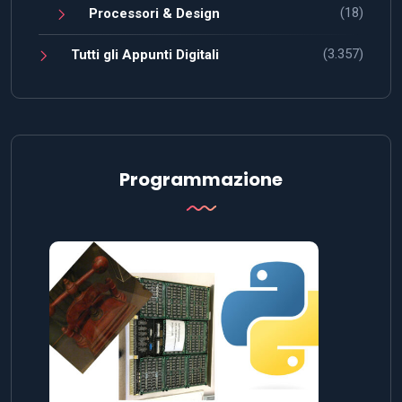
(18)
Processori & Design
(3.357)
Tutti gli Appunti Digitali
Programmazione