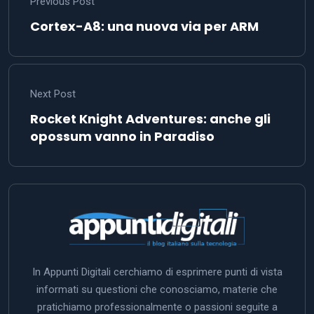
Previous Post
Cortex-A8: una nuova via per ARM
Next Post
Rocket Knight Adventures: anche gli
opossum vanno in Paradiso
In Appunti Digitali cerchiamo di esprimere punti di vista
informati su questioni che conosciamo, materie che
pratichiamo professionalmente o passioni seguite a