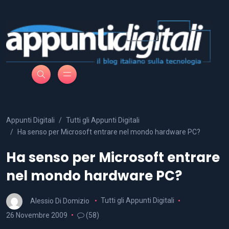
Appunti Digitali
Tutti gli Appunti Digitali
Ha senso per Microsoft entrare nel mondo hardware PC?
Ha senso per Microsoft entrare
nel mondo hardware PC?
Alessio Di Domizio
Tutti gli Appunti Digitali
26 Novembre 2009
(58)