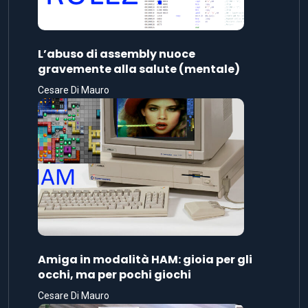
L’abuso di assembly nuoce
gravemente alla salute (mentale)
Cesare Di Mauro
Amiga in modalità HAM: gioia per gli
occhi, ma per pochi giochi
Cesare Di Mauro