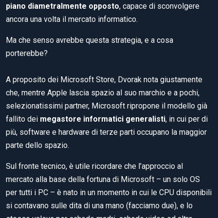
piano diametralmente opposto
, capace di sconvolgere
ancora una volta il mercato informatico.
Ma che senso avrebbe questa strategia, e a cosa
porterebbe?
A proposito dei Microsoft Store, Dvorak nota giustamente
che, mentre Apple lascia spazio al suo marchio e a pochi,
selezionatissimi partner, Microsoft ripropone il modello già
fallito dei
megastore informatici generalisti
, in cui per di
più, software e hardware di terze parti occupano la maggior
parte dello spazio.
Sul fronte tecnico, è utile ricordare che l’approccio al
mercato alla base della fortuna di Microsoft – un solo OS
per tutti i PC – è nato in un momento in cui le CPU disponibili
si contavano sulle dita di una mano (facciamo due), e lo