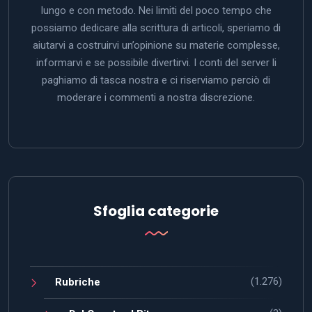
lungo e con metodo. Nei limiti del poco tempo che
possiamo dedicare alla scrittura di articoli, speriamo di
aiutarvi a costruirvi un’opinione su materie complesse,
informarvi e se possibile divertirvi. I conti del server li
paghiamo di tasca nostra e ci riserviamo perciò di
moderare i commenti a nostra discrezione.
Sfoglia categorie
(1.276)
Rubriche