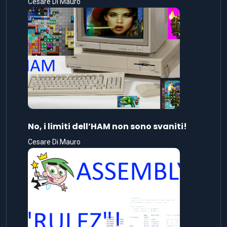
Cesare Di Mauro
No, i limiti dell’HAM non sono svaniti!
Cesare Di Mauro